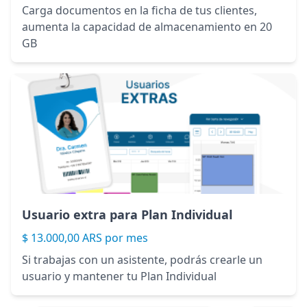
Carga documentos en la ficha de tus clientes,
aumenta la capacidad de almacenamiento en 20
GB
Usuario extra para Plan Individual
$ 13.000,00 ARS por mes
Si trabajas con un asistente, podrás crearle un
usuario y mantener tu Plan Individual