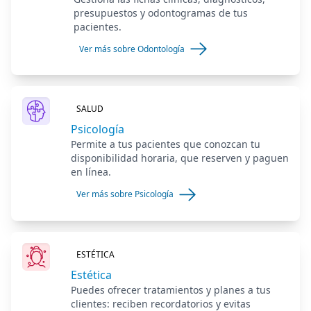
presupuestos y odontogramas de tus
pacientes.
Ver más sobre Odontología
SALUD
Psicología
Permite a tus pacientes que conozcan tu
disponibilidad horaria, que reserven y paguen
en línea.
Ver más sobre Psicología
ESTÉTICA
Estética
Puedes ofrecer tratamientos y planes a tus
clientes: reciben recordatorios y evitas