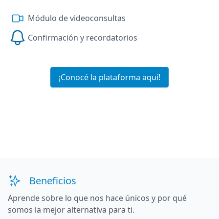
Módulo de videoconsultas
Confirmación y recordatorios
¡Conocé la plataforma aquí!
Beneficios
Aprende sobre lo que nos hace únicos y por qué
somos la mejor alternativa para ti.