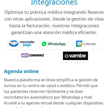
Integraciones
Optimiza tu práctica médica integrando Reservo
con otras aplicaciones. Desde la gestión de citas
hasta la facturación, nuestras integraciones
garantizan una atención médica eficiente.
Agenda online
Nuestra plataforma en línea simplifica la gestión de
turnos en tu centro de salud o estética. Permití que
tus pacientes reserven fácilmente y reciban
recordatorios automáticos por WhatsApp y mail.
Accedé a tu agenda virtual desde cualquier dispositivo,