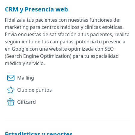
CRM y Presencia web
Fideliza a tus pacientes con nuestras funciones de
marketing para centros médicos y clínicas estéticas.
Envía encuestas de satisfacción a tus pacientes, realiza
seguimiento de tus campañas, potencia tu presencia
en Google con una website optimizada con SEO
(Search Engine Optimization) para tu especialidad
médica y servicio.
Mailing
Club de puntos
Giftcard
Estadísticas y reportes