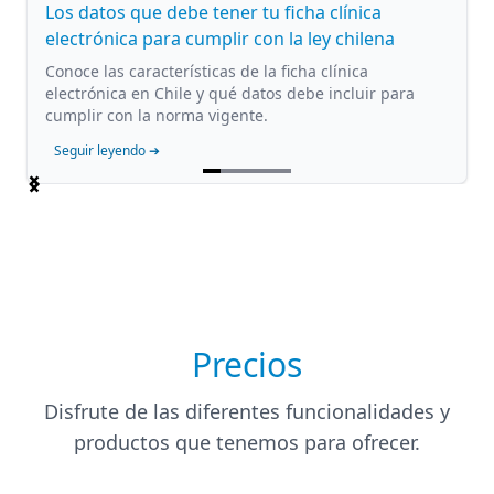
Los datos que debe tener tu ficha clínica
electrónica para cumplir con la ley chilena
Conoce las características de la ficha clínica
electrónica en Chile y qué datos debe incluir para
cumplir con la norma vigente.
Seguir leyendo ➔
Item
1
of
5
Precios
Disfrute de las diferentes funcionalidades y
productos que tenemos para ofrecer.