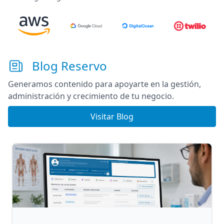
Blog Reservo
Generamos contenido para apoyarte en la gestión,
administración y crecimiento de tu negocio.
Visitar Blog