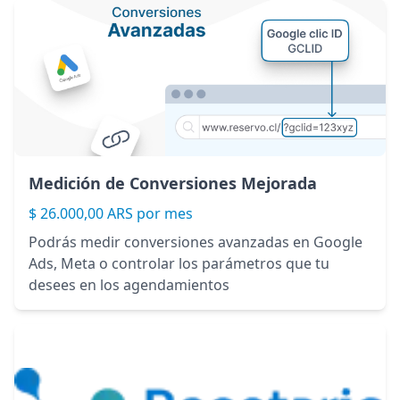
Medición de Conversiones Mejorada
$ 26.000,00 ARS por mes
Podrás medir conversiones avanzadas en Google
Ads, Meta o controlar los parámetros que tu
desees en los agendamientos