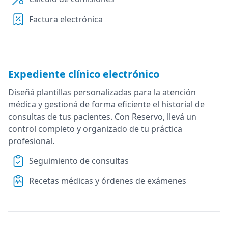
Factura electrónica
Expediente clínico electrónico
Diseñá plantillas personalizadas para la atención
médica y gestioná de forma eficiente el historial de
consultas de tus pacientes. Con Reservo, llevá un
control completo y organizado de tu práctica
profesional.
Seguimiento de consultas
Recetas médicas y órdenes de exámenes