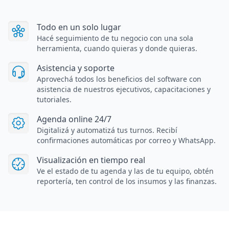
Todo en un solo lugar
Hacé seguimiento de tu negocio con una sola
herramienta, cuando quieras y donde quieras.
Asistencia y soporte
Aprovechá todos los beneficios del software con
asistencia de nuestros ejecutivos, capacitaciones y
tutoriales.
Agenda online 24/7
Digitalizá y automatizá tus turnos. Recibí
confirmaciones automáticas por correo y WhatsApp.
Visualización en tiempo real
Ve el estado de tu agenda y las de tu equipo, obtén
reportería, ten control de los insumos y las finanzas.