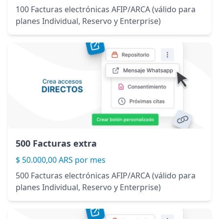
100 Facturas electrónicas AFIP/ARCA (válido para
planes Individual, Reservo y Enterprise)
500 Facturas extra
$ 50.000,00 ARS por mes
500 Facturas electrónicas AFIP/ARCA (válido para
planes Individual, Reservo y Enterprise)