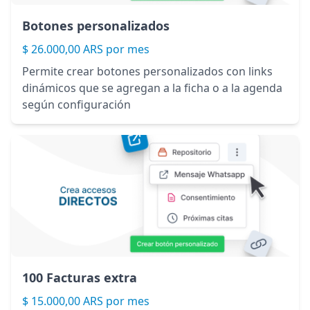
Botones personalizados
$ 26.000,00 ARS por mes
Permite crear botones personalizados con links
dinámicos que se agregan a la ficha o a la agenda
según configuración
100 Facturas extra
$ 15.000,00 ARS por mes