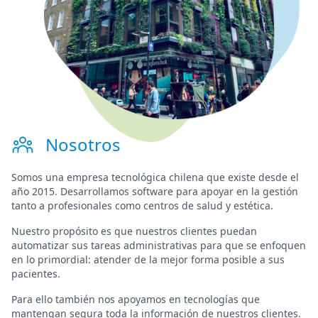
Nosotros
Somos una
empresa tecnológica chilena
que existe desde el
año 2015. Desarrollamos software para
apoyar en la gestión
tanto a profesionales como centros de salud y estética.
Nuestro propósito es que nuestros clientes puedan
automatizar sus tareas administrativas para que se enfoquen
en lo primordial:
atender de la mejor forma posible a sus
pacientes
.
Para ello también nos apoyamos en tecnologías que
mantengan segura toda la información de nuestros clientes.