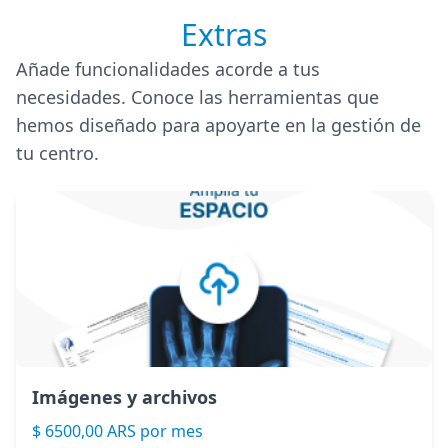
Extras
Añade funcionalidades acorde a tus
necesidades. Conoce las herramientas que
hemos diseñado para apoyarte en la gestión de
tu centro.
Imágenes y archivos
$ 6500,00 ARS por mes