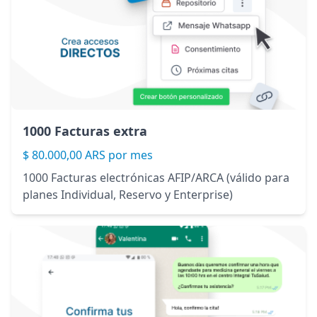
1000 Facturas extra
$ 80.000,00 ARS por mes
1000 Facturas electrónicas AFIP/ARCA (válido para
planes Individual, Reservo y Enterprise)