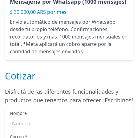
Mensajeria por Whatsapp (1000 mensajes)
$ 39.000,00 ARS por mes
Envío automático de mensajes por Whatsapp
desde tu propio teléfono. Confirmaciones,
recordatorios y más. 1000 mensajes mensuales en
total. *Meta aplicará un cobro aparte por la
cantidad de mensajes enviados.
Cotizar
Disfrutá de las diferentes funcionalidades y
productos que tenemos para ofrecer.
¡Escribinos!
Nombre
Correo *