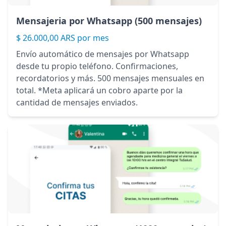
Mensajeria por Whatsapp (500 mensajes)
$ 26.000,00 ARS por mes
Envío automático de mensajes por Whatsapp
desde tu propio teléfono. Confirmaciones,
recordatorios y más. 500 mensajes mensuales en
total. *Meta aplicará un cobro aparte por la
cantidad de mensajes enviados.