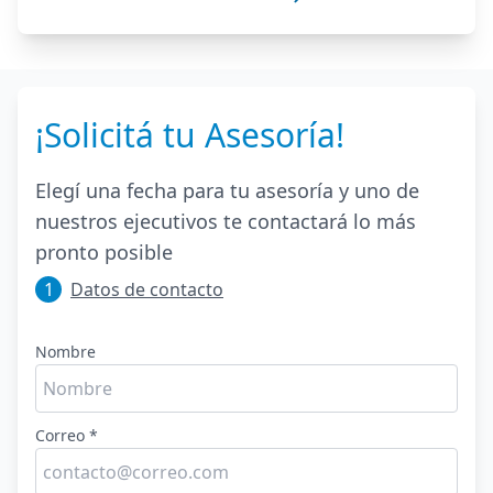
¡Solicitá tu Asesoría!
Elegí una fecha para tu asesoría y uno de
nuestros ejecutivos te contactará lo más
pronto posible
1
Datos de contacto
Nombre
Correo *