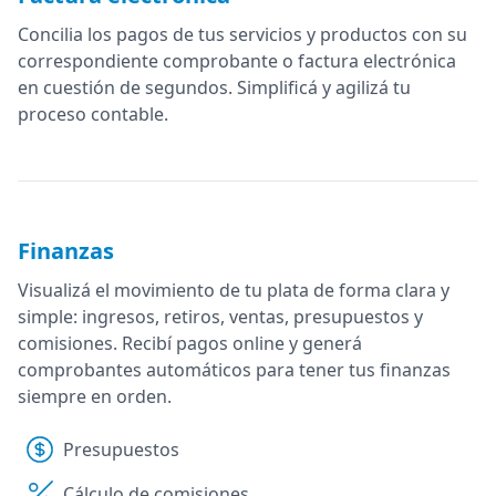
Concilia los pagos de tus servicios y productos con su
correspondiente comprobante o factura electrónica
en cuestión de segundos. Simplificá y agilizá tu
proceso contable.
Finanzas
Visualizá el movimiento de tu plata de forma clara y
simple: ingresos, retiros, ventas, presupuestos y
comisiones. Recibí pagos online y generá
comprobantes automáticos para tener tus finanzas
siempre en orden.
Presupuestos
Cálculo de comisiones