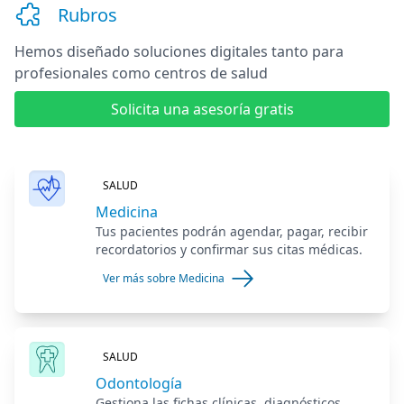
Rubros
Hemos diseñado soluciones digitales
tanto para
profesionales como centros de salud
Solicita una asesoría gratis
SALUD
Medicina
Tus pacientes podrán agendar, pagar, recibir
recordatorios y confirmar sus citas médicas.
Ver más sobre Medicina
SALUD
Odontología
Gestiona las fichas clínicas, diagnósticos,