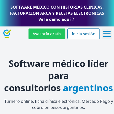
SOFTWARE MÉDICO CON HISTORIAS CLÍNICAS,
FACTURACIÓN ARCA Y RECETAS ELECTRÓNICAS
Ve la demo aquí
Asesoría gratis
Inicia sesión
Software médico líder
para
consultorios
argentinos
Turnero online, ficha clínica electrónica, Mercado Pago y
cobro en pesos argentinos.