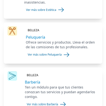
inasistencias.
Ver más sobre Estética
BELLEZA
Peluquería
Ofrece servicios y productos. Lleva el orden
de las comisiones de tus profesionales.
Ver más sobre Peluquería
BELLEZA
Barbería
Ten un módulo para que tus clientes
conozcan tus servicios y puedan agendarlos
contigo.
Ver más sobre Barbería