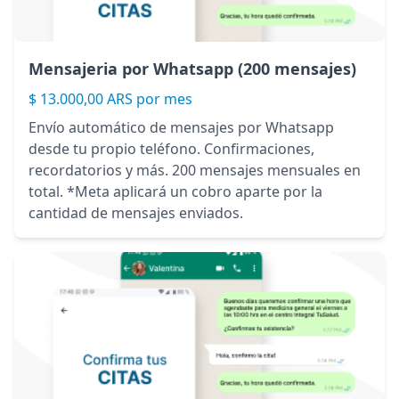
Mensajeria por Whatsapp (200 mensajes)
$ 13.000,00 ARS por mes
Envío automático de mensajes por Whatsapp
desde tu propio teléfono. Confirmaciones,
recordatorios y más. 200 mensajes mensuales en
total. *Meta aplicará un cobro aparte por la
cantidad de mensajes enviados.