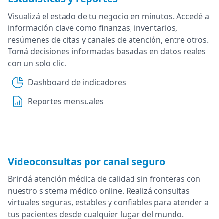
Visualizá el estado de tu negocio en minutos. Accedé a
información clave como finanzas, inventarios,
resúmenes de citas y canales de atención, entre otros.
Tomá decisiones informadas basadas en datos reales
con un solo clic.
Dashboard de indicadores
Reportes mensuales
Videoconsultas por canal seguro
Brindá atención médica de calidad sin fronteras con
nuestro sistema médico online. Realizá consultas
virtuales seguras, estables y confiables para atender a
tus pacientes desde cualquier lugar del mundo.