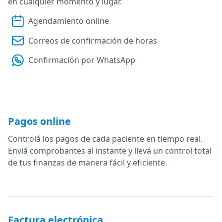
en cualquier momento y lugar.
Agendamiento online
Correos de confirmación de horas
Confirmación por WhatsApp
Pagos online
Controlá los pagos de cada paciente en tiempo real.
Enviá comprobantes al instante y llevá un control total
de tus finanzas de manera fácil y eficiente.
Factura electrónica