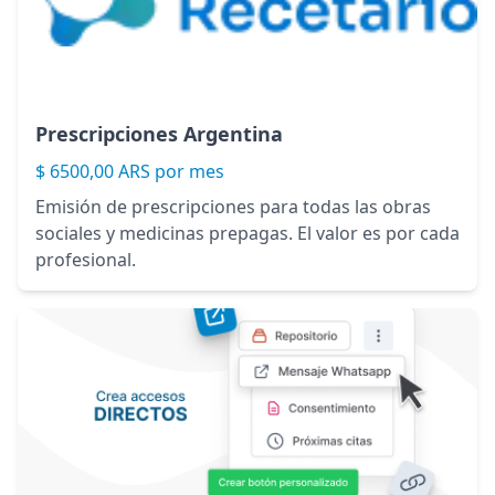
Prescripciones Argentina
$ 6500,00 ARS por mes
Emisión de prescripciones para todas las obras
sociales y medicinas prepagas. El valor es por cada
profesional.