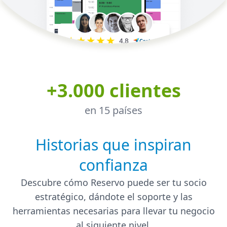
+3.000 clientes
en 15 países
Historias que inspiran
confianza
Descubre cómo Reservo puede ser tu socio
estratégico, dándote el soporte y las
herramientas necesarias para llevar tu negocio
al siguiente nivel.