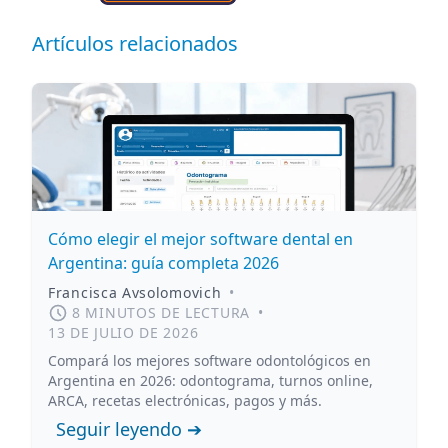
Artículos relacionados
Cómo elegir el mejor software dental en
Argentina: guía completa 2026
Francisca Avsolomovich
•
8 MINUTOS DE LECTURA
•
13 DE JULIO DE 2026
Compará los mejores software odontológicos en
Argentina en 2026: odontograma, turnos online,
ARCA, recetas electrónicas, pagos y más.
Seguir leyendo ➔