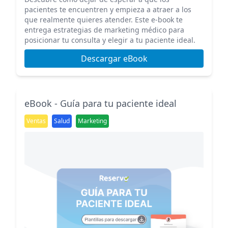
pacientes te encuentren y empieza a atraer a los
que realmente quieres atender. Este e-book te
entrega estrategias de marketing médico para
posicionar tu consulta y elegir a tu paciente ideal.
Descargar eBook
eBook - Guía para tu paciente ideal
Ventas
Salud
Marketing