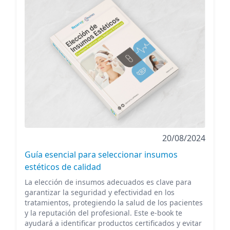
20/08/2024
Guía esencial para seleccionar insumos
estéticos de calidad
La elección de insumos adecuados es clave para
garantizar la seguridad y efectividad en los
tratamientos, protegiendo la salud de los pacientes
y la reputación del profesional. Este e-book te
ayudará a identificar productos certificados y evitar