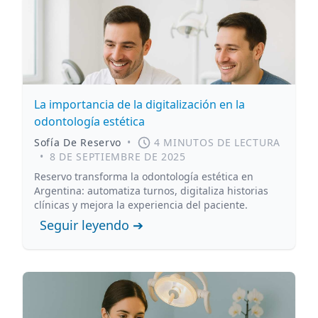
La importancia de la digitalización en la
odontología estética
Sofía De Reservo
•
4 MINUTOS DE LECTURA
•
8 DE SEPTIEMBRE DE 2025
Reservo transforma la odontología estética en
Argentina: automatiza turnos, digitaliza historias
clínicas y mejora la experiencia del paciente.
Seguir leyendo ➔