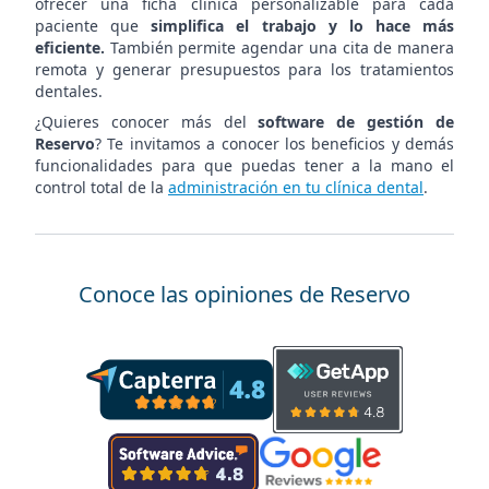
ofrecer una ficha clínica personalizable para cada
paciente que
simplifica el trabajo y lo hace más
eficiente.
También permite agendar una cita de manera
remota y generar presupuestos para los tratamientos
dentales.
¿Quieres conocer más del
software de gestión de
Reservo
? Te invitamos a conocer los beneficios y demás
funcionalidades para que puedas tener a la mano el
control total de la
administración en tu clínica dental
.
Conoce las opiniones de Reservo