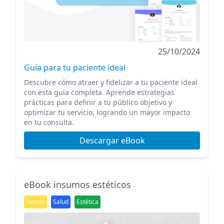
25/10/2024
Guía para tu paciente ideal
Descubre cómo atraer y fidelizar a tu paciente ideal
con esta guía completa. Aprende estrategias
prácticas para definir a tu público objetivo y
optimizar tu servicio, logrando un mayor impacto
en tu consulta.
Descargar eBook
eBook insumos estéticos
Ventas
Salud
Estética