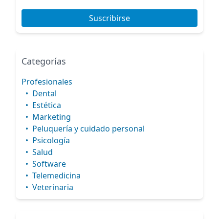
Suscribirse
Categorías
Profesionales
•
Dental
•
Estética
•
Marketing
•
Peluquería y cuidado personal
•
Psicología
•
Salud
•
Software
•
Telemedicina
•
Veterinaria