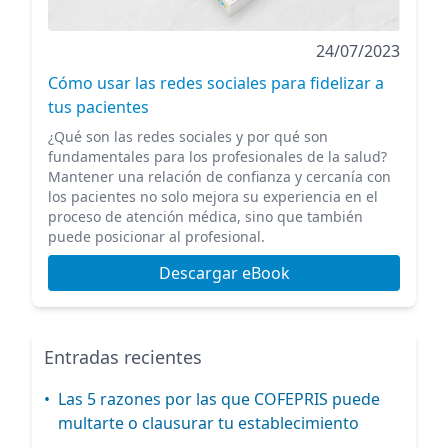
24/07/2023
Cómo usar las redes sociales para fidelizar a
tus pacientes
¿Qué son las redes sociales y por qué son
fundamentales para los profesionales de la salud?
Mantener una relación de confianza y cercanía con
los pacientes no solo mejora su experiencia en el
proceso de atención médica, sino que también
puede posicionar al profesional.
Descargar eBook
Entradas recientes
•
Las 5 razones por las que COFEPRIS puede
multarte o clausurar tu establecimiento