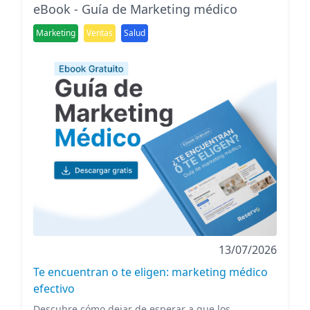
eBook - Guía de Marketing médico
Marketing
Ventas
Salud
13/07/2026
Te encuentran o te eligen: marketing médico
efectivo
Descubre cómo dejar de esperar a que los