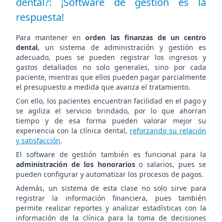
dental?: ¡Software de gestión es la
respuesta!
Para mantener en
orden las finanzas de un centro
dental
, un sistema de administración y gestión es
adecuado, pues se pueden registrar los ingresos y
gastos detallados no solo generales, sino por cada
paciente, mientras que ellos pueden pagar parcialmente
el presupuesto a medida que avanza el tratamiento.
Con ello, los pacientes encuentran facilidad en el pago y
se agiliza el servicio brindado, por lo que ahorran
tiempo y de esa forma pueden valorar mejor su
experiencia con la clínica dental,
reforzando su relación
y satisfacción
.
El software de gestión también es funcional para la
administración de los honorarios
o salarios, pues se
pueden configurar y automatizar los procesos de pagos.
Además, un sistema de esta clase no solo sirve para
registrar la información financiera, pues también
permite realizar reportes y analizar estadísticas con la
información de la clínica para la toma de decisiones