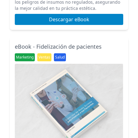
los peligros de insumos no regulados, asegurando
la mejor calidad en tu práctica estética.
Descargar eBook
eBook - Fidelización de pacientes
Marketing
Ventas
Salud