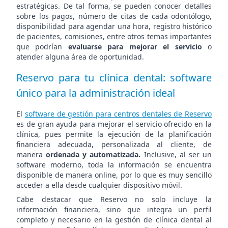
estratégicas. De tal forma, se pueden conocer detalles
sobre los pagos, número de citas de cada odontólogo,
disponibilidad para agendar una hora, registro histórico
de pacientes, comisiones, entre otros temas importantes
que podrían
evaluarse para mejorar el servicio
o
atender alguna área de oportunidad.
Reservo para tu clínica dental: software
único para la administración ideal
El
software de gestión para centros dentales de Reservo
es de gran ayuda para mejorar el servicio ofrecido en la
clínica, pues permite la ejecución de la planificación
financiera adecuada, personalizada al cliente, de
manera
ordenada y automatizada.
Inclusive, al ser un
software moderno, toda la información se encuentra
disponible de manera online, por lo que es muy sencillo
acceder a ella desde cualquier dispositivo móvil.
Cabe destacar que Reservo no solo incluye la
información financiera, sino que integra un perfil
completo y necesario en la gestión de clínica dental al