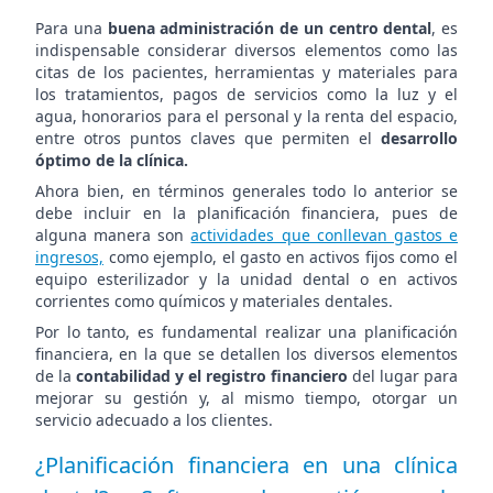
Para una
buena administración de un centro dental
, es
indispensable considerar diversos elementos como las
citas de los pacientes, herramientas y materiales para
los tratamientos, pagos de servicios como la luz y el
agua, honorarios para el personal y la renta del espacio,
entre otros puntos claves que permiten el
desarrollo
óptimo de la clínica.
Ahora bien, en términos generales todo lo anterior se
debe incluir en la planificación financiera, pues de
alguna manera son
actividades que conllevan gastos e
ingresos,
como ejemplo, el gasto en activos fijos como el
equipo esterilizador y la unidad dental o en activos
corrientes como químicos y materiales dentales.
Por lo tanto, es fundamental realizar una planificación
financiera, en la que se detallen los diversos elementos
de la
contabilidad y el registro financiero
del lugar para
mejorar su gestión y, al mismo tiempo, otorgar un
servicio adecuado a los clientes.
¿Planificación financiera en una clínica