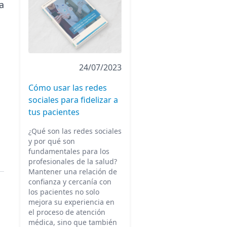
a
24/07/2023
Cómo usar las redes
sociales para fidelizar a
tus pacientes
¿Qué son las redes sociales
y por qué son
fundamentales para los
profesionales de la salud?
Mantener una relación de
confianza y cercanía con
los pacientes no solo
mejora su experiencia en
el proceso de atención
médica, sino que también