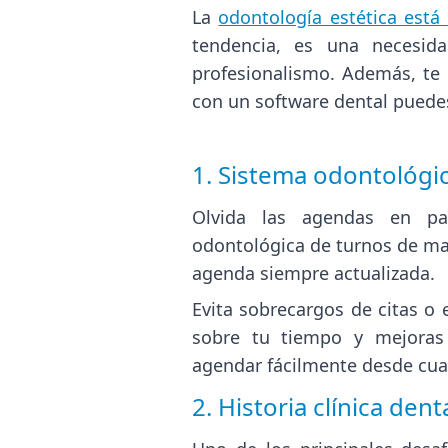
La
odontología estética está
tendencia, es una necesida
profesionalismo. Además, te p
con un software dental puede
1. Sistema odontológic
Olvida las agendas en p
odontológica de turnos de man
agenda siempre actualizada.
Evita sobrecargos de citas o 
sobre tu tiempo y mejoras 
agendar fácilmente desde cua
2. Historia clínica dent