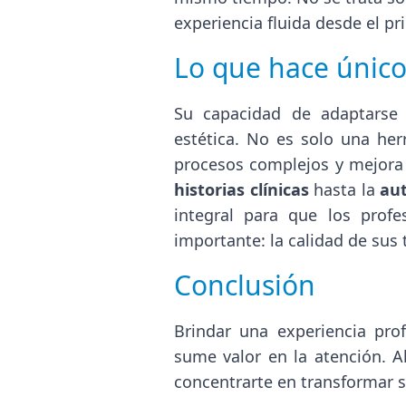
experiencia fluida desde el pr
Lo que hace único
Su capacidad de adaptarse 
estética. No es solo una her
procesos complejos y mejora
historias clínicas
hasta la
au
integral para que los prof
importante: la calidad de sus
Conclusión
Brindar una experiencia pro
sume valor en la atención. A
concentrarte en transformar so