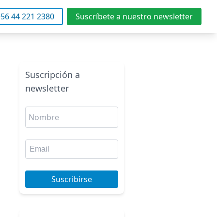
56 44 221 2380
Suscríbete a nuestro newsletter
Suscripción a
newsletter
Suscribirse