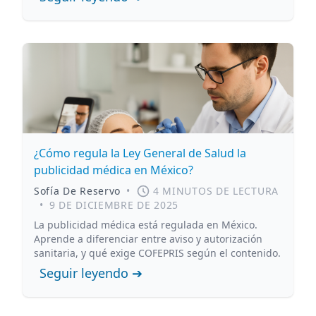
¿Cómo regula la Ley General de Salud la
publicidad médica en México?
Sofía De Reservo
•
4 MINUTOS DE LECTURA
•
9 DE DICIEMBRE DE 2025
La publicidad médica está regulada en México.
Aprende a diferenciar entre aviso y autorización
sanitaria, y qué exige COFEPRIS según el contenido.
Seguir leyendo ➔