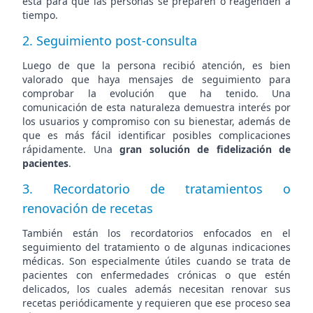
esta para que las personas se preparen o reagenden a
tiempo.
2. Seguimiento post-consulta
Luego de que la persona recibió atención, es bien
valorado que haya mensajes de seguimiento para
comprobar la evolución que ha tenido. Una
comunicación de esta naturaleza demuestra interés por
los usuarios y compromiso con su bienestar, además de
que es más fácil identificar posibles complicaciones
rápidamente. Una
gran solución de fidelización de
pacientes
.
3. Recordatorio de tratamientos o
renovación de recetas
También están los recordatorios enfocados en el
seguimiento del tratamiento o de algunas indicaciones
médicas. Son especialmente útiles cuando se trata de
pacientes con enfermedades crónicas o que estén
delicados, los cuales además necesitan renovar sus
recetas periódicamente y requieren que ese proceso sea