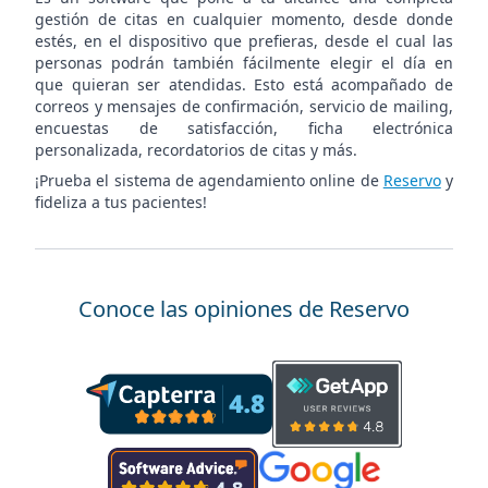
gestión de citas en cualquier momento, desde donde
estés, en el dispositivo que prefieras, desde el cual las
personas podrán también fácilmente elegir el día en
que quieran ser atendidas. Esto está acompañado de
correos y mensajes de confirmación, servicio de mailing,
encuestas de satisfacción, ficha electrónica
personalizada, recordatorios de citas y más.
¡Prueba el sistema de agendamiento online de
Reservo
y
fideliza a tus pacientes!
Conoce las opiniones de Reservo