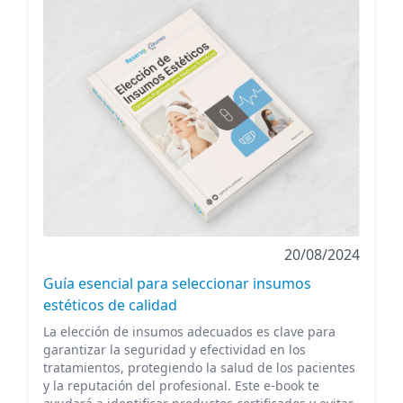
20/08/2024
Guía esencial para seleccionar insumos
estéticos de calidad
La elección de insumos adecuados es clave para
garantizar la seguridad y efectividad en los
tratamientos, protegiendo la salud de los pacientes
y la reputación del profesional. Este e-book te