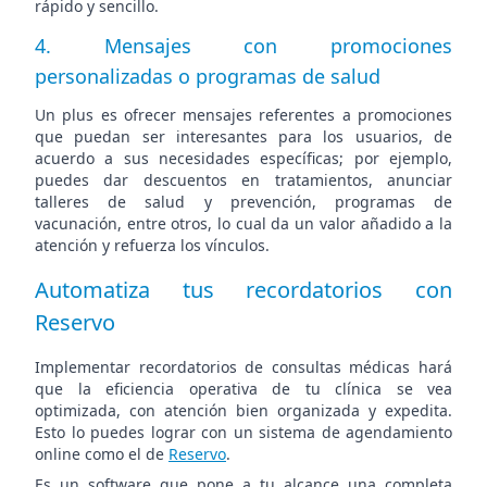
rápido y sencillo.
4. Mensajes con promociones
personalizadas o programas de salud
Un plus es ofrecer mensajes referentes a promociones
que puedan ser interesantes para los usuarios, de
acuerdo a sus necesidades específicas; por ejemplo,
puedes dar descuentos en tratamientos, anunciar
talleres de salud y prevención, programas de
vacunación, entre otros, lo cual da un valor añadido a la
atención y refuerza los vínculos.
Automatiza tus recordatorios con
Reservo
Implementar recordatorios de consultas médicas hará
que la eficiencia operativa de tu clínica se vea
optimizada, con atención bien organizada y expedita.
Esto lo puedes lograr con un sistema de agendamiento
online como el de
Reservo
.
Es un software que pone a tu alcance una completa