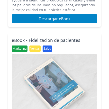
ayudará a identificar productos certificados y evitar
los peligros de insumos no regulados, asegurando
la mejor calidad en tu práctica estética.
Descargar eBook
eBook - Fidelización de pacientes
Marketing
Ventas
Salud