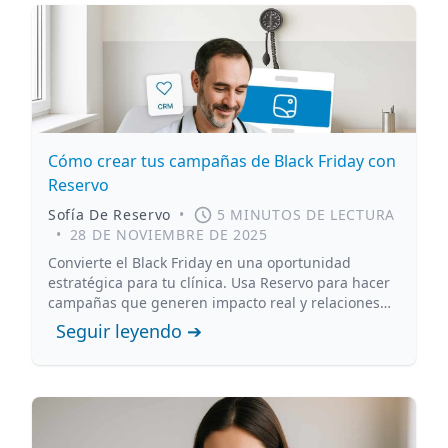
Cómo crear tus campañas de Black Friday con
Reservo
Sofía De Reservo
•
5 MINUTOS DE LECTURA
•
28 DE NOVIEMBRE DE 2025
Convierte el Black Friday en una oportunidad
estratégica para tu clínica. Usa Reservo para hacer
campañas que generen impacto real y relaciones
duraderas.
Seguir leyendo ➔