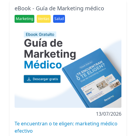
eBook - Guía de Marketing médico
Marketing
Ventas
Salud
13/07/2026
Te encuentran o te eligen: marketing médico
efectivo