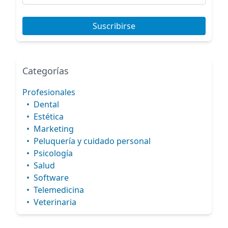
Suscribirse
Categorías
Profesionales
•
Dental
•
Estética
•
Marketing
•
Peluquería y cuidado personal
•
Psicología
•
Salud
•
Software
•
Telemedicina
•
Veterinaria