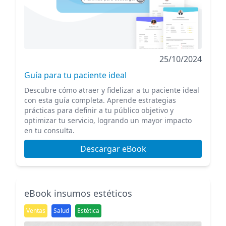
25/10/2024
Guía para tu paciente ideal
Descubre cómo atraer y fidelizar a tu paciente ideal
con esta guía completa. Aprende estrategias
prácticas para definir a tu público objetivo y
optimizar tu servicio, logrando un mayor impacto
en tu consulta.
Descargar eBook
eBook insumos estéticos
Ventas
Salud
Estética