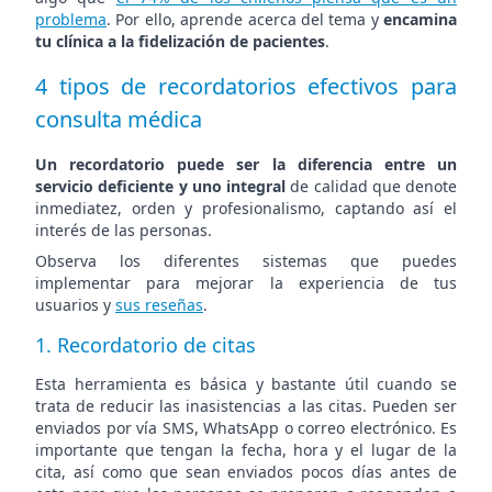
problema
. Por ello, aprende acerca del tema y
encamina
tu clínica a la fidelización de pacientes
.
4 tipos de recordatorios efectivos para
consulta médica
Un recordatorio puede ser la diferencia entre un
servicio deficiente y uno integral
de calidad que denote
inmediatez, orden y profesionalismo, captando así el
interés de las personas.
Observa los diferentes sistemas que puedes
implementar para mejorar la experiencia de tus
usuarios y
sus reseñas
.
1. Recordatorio de citas
Esta herramienta es básica y bastante útil cuando se
trata de reducir las inasistencias a las citas. Pueden ser
enviados por vía SMS, WhatsApp o correo electrónico. Es
importante que tengan la fecha, hora y el lugar de la
cita, así como que sean enviados pocos días antes de