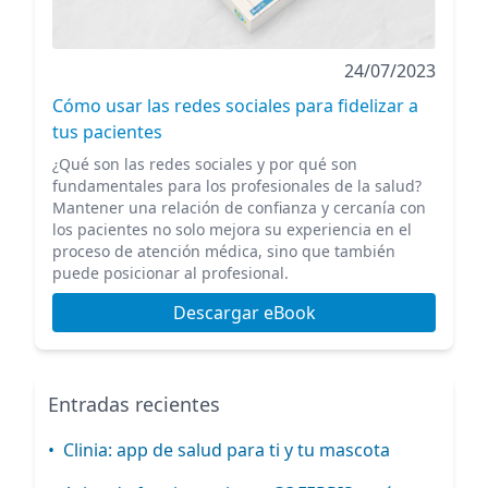
24/07/2023
Cómo usar las redes sociales para fidelizar a
tus pacientes
¿Qué son las redes sociales y por qué son
fundamentales para los profesionales de la salud?
Mantener una relación de confianza y cercanía con
los pacientes no solo mejora su experiencia en el
proceso de atención médica, sino que también
puede posicionar al profesional.
Descargar eBook
Entradas recientes
•
Clinia: app de salud para ti y tu mascota