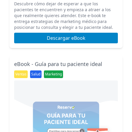
Descubre cómo dejar de esperar a que los
pacientes te encuentren y empieza a atraer a los
que realmente quieres atender. Este e-book te
entrega estrategias de marketing médico para
posicionar tu consulta y elegir a tu paciente ideal.
Descargar eBook
eBook - Guía para tu paciente ideal
Ventas
Salud
Marketing