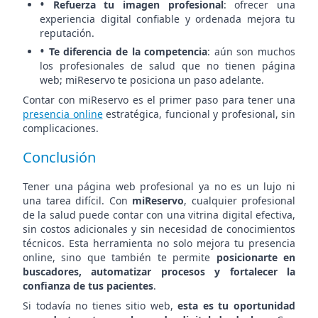
•
Refuerza tu imagen profesional
: ofrecer una
experiencia digital confiable y ordenada mejora tu
reputación.
•
Te diferencia de la competencia
: aún son muchos
los profesionales de salud que no tienen página
web; miReservo te posiciona un paso adelante.
Contar con miReservo es el primer paso para tener una
presencia online
estratégica, funcional y profesional, sin
complicaciones.
Conclusión
Tener una página web profesional ya no es un lujo ni
una tarea difícil. Con
miReservo
, cualquier profesional
de la salud puede contar con una vitrina digital efectiva,
sin costos adicionales y sin necesidad de conocimientos
técnicos. Esta herramienta no solo mejora tu presencia
online, sino que también te permite
posicionarte en
buscadores, automatizar procesos y fortalecer la
confianza de tus pacientes
.
Si todavía no tienes sitio web,
esta es tu oportunidad