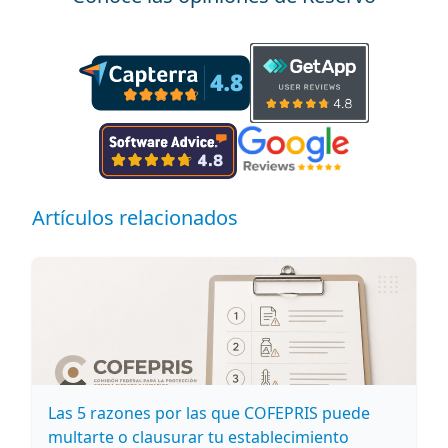
Artículos relacionados
Las 5 razones por las que COFEPRIS puede
multarte o clausurar tu establecimiento