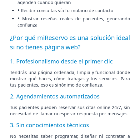
agenden cuando quieran
•
Recibir consultas vía formulario de contacto
•
Mostrar reseñas reales de pacientes, generando
confianza
¿Por qué miReservo es una solución ideal
si no tienes página web?
1. Profesionalismo desde el primer clic
Tendrás una página ordenada, limpia y funcional donde
mostrar qué haces, cómo trabajas y tus servicios. Para
tus pacientes, eso es sinónimo de confianza.
2. Agendamientos automatizados
Tus pacientes pueden reservar sus citas online 24/7, sin
necesidad de llamar ni esperar respuesta por mensajes.
3. Sin conocimientos técnicos
No necesitas saber programar, diseñar ni contratar a