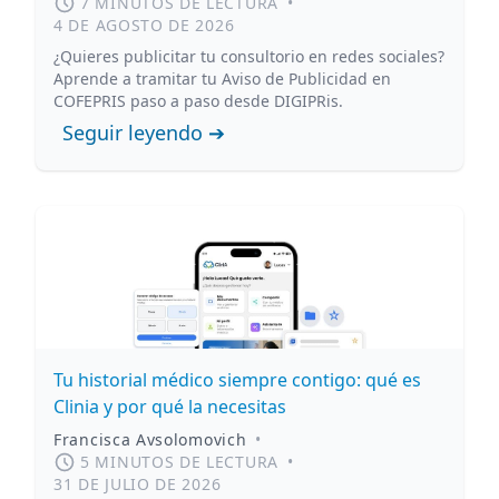
7 MINUTOS DE LECTURA
•
4 DE AGOSTO DE 2026
¿Quieres publicitar tu consultorio en redes sociales?
Aprende a tramitar tu Aviso de Publicidad en
COFEPRIS paso a paso desde DIGIPRis.
Seguir leyendo ➔
Tu historial médico siempre contigo: qué es
Clinia y por qué la necesitas
Francisca Avsolomovich
•
5 MINUTOS DE LECTURA
•
31 DE JULIO DE 2026