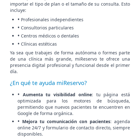
importar el tipo de plan o el tamaño de su consulta. Esto
incluye:
•
Profesionales independientes
•
Consultorios particulares
•
Centros médicos o dentales
•
Clínicas estéticas
Ya sea que trabajes de forma autónoma o formes parte
de una clínica más grande, miReservo te ofrece una
presencia digital profesional y funcional desde el primer
día.
¿En qué te ayuda miReservo?
•
Aumenta tu visibilidad online
: tu página está
optimizada para los motores de búsqueda,
permitiendo que nuevos pacientes te encuentren en
Google de forma orgánica.
•
Mejora tu comunicación con pacientes
: agenda
online 24/7 y formulario de contacto directo, siempre
disponibles.