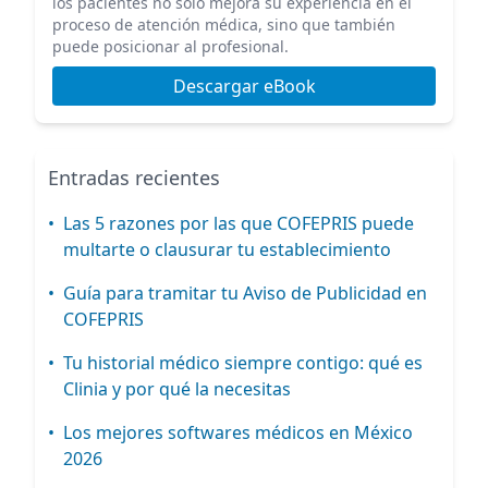
los pacientes no solo mejora su experiencia en el
proceso de atención médica, sino que también
puede posicionar al profesional.
Descargar eBook
Entradas recientes
•
Las 5 razones por las que COFEPRIS puede
multarte o clausurar tu establecimiento
•
Guía para tramitar tu Aviso de Publicidad en
COFEPRIS
•
Tu historial médico siempre contigo: qué es
Clinia y por qué la necesitas
•
Los mejores softwares médicos en México
2026