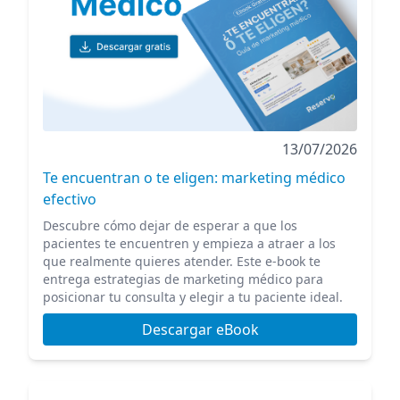
13/07/2026
Te encuentran o te eligen: marketing médico
efectivo
Descubre cómo dejar de esperar a que los
pacientes te encuentren y empieza a atraer a los
que realmente quieres atender. Este e-book te
entrega estrategias de marketing médico para
posicionar tu consulta y elegir a tu paciente ideal.
Descargar eBook