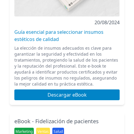
20/08/2024
Guía esencial para seleccionar insumos
estéticos de calidad
La elección de insumos adecuados es clave para
garantizar la seguridad y efectividad en los
tratamientos, protegiendo la salud de los pacientes
y la reputación del profesional. Este e-book te
ayudará a identificar productos certificados y evitar
los peligros de insumos no regulados, asegurando
la mejor calidad en tu práctica estética.
Descargar eBook
eBook - Fidelización de pacientes
Marketing
Ventas
Salud