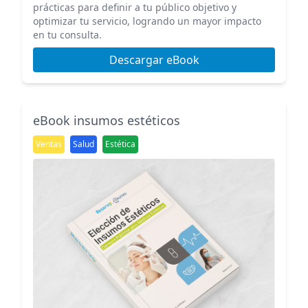
prácticas para definir a tu público objetivo y
optimizar tu servicio, logrando un mayor impacto
en tu consulta.
Descargar eBook
eBook insumos estéticos
Ventas
Salud
Estética