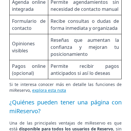
Agenda online
Permite agendamientos sin
integrada
necesidad de contacto manual
Formulario de
Recibe consultas o dudas de
contacto
forma inmediata y organizada
Reseñas que aumentan la
Opiniones
confianza y mejoran tu
visibles
posicionamiento
Pagos online
Permite recibir pagos
(opcional)
anticipados si así lo deseas
Si te interesa conocer más en detalle las funciones de
miReservo,
explora esta nota
¿Quiénes pueden tener una página con
miReservo?
Una de las principales ventajas de miReservo es que
está
disponible para todos los usuarios de Reservo
, sin