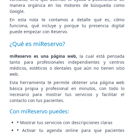
manera orgánica en los motores de búsqueda como
Google.
En esta nota te contamos a detalle qué es, cómo
funciona, qué incluye y porque tu presencia digital
puede empezar con Reservo.
¿Qué es miReservo?
miReservo es una página web,
la cual está pensada
tanto para profesionales independientes y centros
médicos, estéticos o dentales que aún no tienen sitio
web.
Esta herramienta te permite obtener una página web
básica propia y profesional en minutos, con todo lo
necesario para mostrar tus servicios y facilitar el
contacto con tus pacientes.
Con miReservo puedes:
•
Mostrar tus servicios con descripciones claras
•
Activar tu agenda online para que pacientes