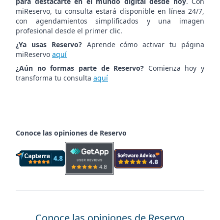
para destacarte en el mundo digital desde hoy
. Con
miReservo, tu consulta estará disponible en línea 24/7,
con agendamientos simplificados y una imagen
profesional desde el primer clic.
¿Ya usas Reservo?
Aprende cómo activar tu página
miReservo
aquí
¿Aún no formas parte de Reservo?
Comienza hoy y
transforma tu consulta
aquí
Conoce las opiniones de Reservo
Conoce las opiniones de Reservo