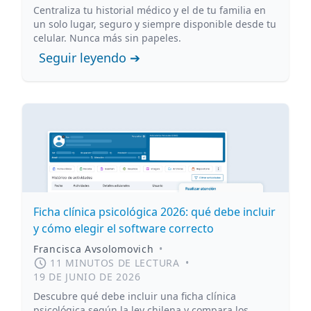
Centraliza tu historial médico y el de tu familia en
un solo lugar, seguro y siempre disponible desde tu
celular. Nunca más sin papeles.
Seguir leyendo ➔
Ficha clínica psicológica 2026: qué debe incluir
y cómo elegir el software correcto
Francisca Avsolomovich
•
11 MINUTOS DE LECTURA
•
19 DE JUNIO DE 2026
Descubre qué debe incluir una ficha clínica
psicológica según la ley chilena y compara los