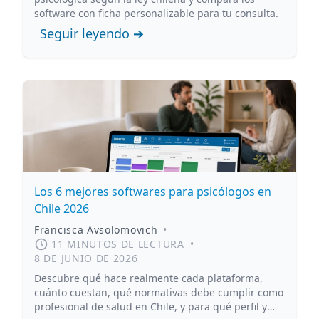
software con ficha personalizable para tu consulta.
Seguir leyendo ➔
Los 6 mejores softwares para psicólogos en
Chile 2026
Francisca Avsolomovich
•
11 MINUTOS DE LECTURA
•
8 DE JUNIO DE 2026
Descubre qué hace realmente cada plataforma,
cuánto cuestan, qué normativas debe cumplir como
profesional de salud en Chile, y para qué perfil y