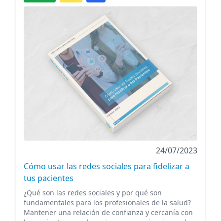
24/07/2023
Cómo usar las redes sociales para fidelizar a
tus pacientes
¿Qué son las redes sociales y por qué son
fundamentales para los profesionales de la salud?
Mantener una relación de confianza y cercanía con