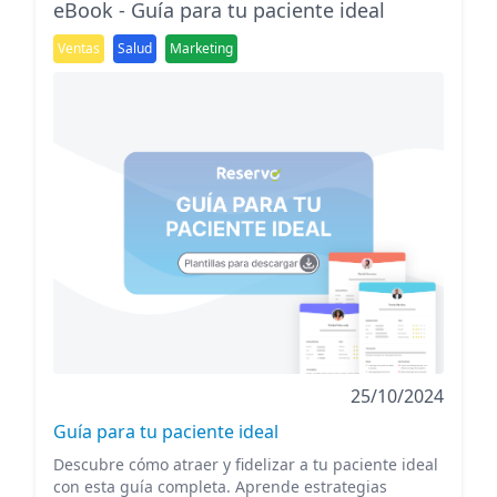
eBook - Guía para tu paciente ideal
Ventas
Salud
Marketing
25/10/2024
Guía para tu paciente ideal
Descubre cómo atraer y fidelizar a tu paciente ideal
con esta guía completa. Aprende estrategias