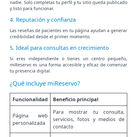
nadie. Solo completas tu perfil y tu sitio queda publicado
y listo para funcionar.
4. Reputación y confianza
Las reseñas de pacientes en tu página ayudan a generar
credibilidad desde el primer momento.
5. Ideal para consultas en crecimiento
Si eres independiente o tienes un centro pequeño,
miReservo es una forma accesible y eficaz de comenzar
tu presencia digital.
¿Qué incluye miReservo?
Funcionalidad
Beneficio principal
Para mostrar tu consulta,
Página web
servicios, fotos y medios de
personalizada
contacto