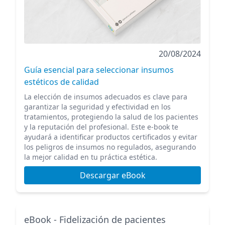
20/08/2024
Guía esencial para seleccionar insumos
estéticos de calidad
La elección de insumos adecuados es clave para
garantizar la seguridad y efectividad en los
tratamientos, protegiendo la salud de los pacientes
y la reputación del profesional. Este e-book te
ayudará a identificar productos certificados y evitar
los peligros de insumos no regulados, asegurando
la mejor calidad en tu práctica estética.
Descargar eBook
eBook - Fidelización de pacientes