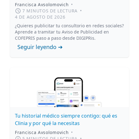
Francisca Avsolomovich
•
7 MINUTOS DE LECTURA
•
4 DE AGOSTO DE 2026
¿Quieres publicitar tu consultorio en redes sociales?
Aprende a tramitar tu Aviso de Publicidad en
COFEPRIS paso a paso desde DIGIPRis.
Seguir leyendo ➔
Tu historial médico siempre contigo: qué es
Clinia y por qué la necesitas
Francisca Avsolomovich
•
5 MINUTOS DE LECTURA
•