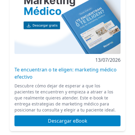
13/07/2026
Te encuentran o te eligen: marketing médico
efectivo
Descubre cómo dejar de esperar a que los
pacientes te encuentren y empieza a atraer a los
que realmente quieres atender. Este e-book te
entrega estrategias de marketing médico para
posicionar tu consulta y elegir a tu paciente ideal.
Descargar eBook