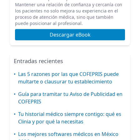
Mantener una relación de confianza y cercanía con
los pacientes no solo mejora su experiencia en el
proceso de atención médica, sino que también
puede posicionar al profesional.
Descargar eBook
Entradas recientes
•
Las 5 razones por las que COFEPRIS puede
multarte o clausurar tu establecimiento
•
Guía para tramitar tu Aviso de Publicidad en
COFEPRIS
•
Tu historial médico siempre contigo: qué es
Clinia y por qué la necesitas
•
Los mejores softwares médicos en México