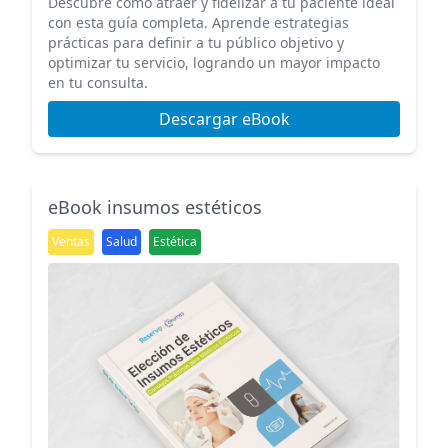
Descubre cómo atraer y fidelizar a tu paciente ideal
con esta guía completa. Aprende estrategias
prácticas para definir a tu público objetivo y
optimizar tu servicio, logrando un mayor impacto
en tu consulta.
Descargar eBook
eBook insumos estéticos
Ventas
Salud
Estética