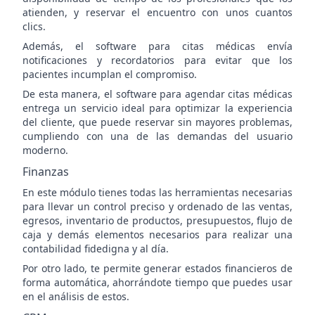
atienden, y reservar el encuentro con unos cuantos
clics.
Además, el software para citas médicas envía
notificaciones y recordatorios para evitar que los
pacientes incumplan el compromiso.
De esta manera, el software para agendar citas médicas
entrega un servicio ideal para optimizar la experiencia
del cliente, que puede reservar sin mayores problemas,
cumpliendo con una de las demandas del usuario
moderno.
Finanzas
En este módulo tienes todas las herramientas necesarias
para llevar un control preciso y ordenado de las ventas,
egresos, inventario de productos, presupuestos, flujo de
caja y demás elementos necesarios para realizar una
contabilidad fidedigna y al día.
Por otro lado, te permite generar estados financieros de
forma automática, ahorrándote tiempo que puedes usar
en el análisis de estos.