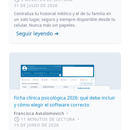
31 DE JULIO DE 2026
Centraliza tu historial médico y el de tu familia en
un solo lugar, seguro y siempre disponible desde tu
celular. Nunca más sin papeles.
Seguir leyendo ➔
Ficha clínica psicológica 2026: qué debe incluir
y cómo elegir el software correcto
Francisca Avsolomovich
•
11 MINUTOS DE LECTURA
•
19 DE JUNIO DE 2026