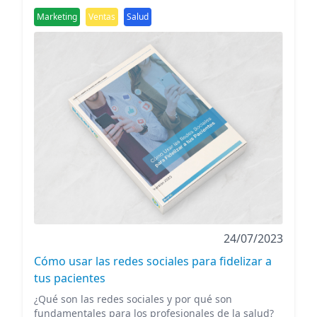
Marketing
Ventas
Salud
24/07/2023
Cómo usar las redes sociales para fidelizar a
tus pacientes
¿Qué son las redes sociales y por qué son
fundamentales para los profesionales de la salud?