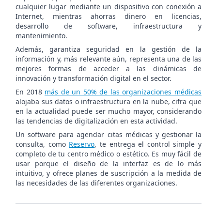
cualquier lugar mediante un dispositivo con conexión a
Internet, mientras ahorras dinero en licencias,
desarrollo de software, infraestructura y
mantenimiento.
Además, garantiza seguridad en la gestión de la
información y, más relevante aún, representa una de las
mejores formas de acceder a las dinámicas de
innovación y transformación digital en el sector.
En 2018
más de un 50% de las organizaciones médicas
alojaba sus datos o infraestructura en la nube, cifra que
en la actualidad puede ser mucho mayor, considerando
las tendencias de digitalización en esta actividad.
Un software para agendar citas médicas y gestionar la
consulta, como
Reservo
, te entrega el control simple y
completo de tu centro médico o estético. Es muy fácil de
usar porque el diseño de la interfaz es de lo más
intuitivo, y ofrece planes de suscripción a la medida de
las necesidades de las diferentes organizaciones.