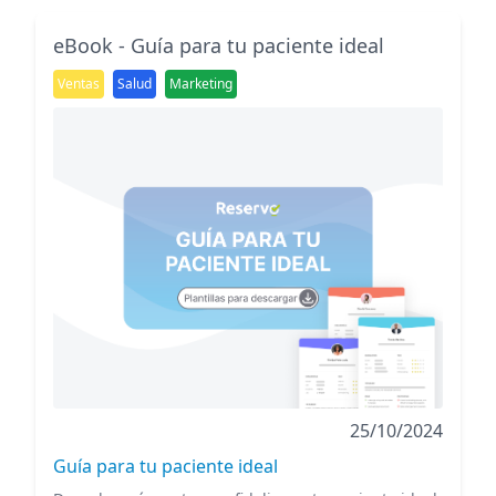
eBook - Guía para tu paciente ideal
Ventas
Salud
Marketing
25/10/2024
Guía para tu paciente ideal