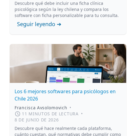
Descubre qué debe incluir una ficha clínica
psicológica según la ley chilena y compara los
software con ficha personalizable para tu consulta.
Seguir leyendo ➔
Los 6 mejores softwares para psicólogos en
Chile 2026
Francisca Avsolomovich
•
11 MINUTOS DE LECTURA
•
8 DE JUNIO DE 2026
Descubre qué hace realmente cada plataforma,
cuánto cuestan, qué normativas debe cumplir como