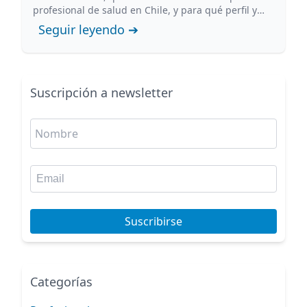
profesional de salud en Chile, y para qué perfil y
etapa conviene cada opción.
Seguir leyendo ➔
Suscripción a newsletter
Suscribirse
Categorías