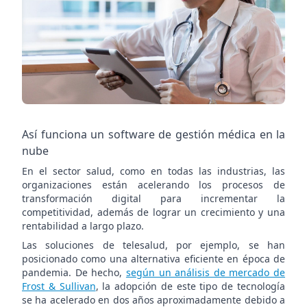
nube
Así funciona un software de gestión médica en la
nube
En el sector salud, como en todas las industrias, las
organizaciones están acelerando los procesos de
transformación digital para incrementar la
competitividad, además de lograr un crecimiento y una
rentabilidad a largo plazo.
Las soluciones de telesalud, por ejemplo, se han
posicionado como una alternativa eficiente en época de
pandemia. De hecho,
según un análisis de mercado de
Frost & Sullivan
, la adopción de este tipo de tecnología
se ha acelerado en dos años aproximadamente debido a