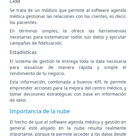
CRM
Se trata de un módulo que permite al software agenda
médica
gestionar las relaciones con los clientes,
es decir,
los pacientes.
En términos simples, te ofrece las herramientas
necesarias para sistematizar todos sus datos y ejecutar
campañas de fidelización.
Estadísticas
El sistema de gestión te entrega toda la data necesaria
para visualizar de manera rápida y simple el
rendimiento de tu negocio.
Esta información, combinada a buenos KPI, te permite
emprender acciones para la mejora del centro médico, y
tomar decisiones estratégicas con base en información
de valor.
Importancia de la nube
El hecho de que el software agenda médica
y gestión en
general esté alojado en la nube resulta realmente
importante, porque te permite acceder a los datos desde