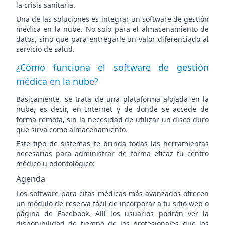
la crisis sanitaria.
Una de las soluciones es integrar un software de gestión
médica en la nube. No solo para el almacenamiento de
datos, sino que para entregarle un valor diferenciado al
servicio de salud.
¿Cómo funciona el software de gestión
médica en la nube?
Básicamente, se trata de una plataforma alojada en la
nube, es decir, en Internet y de donde se accede de
forma remota, sin la necesidad de utilizar un disco duro
que sirva como almacenamiento.
Este tipo de sistemas te brinda todas las herramientas
necesarias para administrar de forma eficaz tu centro
médico u odontológico:
Agenda
Los software para citas médicas más avanzados
ofrecen
un módulo de reserva fácil de incorporar a tu sitio web o
página de Facebook. Allí los usuarios podrán ver la
disponibilidad de tiempo de los profesionales que los