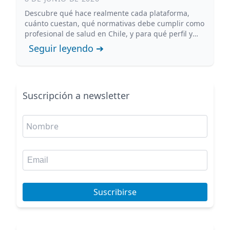
Descubre qué hace realmente cada plataforma,
cuánto cuestan, qué normativas debe cumplir como
profesional de salud en Chile, y para qué perfil y
etapa conviene cada opción.
Seguir leyendo ➔
Suscripción a newsletter
Suscribirse