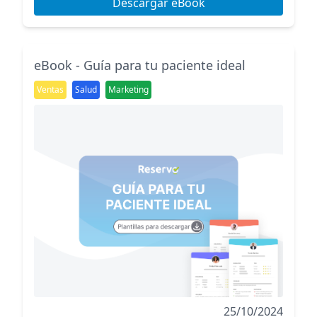
Descargar eBook
eBook - Guía para tu paciente ideal
Ventas
Salud
Marketing
25/10/2024