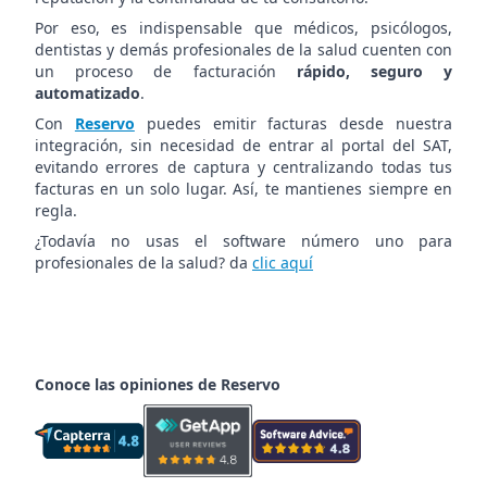
Por eso, es indispensable que médicos, psicólogos,
dentistas y demás profesionales de la salud cuenten con
un proceso de facturación
rápido, seguro y
automatizado
.
Con
Reservo
puedes emitir facturas desde nuestra
integración, sin necesidad de entrar al portal del SAT,
evitando errores de captura y centralizando todas tus
facturas en un solo lugar. Así, te mantienes siempre en
regla.
¿Todavía no usas el software número uno para
profesionales de la salud? da
clic aquí
Conoce las opiniones de Reservo