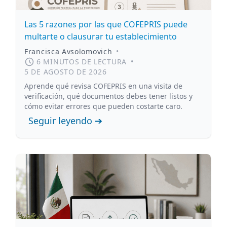
Las 5 razones por las que COFEPRIS puede
multarte o clausurar tu establecimiento
Francisca Avsolomovich
•
6 MINUTOS DE LECTURA
•
5 DE AGOSTO DE 2026
Aprende qué revisa COFEPRIS en una visita de
verificación, qué documentos debes tener listos y
cómo evitar errores que pueden costarte caro.
Seguir leyendo ➔