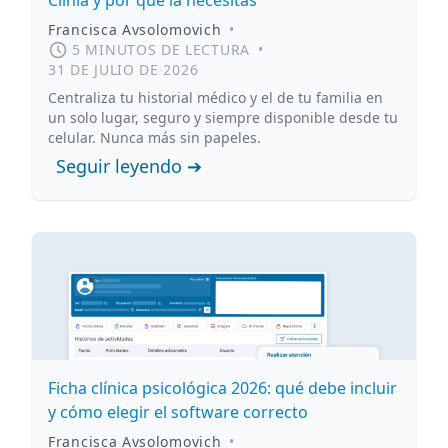
Clinia y por qué la necesitas
Francisca Avsolomovich
•
5 MINUTOS DE LECTURA
•
31 DE JULIO DE 2026
Centraliza tu historial médico y el de tu familia en
un solo lugar, seguro y siempre disponible desde tu
celular. Nunca más sin papeles.
Seguir leyendo ➔
Ficha clínica psicológica 2026: qué debe incluir
y cómo elegir el software correcto
Francisca Avsolomovich
•