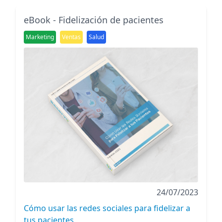
eBook - Fidelización de pacientes
Marketing
Ventas
Salud
24/07/2023
Cómo usar las redes sociales para fidelizar a
tus pacientes