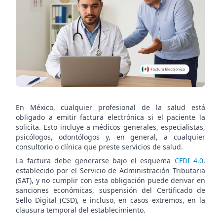
de la
salud
En México, cualquier profesional de la salud está
obligado a emitir factura electrónica si el paciente la
solicita. Esto incluye a médicos generales, especialistas,
psicólogos, odontólogos y, en general, a cualquier
consultorio o clínica que preste servicios de salud.
La factura debe generarse bajo el esquema
CFDI 4.0
,
establecido por el Servicio de Administración Tributaria
(SAT), y no cumplir con esta obligación puede derivar en
sanciones económicas, suspensión del Certificado de
Sello Digital (CSD), e incluso, en casos extremos, en la
clausura temporal del establecimiento.