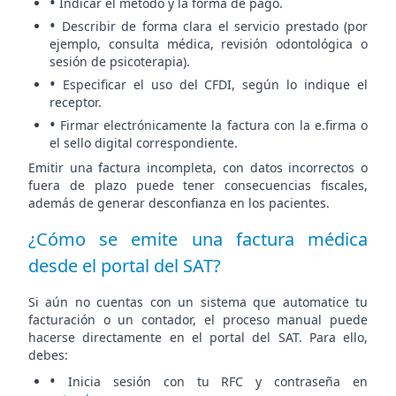
•
Indicar el método y la forma de pago.
•
Describir de forma clara el servicio prestado (por
ejemplo, consulta médica, revisión odontológica o
sesión de psicoterapia).
•
Especificar el uso del CFDI, según lo indique el
receptor.
•
Firmar electrónicamente la factura con la e.firma o
el sello digital correspondiente.
Emitir una factura incompleta, con datos incorrectos o
fuera de plazo puede tener consecuencias fiscales,
además de generar desconfianza en los pacientes.
¿Cómo se emite una factura médica
desde el portal del SAT?
Si aún no cuentas con un sistema que automatice tu
facturación o un contador, el proceso manual puede
hacerse directamente en el portal del SAT. Para ello,
debes:
•
Inicia sesión con tu RFC y contraseña en