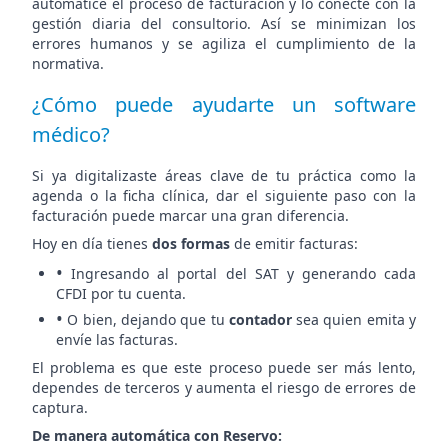
automatice el proceso de facturación y lo conecte con la
gestión diaria del consultorio. Así se minimizan los
errores humanos y se agiliza el cumplimiento de la
normativa.
¿Cómo puede ayudarte un software
médico?
Si ya digitalizaste áreas clave de tu práctica como la
agenda o la ficha clínica, dar el siguiente paso con la
facturación puede marcar una gran diferencia.
Hoy en día tienes
dos formas
de emitir facturas:
•
Ingresando al portal del SAT y generando cada
CFDI por tu cuenta.
•
O bien, dejando que tu
contador
sea quien emita y
envíe las facturas.
El problema es que este proceso puede ser más lento,
dependes de terceros y aumenta el riesgo de errores de
captura.
De manera automática con Reservo: