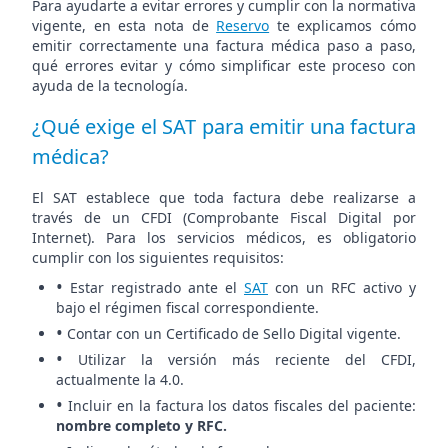
Para ayudarte a evitar errores y cumplir con la normativa
vigente, en esta nota de
Reservo
te explicamos cómo
emitir correctamente una factura médica paso a paso,
qué errores evitar y cómo simplificar este proceso con
ayuda de la tecnología.
¿Qué exige el SAT para emitir una factura
médica?
El SAT establece que toda factura debe realizarse a
través de un CFDI (Comprobante Fiscal Digital por
Internet). Para los servicios médicos, es obligatorio
cumplir con los siguientes requisitos:
•
Estar registrado ante el
SAT
con un RFC activo y
bajo el régimen fiscal correspondiente.
•
Contar con un Certificado de Sello Digital vigente.
•
Utilizar la versión más reciente del CFDI,
actualmente la 4.0.
•
Incluir en la factura los datos fiscales del paciente:
nombre completo y RFC.