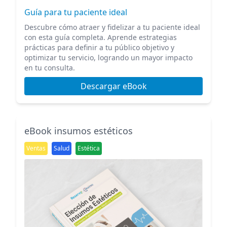
Guía para tu paciente ideal
Descubre cómo atraer y fidelizar a tu paciente ideal
con esta guía completa. Aprende estrategias
prácticas para definir a tu público objetivo y
optimizar tu servicio, logrando un mayor impacto
en tu consulta.
Descargar eBook
eBook insumos estéticos
Ventas
Salud
Estética