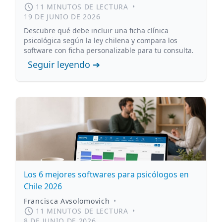
11 MINUTOS DE LECTURA
•
19 DE JUNIO DE 2026
Descubre qué debe incluir una ficha clínica
psicológica según la ley chilena y compara los
software con ficha personalizable para tu consulta.
Seguir leyendo ➔
Los 6 mejores softwares para psicólogos en
Chile 2026
Francisca Avsolomovich
•
11 MINUTOS DE LECTURA
•
8 DE JUNIO DE 2026