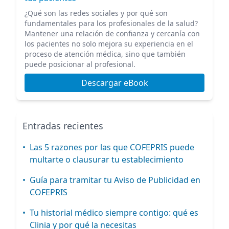
¿Qué son las redes sociales y por qué son
fundamentales para los profesionales de la salud?
Mantener una relación de confianza y cercanía con
los pacientes no solo mejora su experiencia en el
proceso de atención médica, sino que también
puede posicionar al profesional.
Descargar eBook
Entradas recientes
•
Las 5 razones por las que COFEPRIS puede
multarte o clausurar tu establecimiento
•
Guía para tramitar tu Aviso de Publicidad en
COFEPRIS
•
Tu historial médico siempre contigo: qué es
Clinia y por qué la necesitas