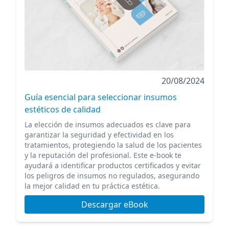
20/08/2024
Guía esencial para seleccionar insumos
estéticos de calidad
La elección de insumos adecuados es clave para
garantizar la seguridad y efectividad en los
tratamientos, protegiendo la salud de los pacientes
y la reputación del profesional. Este e-book te
ayudará a identificar productos certificados y evitar
los peligros de insumos no regulados, asegurando
la mejor calidad en tu práctica estética.
Descargar eBook