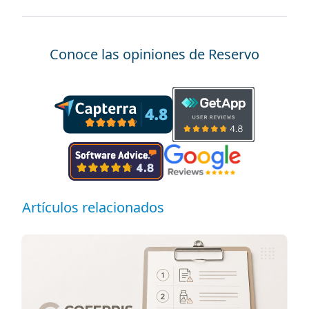
Conoce las opiniones de Reservo
Artículos relacionados