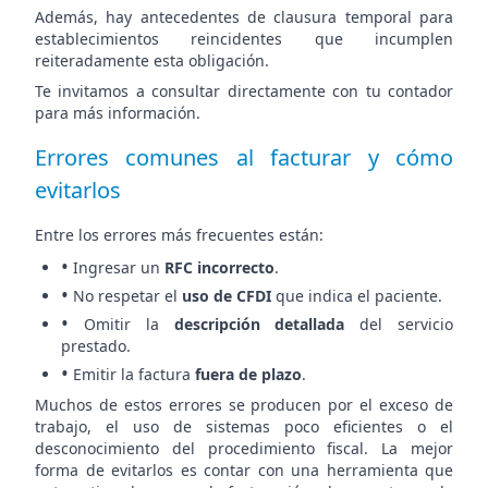
Además, hay antecedentes de clausura temporal para
establecimientos reincidentes que incumplen
reiteradamente esta obligación.
Te invitamos a consultar directamente con tu contador
para más información.
Errores comunes al facturar y cómo
evitarlos
Entre los errores más frecuentes están:
•
Ingresar un
RFC incorrecto
.
•
No respetar el
uso de CFDI
que indica el paciente.
•
Omitir la
descripción detallada
del servicio
prestado.
•
Emitir la factura
fuera de plazo
.
Muchos de estos errores se producen por el exceso de
trabajo, el uso de sistemas poco eficientes o el
desconocimiento del procedimiento fiscal. La mejor
forma de evitarlos es contar con una herramienta que