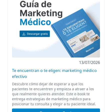
13/07/2026
Te encuentran o te eligen: marketing médico
efectivo
Descubre cómo dejar de esperar a que los
pacientes te encuentren y empieza a atraer a los
que realmente quieres atender. Este e-book te
entrega estrategias de marketing médico para
posicionar tu consulta y elegir a tu paciente ideal.