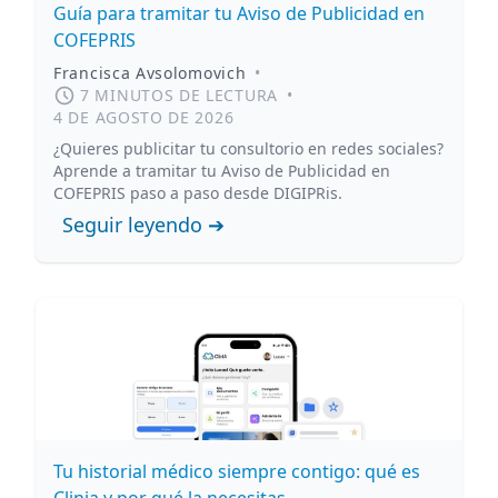
Guía para tramitar tu Aviso de Publicidad en
COFEPRIS
Francisca Avsolomovich
•
7 MINUTOS DE LECTURA
•
4 DE AGOSTO DE 2026
¿Quieres publicitar tu consultorio en redes sociales?
Aprende a tramitar tu Aviso de Publicidad en
COFEPRIS paso a paso desde DIGIPRis.
Seguir leyendo ➔
Tu historial médico siempre contigo: qué es