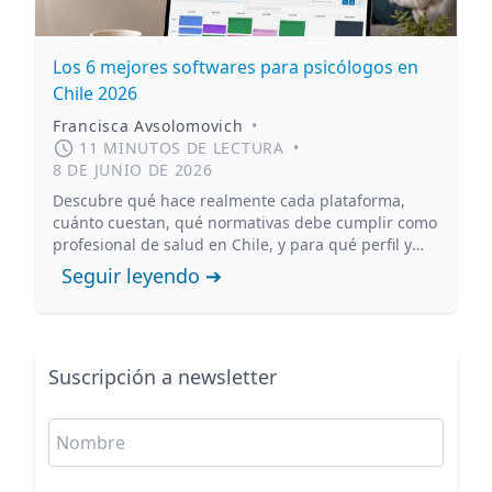
Los 6 mejores softwares para psicólogos en
Chile 2026
Francisca Avsolomovich
•
11 MINUTOS DE LECTURA
•
8 DE JUNIO DE 2026
Descubre qué hace realmente cada plataforma,
cuánto cuestan, qué normativas debe cumplir como
profesional de salud en Chile, y para qué perfil y
etapa conviene cada opción.
Seguir leyendo ➔
Suscripción a newsletter