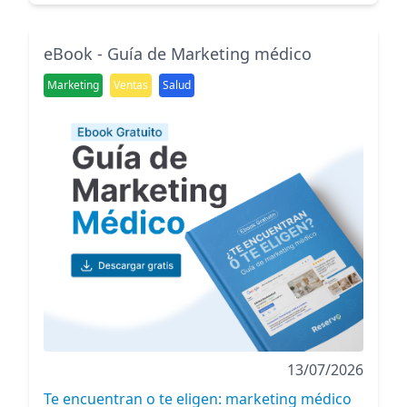
eBook - Guía de Marketing médico
Marketing
Ventas
Salud
13/07/2026
Te encuentran o te eligen: marketing médico