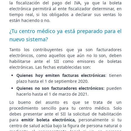
la fiscalización del pago del IVA, ya que la boleta
electrónica permitirá al ente fiscalizador determinar, en
tiempo real, si los obligados a declarar sus ventas lo
están haciendo o no.
¿Tu centro médico ya está preparado para el
nuevo sistema?
Tanto los contribuyentes que ya son facturadores
electrónicos, como aquellos que aún no lo son, deben
habilitarse ante el SII como emisores de boletas
electrónicas. Las fechas establecidas son:
Quienes hoy emiten facturas electrónicas
: tienen
plazo hasta el 1 de septiembre 2020.
Quienes no son facturadores electrónicos:
pueden
hacerlo hasta el 1 de marzo de 2021.
Lo bueno del asunto es que se trata de un
procedimiento sencillo para tu centro médico. Solo
debes presentar ante el SII la solicitud de habilitación
para
emitir boleta electrónica,
personalmente si tu
centro de salud actúa bajo la figura de persona natural o