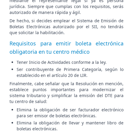
mediante el representante legal si ya es persona
jurídica. Siempre que cumplas con los requisitos, serás
autorizado de manera rápida y ágil.
De hecho, si decides emplear el Sistema de Emisión de
Boletas Electrónicas autorizado por el SII, no tendrás
que solicitar la habilitación.
Requisitos para emitir boleta electrónica
obligatoria en tu centro médico
Tener Inicio de Actividades conforme a la ley.
Ser contribuyente de Primera Categoría, según lo
establecido en el artículo 20 de LIR.
Finalmente, cabe señalar que la Resolución en mención,
establece puntos importantes para modernizar el
sistema tributario y simplificar la emisión del DTE para
tu centro de salud:
Elimina la obligación de ser facturador electrónico
para ser emisor de boletas electrónicas.
Elimina la obligación de llevar y mantener libro de
boletas electrónicas.