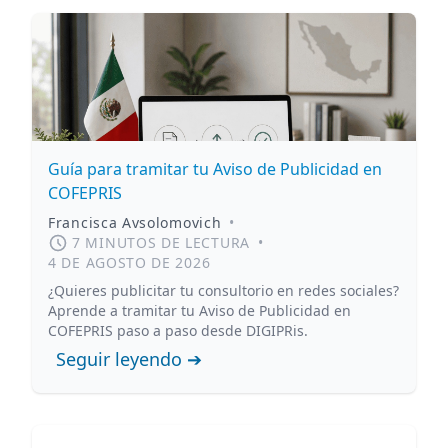
Guía para tramitar tu Aviso de Publicidad en
COFEPRIS
Francisca Avsolomovich
•
7 MINUTOS DE LECTURA
•
4 DE AGOSTO DE 2026
¿Quieres publicitar tu consultorio en redes sociales?
Aprende a tramitar tu Aviso de Publicidad en
COFEPRIS paso a paso desde DIGIPRis.
Seguir leyendo ➔