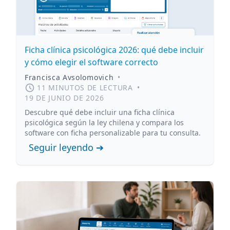
Ficha clínica psicológica 2026: qué debe incluir
y cómo elegir el software correcto
Francisca Avsolomovich
•
11 MINUTOS DE LECTURA
•
19 DE JUNIO DE 2026
Descubre qué debe incluir una ficha clínica
psicológica según la ley chilena y compara los
software con ficha personalizable para tu consulta.
Seguir leyendo ➔