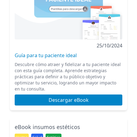
25/10/2024
Guía para tu paciente ideal
Descubre cómo atraer y fidelizar a tu paciente ideal
con esta guía completa. Aprende estrategias
prácticas para definir a tu público objetivo y
optimizar tu servicio, logrando un mayor impacto
en tu consulta.
Descargar eBook
eBook insumos estéticos