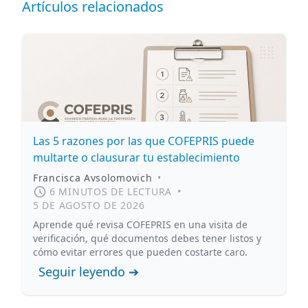
Artículos relacionados
Las 5 razones por las que COFEPRIS puede
multarte o clausurar tu establecimiento
Francisca Avsolomovich
•
6 MINUTOS DE LECTURA
•
5 DE AGOSTO DE 2026
Aprende qué revisa COFEPRIS en una visita de
verificación, qué documentos debes tener listos y
cómo evitar errores que pueden costarte caro.
Seguir leyendo ➔