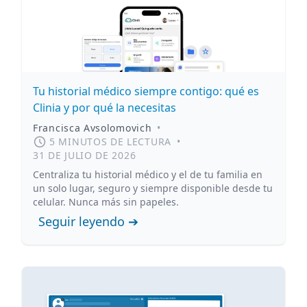
Tu historial médico siempre contigo: qué es
Clinia y por qué la necesitas
Francisca Avsolomovich
•
5 MINUTOS DE LECTURA
•
31 DE JULIO DE 2026
Centraliza tu historial médico y el de tu familia en
un solo lugar, seguro y siempre disponible desde tu
celular. Nunca más sin papeles.
Seguir leyendo ➔