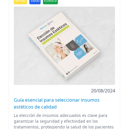
Ventas
Salud
Estética
20/08/2024
Guía esencial para seleccionar insumos
estéticos de calidad
La elección de insumos adecuados es clave para
garantizar la seguridad y efectividad en los
tratamientos, protegiendo la salud de los pacientes