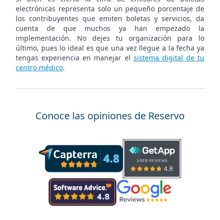
electrónicas representa solo un pequeño porcentaje de
los contribuyentes que emiten boletas y servicios, da
cuenta de que muchos ya han empezado la
implementación. No dejes tu organización para lo
último, pues lo ideal es que una vez llegue a la fecha ya
tengas experiencia en manejar el
sistema digital de tu
centro médico
.
Conoce las opiniones de Reservo