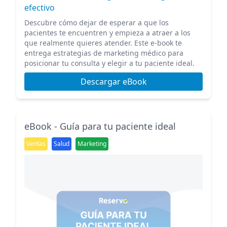
efectivo
Descubre cómo dejar de esperar a que los
pacientes te encuentren y empieza a atraer a los
que realmente quieres atender. Este e-book te
entrega estrategias de marketing médico para
posicionar tu consulta y elegir a tu paciente ideal.
Descargar eBook
eBook - Guía para tu paciente ideal
Ventas
Salud
Marketing