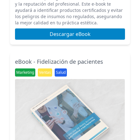
y la reputación del profesional. Este e-book te
ayudará a identificar productos certificados y evitar
los peligros de insumos no regulados, asegurando
la mejor calidad en tu práctica estética.
Descargar eBook
eBook - Fidelización de pacientes
Marketing
Ventas
Salud