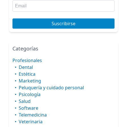
Suscribirse
Categorías
Profesionales
•
Dental
•
Estética
•
Marketing
•
Peluquería y cuidado personal
•
Psicología
•
Salud
•
Software
•
Telemedicina
•
Veterinaria