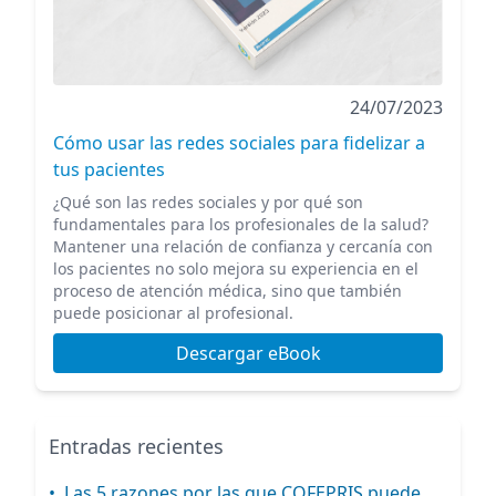
24/07/2023
Cómo usar las redes sociales para fidelizar a
tus pacientes
¿Qué son las redes sociales y por qué son
fundamentales para los profesionales de la salud?
Mantener una relación de confianza y cercanía con
los pacientes no solo mejora su experiencia en el
proceso de atención médica, sino que también
puede posicionar al profesional.
Descargar eBook
Entradas recientes
•
Las 5 razones por las que COFEPRIS puede