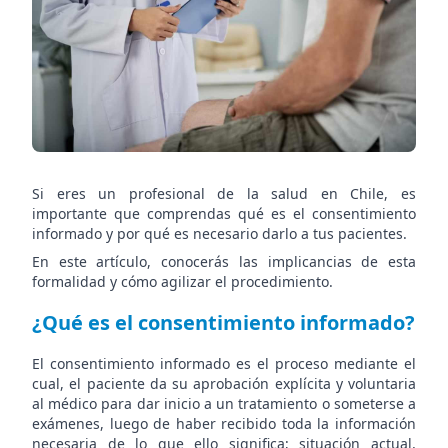
Si eres un profesional de la salud en Chile, es
importante que comprendas qué es el consentimiento
informado y por qué es necesario darlo a tus pacientes.
En este artículo, conocerás las implicancias de esta
formalidad y cómo agilizar el procedimiento.
¿Qué es el consentimiento informado?
El consentimiento informado es el proceso mediante el
cual, el paciente da su aprobación explícita y voluntaria
al médico para dar inicio a un tratamiento o someterse a
exámenes, luego de haber recibido toda la información
necesaria de lo que ello significa; situación actual,