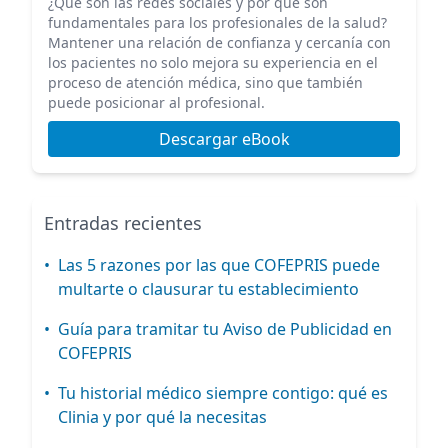
¿Qué son las redes sociales y por qué son
fundamentales para los profesionales de la salud?
Mantener una relación de confianza y cercanía con
los pacientes no solo mejora su experiencia en el
proceso de atención médica, sino que también
puede posicionar al profesional.
Descargar eBook
Entradas recientes
•
Las 5 razones por las que COFEPRIS puede
multarte o clausurar tu establecimiento
•
Guía para tramitar tu Aviso de Publicidad en
COFEPRIS
•
Tu historial médico siempre contigo: qué es
Clinia y por qué la necesitas