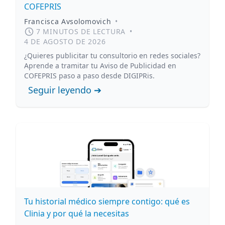
COFEPRIS
Francisca Avsolomovich
•
7 MINUTOS DE LECTURA
•
4 DE AGOSTO DE 2026
¿Quieres publicitar tu consultorio en redes sociales?
Aprende a tramitar tu Aviso de Publicidad en
COFEPRIS paso a paso desde DIGIPRis.
Seguir leyendo ➔
Tu historial médico siempre contigo: qué es
Clinia y por qué la necesitas