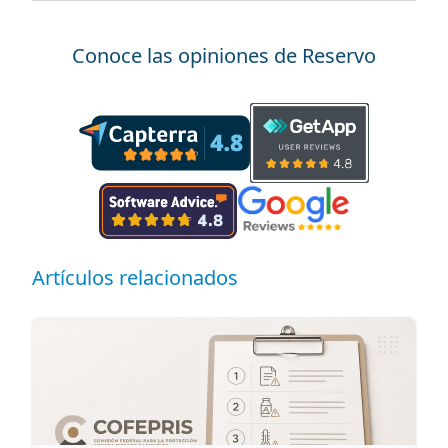
Conoce las opiniones de Reservo
Artículos relacionados