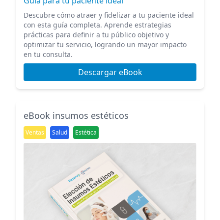
Guía para tu paciente ideal
Descubre cómo atraer y fidelizar a tu paciente ideal
con esta guía completa. Aprende estrategias
prácticas para definir a tu público objetivo y
optimizar tu servicio, logrando un mayor impacto
en tu consulta.
Descargar eBook
eBook insumos estéticos
Ventas
Salud
Estética