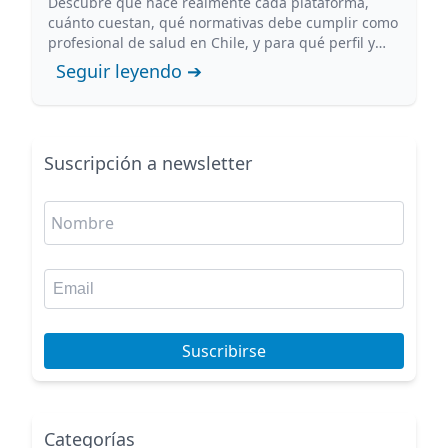
Descubre qué hace realmente cada plataforma,
cuánto cuestan, qué normativas debe cumplir como
profesional de salud en Chile, y para qué perfil y
etapa conviene cada opción.
Seguir leyendo ➔
Suscripción a newsletter
Suscribirse
Categorías