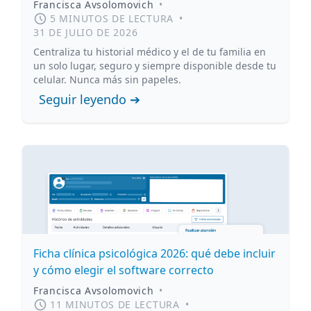
Francisca Avsolomovich
•
5 MINUTOS DE LECTURA
•
31 DE JULIO DE 2026
Centraliza tu historial médico y el de tu familia en
un solo lugar, seguro y siempre disponible desde tu
celular. Nunca más sin papeles.
Seguir leyendo ➔
Ficha clínica psicológica 2026: qué debe incluir
y cómo elegir el software correcto
Francisca Avsolomovich
•
11 MINUTOS DE LECTURA
•