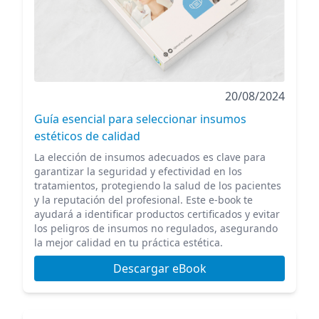
20/08/2024
Guía esencial para seleccionar insumos
estéticos de calidad
La elección de insumos adecuados es clave para
garantizar la seguridad y efectividad en los
tratamientos, protegiendo la salud de los pacientes
y la reputación del profesional. Este e-book te
ayudará a identificar productos certificados y evitar
los peligros de insumos no regulados, asegurando
la mejor calidad en tu práctica estética.
Descargar eBook