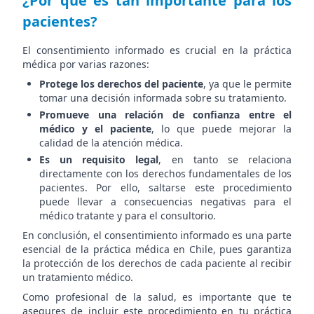
¿Por qué es tan importante para los
pacientes?
El consentimiento informado es crucial en la práctica
médica por varias razones:
Protege los derechos del paciente
, ya que le permite
tomar una decisión informada sobre su tratamiento.
Promueve una relación de confianza entre el
médico y el paciente
, lo que puede mejorar la
calidad de la atención médica.
Es un requisito legal
, en tanto se relaciona
directamente con los derechos fundamentales de los
pacientes. Por ello, saltarse este procedimiento
puede llevar a consecuencias negativas para el
médico tratante y para el consultorio.
En conclusión, el consentimiento informado es una parte
esencial de la práctica médica en Chile, pues garantiza
la protección de los derechos de cada paciente al recibir
un tratamiento médico.
Como profesional de la salud, es importante que te
asegures de incluir este procedimiento en tu práctica