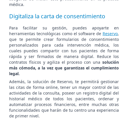
médica.
Digitaliza la carta de consentimiento
Para facilitar su gestión, puedes apoyarte en
herramientas tecnológicas como el software de
Reservo
,
que te permite crear formularios de consentimiento
personalizados para cada intervención médica, los
cuales puedes compartir con tus pacientes de forma
rápida y ser firmados de manera digital. Reduce los
contratos físicos y agiliza el proceso con una
solución
más cómoda, a la vez que garantizas el cumplimiento
legal.
Además, la solución de Reservo, te permitirá gestionar
las citas de forma online, tener un mayor control de las
actividades de la consulta, poseer un registro digital del
historial médico de todos los pacientes, ordenar y
automatizar procesos financieros, entre muchas otras
funcionalidades que harán de tu centro una experiencia
de primer nivel.