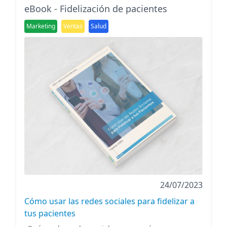
eBook - Fidelización de pacientes
Marketing
Ventas
Salud
24/07/2023
Cómo usar las redes sociales para fidelizar a
tus pacientes