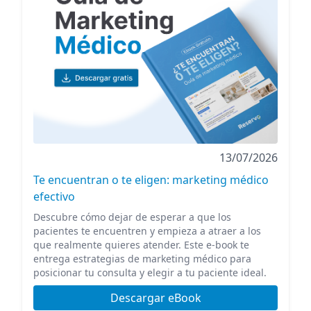
13/07/2026
Te encuentran o te eligen: marketing médico
efectivo
Descubre cómo dejar de esperar a que los
pacientes te encuentren y empieza a atraer a los
que realmente quieres atender. Este e-book te
entrega estrategias de marketing médico para
posicionar tu consulta y elegir a tu paciente ideal.
Descargar eBook