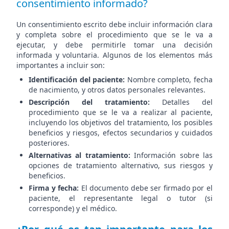
consentimiento informado?
Un consentimiento escrito debe incluir información clara
y completa sobre el procedimiento que se le va a
ejecutar, y debe permitirle tomar una decisión
informada y voluntaria. Algunos de los elementos más
importantes a incluir son:
Identificación del paciente:
Nombre completo, fecha
de nacimiento, y otros datos personales relevantes.
Descripción del tratamiento:
Detalles del
procedimiento que se le va a realizar al paciente,
incluyendo los objetivos del tratamiento, los posibles
beneficios y riesgos, efectos secundarios y cuidados
posteriores.
Alternativas al tratamiento:
Información sobre las
opciones de tratamiento alternativo, sus riesgos y
beneficios.
Firma y fecha:
El documento debe ser firmado por el
paciente, el representante legal o tutor (si
corresponde) y el médico.