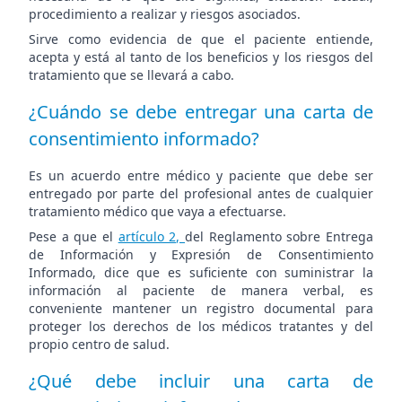
procedimiento a realizar y riesgos asociados.
Sirve como evidencia de que el paciente entiende,
acepta y está al tanto de los beneficios y los riesgos del
tratamiento que se llevará a cabo.
¿Cuándo se debe entregar una carta de
consentimiento informado?
Es un acuerdo entre médico y paciente que debe ser
entregado por parte del profesional antes de cualquier
tratamiento médico que vaya a efectuarse.
Pese a que el
artículo 2,
del Reglamento sobre Entrega
de Información y Expresión de Consentimiento
Informado, dice que es suficiente con suministrar la
información al paciente de manera verbal, es
conveniente mantener un registro documental para
proteger los derechos de los médicos tratantes y del
propio centro de salud.
¿Qué debe incluir una carta de