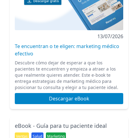
13/07/2026
Te encuentran o te eligen: marketing médico
efectivo
Descubre cómo dejar de esperar a que los
pacientes te encuentren y empieza a atraer a los
que realmente quieres atender. Este e-book te
entrega estrategias de marketing médico para
posicionar tu consulta y elegir a tu paciente ideal.
Descargar eBook
eBook - Guía para tu paciente ideal
Ventas
Salud
Marketing