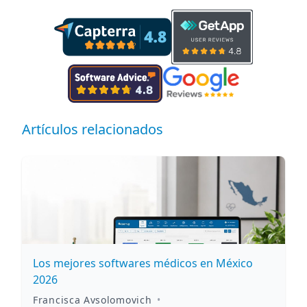
Artículos relacionados
Los mejores softwares médicos en México
2026
Francisca Avsolomovich
•