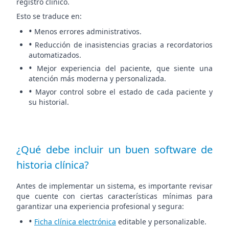
registro clínico.
Esto se traduce en:
•
Menos errores administrativos.
•
Reducción de inasistencias gracias a recordatorios
automatizados.
•
Mejor experiencia del paciente, que siente una
atención más moderna y personalizada.
•
Mayor control sobre el estado de cada paciente y
su historial.
¿Qué debe incluir un buen software de
historia clínica?
Antes de implementar un sistema, es importante revisar
que cuente con ciertas características mínimas para
garantizar una experiencia profesional y segura:
•
Ficha clínica electrónica
editable y personalizable.