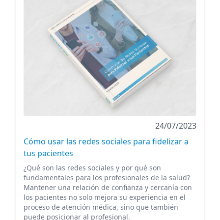
24/07/2023
Cómo usar las redes sociales para fidelizar a
tus pacientes
¿Qué son las redes sociales y por qué son
fundamentales para los profesionales de la salud?
Mantener una relación de confianza y cercanía con
los pacientes no solo mejora su experiencia en el
proceso de atención médica, sino que también
puede posicionar al profesional.