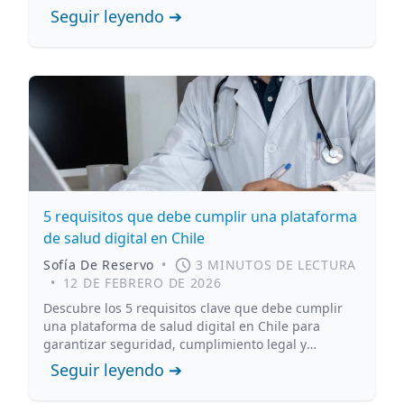
Seguir leyendo ➔
5 requisitos que debe cumplir una plataforma
de salud digital en Chile
Sofía De Reservo
•
3 MINUTOS DE LECTURA
•
12 DE FEBRERO DE 2026
Descubre los 5 requisitos clave que debe cumplir
una plataforma de salud digital en Chile para
garantizar seguridad, cumplimiento legal y
protección de datos clínicos.
Seguir leyendo ➔