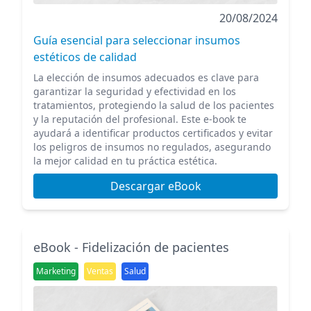
20/08/2024
Guía esencial para seleccionar insumos
estéticos de calidad
La elección de insumos adecuados es clave para
garantizar la seguridad y efectividad en los
tratamientos, protegiendo la salud de los pacientes
y la reputación del profesional. Este e-book te
ayudará a identificar productos certificados y evitar
los peligros de insumos no regulados, asegurando
la mejor calidad en tu práctica estética.
Descargar eBook
eBook - Fidelización de pacientes
Marketing
Ventas
Salud