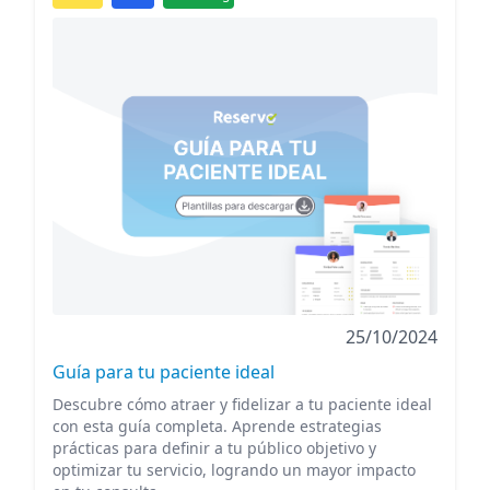
25/10/2024
Guía para tu paciente ideal
Descubre cómo atraer y fidelizar a tu paciente ideal
con esta guía completa. Aprende estrategias
prácticas para definir a tu público objetivo y
optimizar tu servicio, logrando un mayor impacto