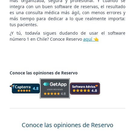
más organizada, segura y profesional. Y cuando se
integra con un buen software de reservas, el resultado
es una consulta médica más ágil, con menos errores y
más tiempo para dedicar a lo que realmente importa:
tus pacientes.
¿Y tú, todavía sigues dudando de usar el software
número 1 en Chile? Conoce Reservo
aquí 👈
Conoce las opiniones de Reservo
Conoce las opiniones de Reservo