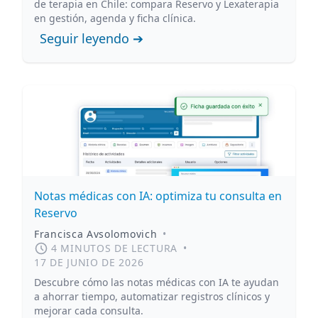
de terapia en Chile: compara Reservo y Lexaterapia
en gestión, agenda y ficha clínica.
Seguir leyendo ➔
Notas médicas con IA: optimiza tu consulta en
Reservo
Francisca Avsolomovich
•
4 MINUTOS DE LECTURA
•
17 DE JUNIO DE 2026
Descubre cómo las notas médicas con IA te ayudan
a ahorrar tiempo, automatizar registros clínicos y
mejorar cada consulta.