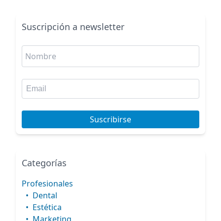
Suscripción a newsletter
Suscribirse
Categorías
Profesionales
•
Dental
•
Estética
•
Marketing