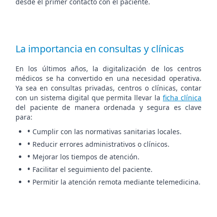
desde el primer contacto con el paciente.
La importancia en consultas y clínicas
En los últimos años, la digitalización de los centros
médicos se ha convertido en una necesidad operativa.
Ya sea en consultas privadas, centros o clínicas, contar
con un sistema digital que permita llevar la
ficha clínica
del paciente de manera ordenada y segura es clave
para:
•
Cumplir con las normativas sanitarias locales.
•
Reducir errores administrativos o clínicos.
•
Mejorar los tiempos de atención.
•
Facilitar el seguimiento del paciente.
•
Permitir la atención remota mediante telemedicina.