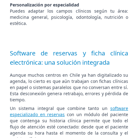
Personalización por especialidad
Puedes adaptar los campos clínicos según tu área:
medicina general, psicología, odontología, nutrición o
estética.
Software de reservas y ficha clínica
electrónica: una solución integrada
Aunque muchos centros en Chile ya han digitalizado su
agenda, lo cierto es que aún trabajan con fichas clínicas
en papel o sistemas paralelos que no conversan entre sí.
Esta desconexión genera retrabajo, errores y pérdida de
tiempo.
Un sistema integral que combine tanto un
software
especializado en reservas
con un módulo del paciente
que contenga su historia clínica permite que todo el
flujo de atención esté conectado: desde que el paciente
agenda su hora hasta el momento de la consulta y el