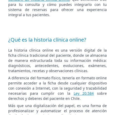
para tu consulta y cómo puedes integrarlo con tu
sistema de reservas para ofrecer una experiencia
integral a tus pacientes.
¿Qué es la historia clínica online?
La historia clínica online es una versión digital de la
ficha clínica tradicional del paciente, donde se almacena
de manera estructurada toda su información médica:
diagnósticos, antecedentes, evoluciones, exámenes,
tratamientos, recetas y observaciones clínicas.
A diferencia del formato físico, tenerla en formato online
permite acceder a la ficha desde cualquier dispositivo
con conexión a Internet, con la seguridad y trazabilidad
necesarias para cumplir con la
Ley 20.584
sobre
derechos y deberes del paciente en Chile.
Más que una digitalización del papel, es una forma de
profesionalizar y automatizar el proceso de atención