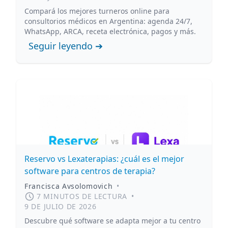
Compará los mejores turneros online para
consultorios médicos en Argentina: agenda 24/7,
WhatsApp, ARCA, receta electrónica, pagos y más.
Seguir leyendo ➔
Reservo vs Lexaterapias: ¿cuál es el mejor
software para centros de terapia?
Francisca Avsolomovich
•
7 MINUTOS DE LECTURA
•
9 DE JULIO DE 2026
Descubre qué software se adapta mejor a tu centro