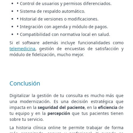
•
Control de usuarios y permisos diferenciados.
•
Sistema de respaldo automático.
•
Historial de versiones o modificaciones.
•
Integración con agenda y módulo de pagos.
•
Compatibilidad con normativa local en salud.
Si el software además incluye funcionalidades como
telemedicina
, gestión de encuestas de satisfacción y
módulo de fidelización, mucho mejor.
Conclusión
Digitalizar la gestión de tu consulta es mucho más que
una modernización. Es una decisión estratégica que
impacta en la
seguridad del paciente
, en la
eficiencia
de
tu equipo y en la
percepción
que tus pacientes tienen
sobre tu servicio.
La historia clínica online te permite trabajar de forma