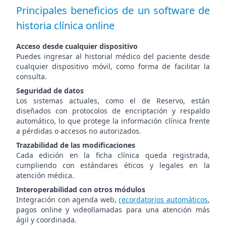
Principales beneficios de un software de
historia clínica online
Acceso desde cualquier dispositivo
Puedes ingresar al historial médico del paciente desde
cualquier dispositivo móvil, como forma de facilitar la
consulta.
Seguridad de datos
Los sistemas actuales, como el de Reservo, están
diseñados con protocolos de encriptación y respaldo
automático, lo que protege la información clínica frente
a pérdidas o accesos no autorizados.
Trazabilidad de las modificaciones
Cada edición en la ficha clínica queda registrada,
cumpliendo con estándares éticos y legales en la
atención médica.
Interoperabilidad con otros módulos
Integración con agenda web,
recordatorios automáticos
,
pagos online y videollamadas para una atención más
ágil y coordinada.