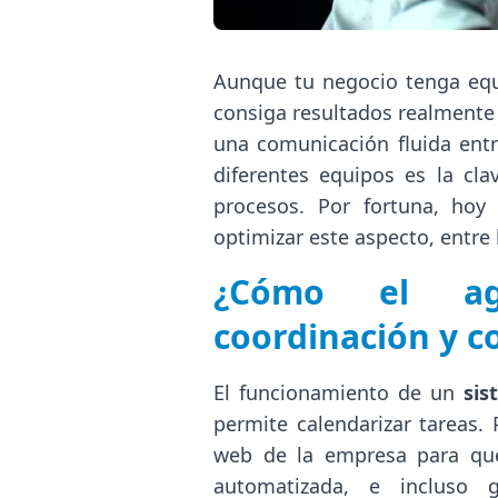
Aunque tu negocio tenga equi
consiga resultados realmente 
una comunicación fluida entr
diferentes equipos es la cla
procesos. Por fortuna, hoy 
optimizar este aspecto, entre 
¿Cómo el ag
coordinación y c
El funcionamiento de un
sis
permite calendarizar tareas. 
web de la empresa para que
automatizada, e incluso 