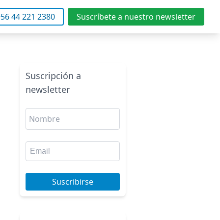
56 44 221 2380
Suscríbete a nuestro newsletter
Suscripción a
newsletter
Suscribirse