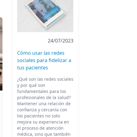
24/07/2023
Cómo usar las redes
sociales para fidelizar a
tus pacientes
¿Qué son las redes sociales
y por qué son
fundamentales para los
profesionales de la salud?
Mantener una relación de
confianza y cercanía con
los pacientes no solo
mejora su experiencia en
el proceso de atención
médica, sino que también