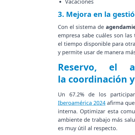
Vacaciones
3. Mejora en la gesti
Con el sistema de
agendamie
empresa sabe cuáles son las 
el tiempo disponible para otra
y permite usar de manera más 
Reservo, el a
la coordinación 
Un 67.2% de los particip
Iberoamérica 2024
afirma que
interna. Optimizar esta comu
ambiente de trabajo más salu
es muy útil al respecto.