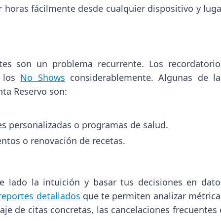
 horas fácilmente desde cualquier dispositivo y luga
tes son un problema recurrente. Los recordatorio
r los
No Shows
considerablemente. Algunas de la
nta Reservo son:
 personalizadas o programas de salud.
ntos o renovación de recetas.
 lado la intuición y basar tus decisiones en dato
reportes detallados
que te permiten analizar métrica
je de citas concretas, las cancelaciones frecuentes 