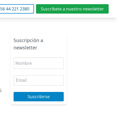
56 44 221 2380
Suscríbete a nuestro newsletter
Suscripción a
newsletter
5
Suscribirse