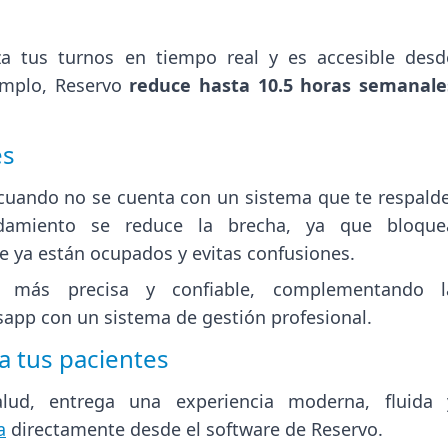
za tus turnos en tiempo real y es accesible desd
jemplo, Reservo
reduce hasta 10.5 horas semanale
es
 cuando no se cuenta con un sistema que te respalde
amiento se reduce la brecha, ya que bloque
 ya están ocupados y evitas confusiones.
 más precisa y confiable, complementando l
app con un sistema de gestión profesional.
a tus pacientes
lud, entrega una experiencia moderna, fluida 
a
directamente desde el software de Reservo.