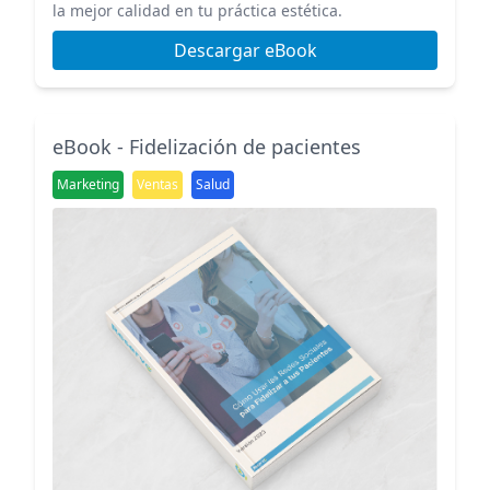
la mejor calidad en tu práctica estética.
Descargar eBook
eBook - Fidelización de pacientes
Marketing
Ventas
Salud