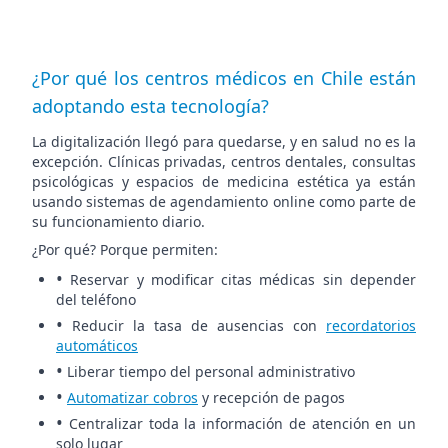
¿Por qué los centros médicos en Chile están
adoptando esta tecnología?
La digitalización llegó para quedarse, y en salud no es la
excepción. Clínicas privadas, centros dentales, consultas
psicológicas y espacios de medicina estética ya están
usando sistemas de agendamiento online como parte de
su funcionamiento diario.
¿Por qué? Porque permiten:
•
Reservar y modificar citas médicas sin depender
del teléfono
•
Reducir la tasa de ausencias con
recordatorios
automáticos
•
Liberar tiempo del personal administrativo
•
Automatizar cobros
y recepción de pagos
•
Centralizar toda la información de atención en un
solo lugar