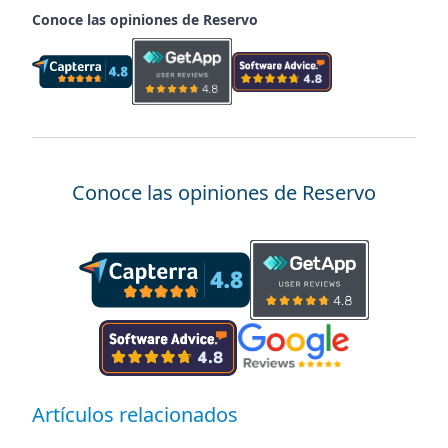
Conoce las opiniones de Reservo
Conoce las opiniones de Reservo
Artículos relacionados