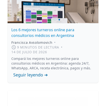
Los 6 mejores turneros online para
consultorios médicos en Argentina
Francisca Avsolomovich
•
9 MINUTOS DE LECTURA
•
14 DE JULIO DE 2026
Compará los mejores turneros online para
consultorios médicos en Argentina: agenda 24/7,
WhatsApp, ARCA, receta electrónica, pagos y más.
Seguir leyendo ➔