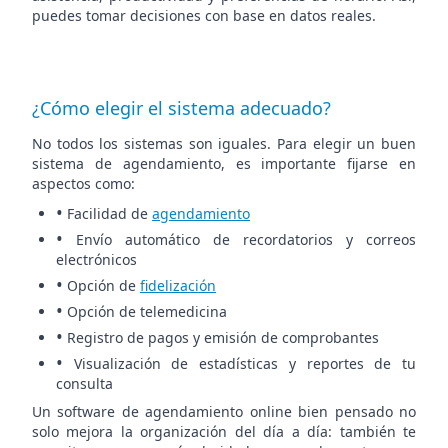
puedes tomar decisiones con base en datos reales.
¿Cómo elegir el sistema adecuado?
No todos los sistemas son iguales. Para elegir un buen
sistema de agendamiento, es importante fijarse en
aspectos como:
•
Facilidad de
agendamiento
•
Envío automático de recordatorios y correos
electrónicos
•
Opción de
fidelización
•
Opción de telemedicina
•
Registro de pagos y emisión de comprobantes
•
Visualización de estadísticas y reportes de tu
consulta
Un software de agendamiento online bien pensado no
solo mejora la organización del día a día: también te