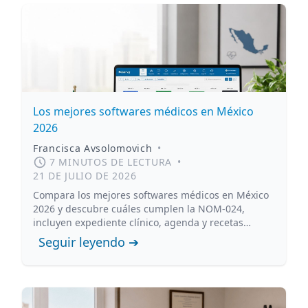
Los mejores softwares médicos en México
2026
Francisca Avsolomovich
•
7 MINUTOS DE LECTURA
•
21 DE JULIO DE 2026
Compara los mejores softwares médicos en México
2026 y descubre cuáles cumplen la NOM-024,
incluyen expediente clínico, agenda y recetas
digitales.
Seguir leyendo ➔