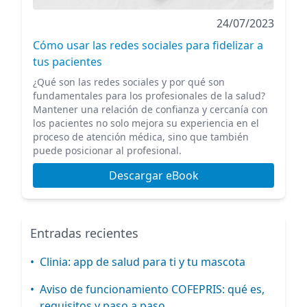
24/07/2023
Cómo usar las redes sociales para fidelizar a
tus pacientes
¿Qué son las redes sociales y por qué son
fundamentales para los profesionales de la salud?
Mantener una relación de confianza y cercanía con
los pacientes no solo mejora su experiencia en el
proceso de atención médica, sino que también
puede posicionar al profesional.
Descargar eBook
Entradas recientes
•
Clinia: app de salud para ti y tu mascota
•
Aviso de funcionamiento COFEPRIS: qué es,
requisitos y paso a paso