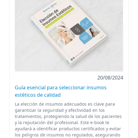
20/08/2024
Guía esencial para seleccionar insumos
estéticos de calidad
La elección de insumos adecuados es clave para
garantizar la seguridad y efectividad en los
tratamientos, protegiendo la salud de los pacientes
y la reputación del profesional. Este e-book te
ayudará a identificar productos certificados y evitar
los peligros de insumos no regulados, asegurando