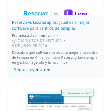
Reservo vs Lexaterapias: ¿cuál es el mejor
software para centros de terapia?
Francisca Avsolomovich
•
7 MINUTOS DE LECTURA
•
9 DE JULIO DE 2026
Descubre qué software se adapta mejor a tu centro
de terapia en Chile: compara Reservo y Lexaterapia
en gestión, agenda y ficha clínica.
Seguir leyendo ➔