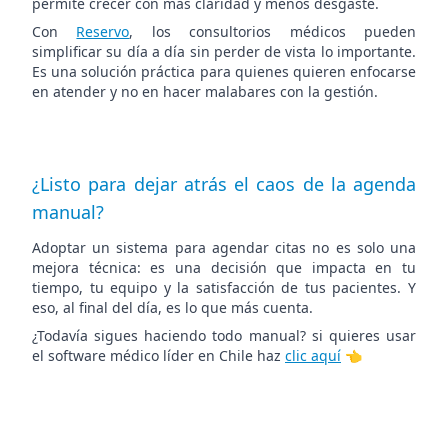
permite crecer con más claridad y menos desgaste.
Con
Reservo
, los consultorios médicos pueden
simplificar su día a día sin perder de vista lo importante.
Es una solución práctica para quienes quieren enfocarse
en atender y no en hacer malabares con la gestión.
¿Listo para dejar atrás el caos de la agenda
manual?
Adoptar un sistema para agendar citas no es solo una
mejora técnica: es una decisión que impacta en tu
tiempo, tu equipo y la satisfacción de tus pacientes. Y
eso, al final del día, es lo que más cuenta.
¿Todavía sigues haciendo todo manual? si quieres usar
el software médico líder en Chile haz
clic aquí
👈