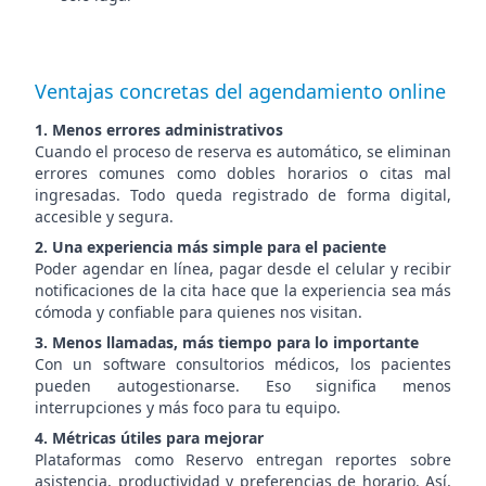
Ventajas concretas del agendamiento online
1. Menos errores administrativos
Cuando el proceso de reserva es automático, se eliminan
errores comunes como dobles horarios o citas mal
ingresadas. Todo queda registrado de forma digital,
accesible y segura.
2. Una experiencia más simple para el paciente
Poder agendar en línea, pagar desde el celular y recibir
notificaciones de la cita hace que la experiencia sea más
cómoda y confiable para quienes nos visitan.
3. Menos llamadas, más tiempo para lo importante
Con un software consultorios médicos, los pacientes
pueden autogestionarse. Eso significa menos
interrupciones y más foco para tu equipo.
4. Métricas útiles para mejorar
Plataformas como Reservo entregan reportes sobre
asistencia, productividad y preferencias de horario. Así,