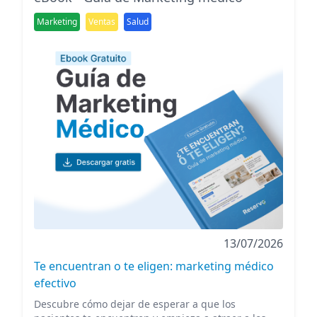
Marketing
Ventas
Salud
13/07/2026
Te encuentran o te eligen: marketing médico
efectivo
Descubre cómo dejar de esperar a que los