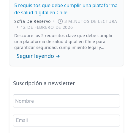
5 requisitos que debe cumplir una plataforma
de salud digital en Chile
Sofía De Reservo
•
3 MINUTOS DE LECTURA
•
12 DE FEBRERO DE 2026
Descubre los 5 requisitos clave que debe cumplir
una plataforma de salud digital en Chile para
garantizar seguridad, cumplimiento legal y
protección de datos clínicos.
Seguir leyendo ➔
Suscripción a newsletter