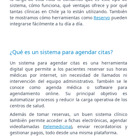
sistema, cómo funciona, qué ventajas ofrece y por qué
tantas clínicas en Chile ya lo están utilizando. También
te mostramos cómo herramientas como
Reservo
pueden
integrarse fácilmente a tu día a día.
¿Qué es un sistema para agendar citas?
Un sistema para agendar citas es una herramienta
digital que permite a los pacientes reservar sus horas
médicas por internet, sin necesidad de llamados ni
intervención del equipo administrativo. También se le
conoce como agenda médica o software para
agendamiento online. Su principal objetivo es
automatizar procesos y reducir la carga operativa de los
centros de salud.
Además de tomar reservas, un buen sistema clínico
también permite acceder a fichas electrónicas, agendar
videollamadas (
telemedicina
), enviar recordatorios y
gestionar pagos, todo desde una misma plataforma.