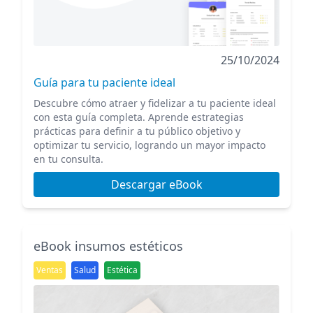
25/10/2024
Guía para tu paciente ideal
Descubre cómo atraer y fidelizar a tu paciente ideal
con esta guía completa. Aprende estrategias
prácticas para definir a tu público objetivo y
optimizar tu servicio, logrando un mayor impacto
en tu consulta.
Descargar eBook
eBook insumos estéticos
Ventas
Salud
Estética