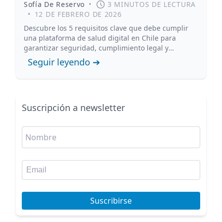
Sofía De Reservo
•
3 MINUTOS DE LECTURA
•
12 DE FEBRERO DE 2026
Descubre los 5 requisitos clave que debe cumplir
una plataforma de salud digital en Chile para
garantizar seguridad, cumplimiento legal y
protección de datos clínicos.
Seguir leyendo ➔
Suscripción a newsletter
Suscribirse