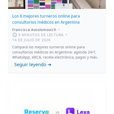
Los 6 mejores turneros online para
consultorios médicos en Argentina
Francisca Avsolomovich
•
9 MINUTOS DE LECTURA
•
14 DE JULIO DE 2026
Compará los mejores turneros online para
consultorios médicos en Argentina: agenda 24/7,
WhatsApp, ARCA, receta electrónica, pagos y más.
Seguir leyendo ➔