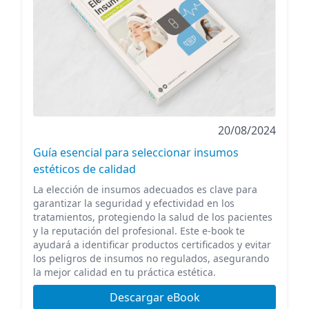
20/08/2024
Guía esencial para seleccionar insumos
estéticos de calidad
La elección de insumos adecuados es clave para
garantizar la seguridad y efectividad en los
tratamientos, protegiendo la salud de los pacientes
y la reputación del profesional. Este e-book te
ayudará a identificar productos certificados y evitar
los peligros de insumos no regulados, asegurando
la mejor calidad en tu práctica estética.
Descargar eBook