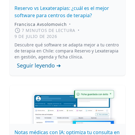
Reservo vs Lexaterapias: ¿cuál es el mejor
software para centros de terapia?
Francisca Avsolomovich
•
7 MINUTOS DE LECTURA
•
9 DE JULIO DE 2026
Descubre qué software se adapta mejor a tu centro
de terapia en Chile: compara Reservo y Lexaterapia
en gestión, agenda y ficha clínica.
Seguir leyendo ➔
Notas médicas con IA: optimiza tu consulta en