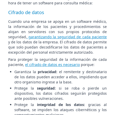
hora de tener un software para consulta médica:
Cifrado de datos
Cuando una empresa se apoya en un software médico,
la información de los pacientes y procedimientos se
alojan en servidores con sus propios protocolos de
seguridad,
garantizando la seguridad de cada paciente
y de los datos de la empresa. El cifrado de datos permite
que solo puedan decodificarse los datos de pacientes a
excepción del personal estrictamente autorizado.
Para proteger la seguridad de la información de cada
paciente,
el cifrado de datos es necesario
porque:
Garantiza la
privacidad:
el remitente y destinatario
de los datos pueden acceder a ellos, impidiendo que
otro organismo ingrese a la base.
Protege la
seguridad:
si se roba o pierde un
dispositivo, los datos cifrados seguirán protegidos
ante posibles vulneraciones.
Protege la
integridad de los datos:
gracias al
software, se impiden los ataques cibernéticos y los
comportamientos maliciosos.