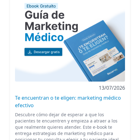
13/07/2026
Te encuentran o te eligen: marketing médico
efectivo
Descubre cómo dejar de esperar a que los
pacientes te encuentren y empieza a atraer a los
que realmente quieres atender. Este e-book te
entrega estrategias de marketing médico para
posicionar tu consulta y elegir a tu paciente ideal.