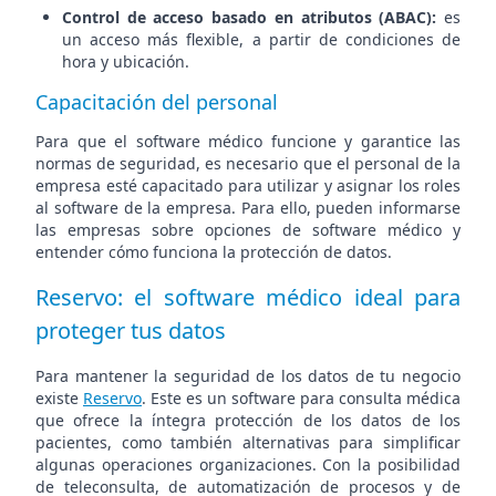
Control de acceso basado en atributos (ABAC):
es
un acceso más flexible, a partir de condiciones de
hora y ubicación.
Capacitación del personal
Para que el software médico funcione y garantice las
normas de seguridad, es necesario que el personal de la
empresa esté capacitado para utilizar y asignar los roles
al software de la empresa. Para ello, pueden informarse
las empresas sobre opciones de software médico y
entender cómo funciona la protección de datos.
Reservo: el software médico ideal para
proteger tus datos
Para mantener la seguridad de los datos de tu negocio
existe
Reservo
. Este es un software para consulta médica
que ofrece la íntegra protección de los datos de los
pacientes, como también alternativas para simplificar
algunas operaciones organizaciones. Con la posibilidad
de teleconsulta, de automatización de procesos y de