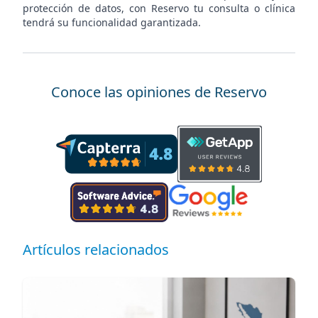
protección de datos, con Reservo tu consulta o clínica
tendrá su funcionalidad garantizada.
Conoce las opiniones de Reservo
Artículos relacionados