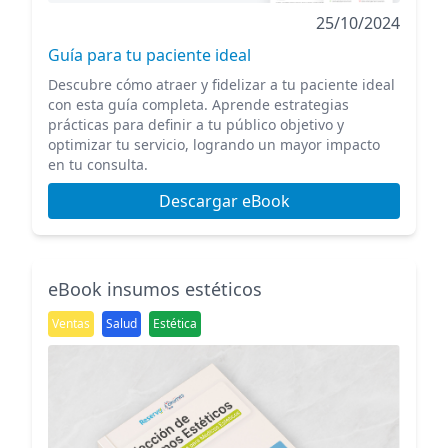
25/10/2024
Guía para tu paciente ideal
Descubre cómo atraer y fidelizar a tu paciente ideal
con esta guía completa. Aprende estrategias
prácticas para definir a tu público objetivo y
optimizar tu servicio, logrando un mayor impacto
en tu consulta.
Descargar eBook
eBook insumos estéticos
Ventas
Salud
Estética