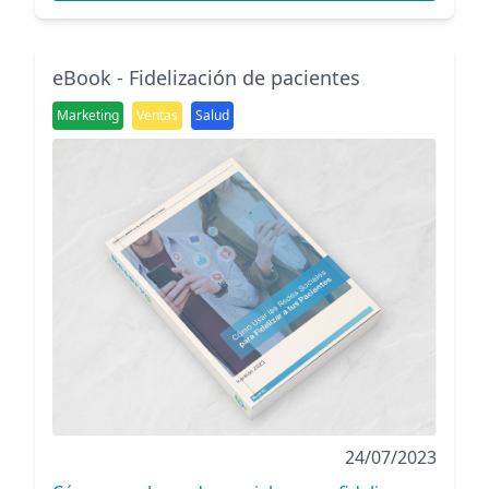
eBook - Fidelización de pacientes
Marketing
Ventas
Salud
24/07/2023