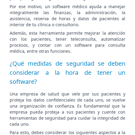
Por ese motivo, un software médico ayuda a manejar
integralmente las finanzas, la administración, la
asistencia, reserva de horas y datos de pacientes al
interior de tu clínica o consultorio.
Además, esta herramienta permite mejorar la atención
con los pacientes, tener teleconsulta, automatizar
procesos, y contar con un software para consulta
médica, entre otras funciones.
¿Qué medidas de seguridad se deben
considerar a la hora de tener un
software?
Una empresa de salud que vele por sus pacientes y
proteja los datos confidenciales de cada uno, se vuelve
una organización de confianza. Es fundamental que la
empresa pueda proteja a sus pacientes y cuente con
herramientas de seguridad para cuidar la integridad de
cada uno.
Para esto, debes considerar los siguientes aspectos a la