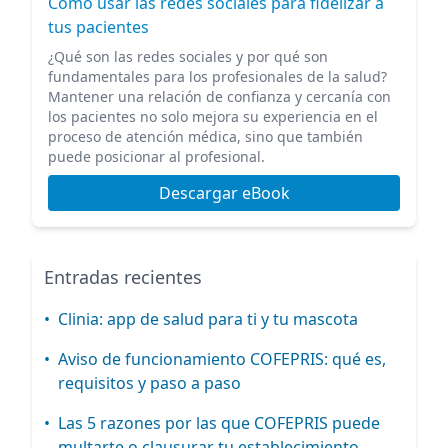
Cómo usar las redes sociales para fidelizar a
tus pacientes
¿Qué son las redes sociales y por qué son
fundamentales para los profesionales de la salud?
Mantener una relación de confianza y cercanía con
los pacientes no solo mejora su experiencia en el
proceso de atención médica, sino que también
puede posicionar al profesional.
Descargar eBook
Entradas recientes
•
Clinia: app de salud para ti y tu mascota
•
Aviso de funcionamiento COFEPRIS: qué es,
requisitos y paso a paso
•
Las 5 razones por las que COFEPRIS puede
multarte o clausurar tu establecimiento