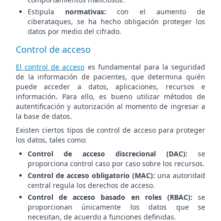
Estipula
normativas:
con el aumento de
ciberataques, se ha hecho obligación proteger los
datos por medio del cifrado.
Control de acceso
El control de acceso
es fundamental para la seguridad
de la información de pacientes, que determina quién
puede acceder a datos, aplicaciones, recursos e
información. Para ello, es bueno utilizar métodos de
autentificación y autorización al momento de ingresar a
la base de datos.
Existen ciertos tipos de control de acceso para proteger
los datos, tales como:
Control de acceso discrecional (DAC):
se
proporciona control caso por caso sobre los recursos.
Control de acceso obligatorio (MAC):
una autoridad
central regula los derechos de acceso.
Control de acceso basado en roles (RBAC):
se
proporcionan únicamente los datos que se
necesitan, de acuerdo a funciones definidas.