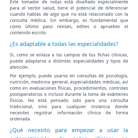
Este tomador de notas está diseñado especialmente
para el sector salud, tiene el potencial de diferenciar
cuando hablas de algo que no está relacionado con la
consulta médica. Sin embargo, es fundamental que
como último paso revises, edites o apruebes el
contenido escrito.
¿Es adaptable a todas las especialidades?
Sí, como se enlaza a los campos de tus fichas clínicas,
puede adaptarse a distintas especialidades y tipos de
atención.
Por ejemplo, puede usarse en consultas de psicología,
nutrición, medicina general, especialidades médicas, así
como en evaluaciones físicas, procedimientos, controles
postoperatorios o incluso durante la toma de exámenes
físicos. No está pensado solo para una consulta
tradicional, sino para cualquier instancia donde
necesites registrar información clínica de forma
ordenada.
¿Qué necesito para empezar a usar la