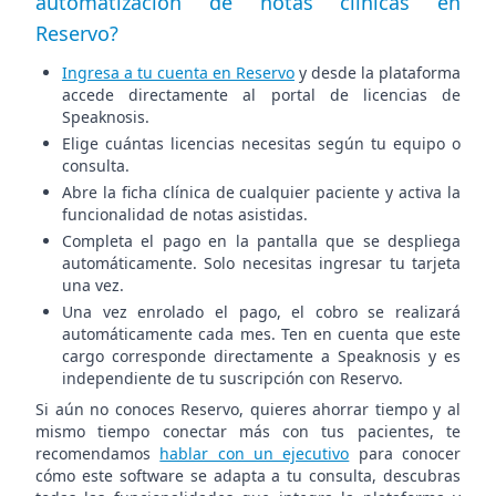
automatización de notas clínicas en
Reservo?
Ingresa a tu cuenta en Reservo
y desde la plataforma
accede directamente al portal de licencias de
Speaknosis.
Elige cuántas licencias necesitas según tu equipo o
consulta.
Abre la ficha clínica de cualquier paciente y activa la
funcionalidad de notas asistidas.
Completa el pago en la pantalla que se despliega
automáticamente. Solo necesitas ingresar tu tarjeta
una vez.
Una vez enrolado el pago, el cobro se realizará
automáticamente cada mes. Ten en cuenta que este
cargo corresponde directamente a Speaknosis y es
independiente de tu suscripción con Reservo.
Si aún no conoces Reservo, quieres ahorrar tiempo y al
mismo tiempo conectar más con tus pacientes, te
recomendamos
hablar con un ejecutivo
para conocer
cómo este software se adapta a tu consulta, descubras