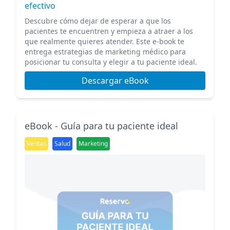
efectivo
Descubre cómo dejar de esperar a que los
pacientes te encuentren y empieza a atraer a los
que realmente quieres atender. Este e-book te
entrega estrategias de marketing médico para
posicionar tu consulta y elegir a tu paciente ideal.
Descargar eBook
eBook - Guía para tu paciente ideal
Ventas
Salud
Marketing