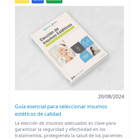
20/08/2024
Guía esencial para seleccionar insumos
estéticos de calidad
La elección de insumos adecuados es clave para
garantizar la seguridad y efectividad en los
tratamientos, protegiendo la salud de los pacientes