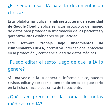
¿Es seguro usar IA para la documentación
clínica?
Esta plataforma utiliza la i
nfraestructura de seguridad
de Google Cloud
y aplica estrictos protocolos de manejo
de datos para proteger la información de los pacientes y
garantizar altos estándares de privacidad.
Este software
trabaja bajo lineamientos de
cumplimiento HIPAA
, normativa internacional enfocada
en la protección y confidencialidad de datos médicos.
¿Puedo editar el texto luego de que la IA lo
genere?
Sí. Una vez que la IA genera el informe clínico, puedes
revisar, editar y aprobar el contenido antes de guardarlo
en la ficha clínica electrónica de tu paciente.
¿Qué tan precisa es la toma de notas
médicas con IA?