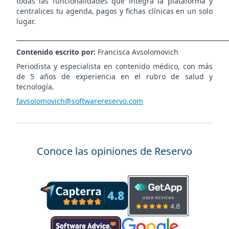
todas las funcionalidades que integra la plataforma y
centralices tu agenda, pagos y fichas clínicas en un solo
lugar.
___________________________________________________________
Contenido escrito por:
Francisca Avsolomovich
Periodista y especialista en contenido médico, con más
de 5 años de experiencia en el rubro de salud y
tecnología.
favsolomovich@softwarereservo.com
Conoce las opiniones de Reservo