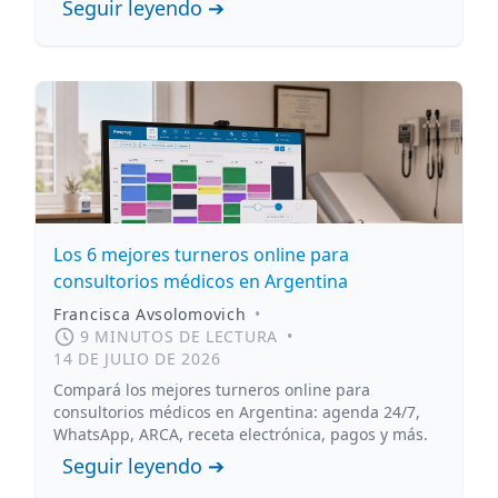
Seguir leyendo ➔
Los 6 mejores turneros online para
consultorios médicos en Argentina
Francisca Avsolomovich
•
9 MINUTOS DE LECTURA
•
14 DE JULIO DE 2026
Compará los mejores turneros online para
consultorios médicos en Argentina: agenda 24/7,
WhatsApp, ARCA, receta electrónica, pagos y más.
Seguir leyendo ➔