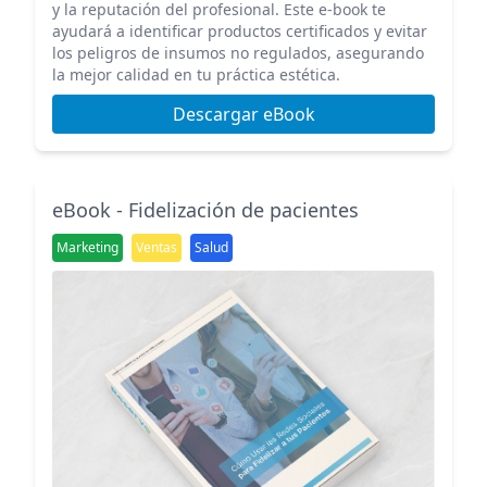
y la reputación del profesional. Este e-book te
ayudará a identificar productos certificados y evitar
los peligros de insumos no regulados, asegurando
la mejor calidad en tu práctica estética.
Descargar eBook
eBook - Fidelización de pacientes
Marketing
Ventas
Salud