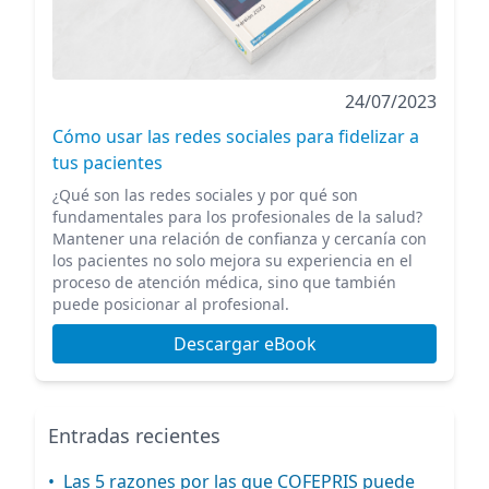
24/07/2023
Cómo usar las redes sociales para fidelizar a
tus pacientes
¿Qué son las redes sociales y por qué son
fundamentales para los profesionales de la salud?
Mantener una relación de confianza y cercanía con
los pacientes no solo mejora su experiencia en el
proceso de atención médica, sino que también
puede posicionar al profesional.
Descargar eBook
Entradas recientes
•
Las 5 razones por las que COFEPRIS puede