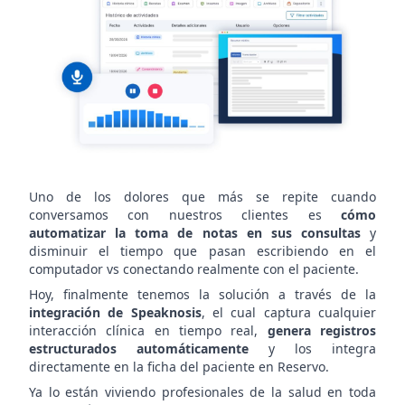
consulta
en
Reservo
Uno de los dolores que más se repite cuando
conversamos con nuestros clientes es
cómo
automatizar la toma de notas en sus consultas
y
disminuir el tiempo que pasan escribiendo en el
computador vs conectando realmente con el paciente.
Hoy, finalmente tenemos la solución a través de la
integración de Speaknosis
, el cual captura cualquier
interacción clínica en tiempo real,
genera registros
estructurados automáticamente
y los integra
directamente en la ficha del paciente en Reservo.
Ya lo están viviendo profesionales de la salud en toda