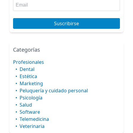
Suscribirse
Categorías
Profesionales
•
Dental
•
Estética
•
Marketing
•
Peluquería y cuidado personal
•
Psicología
•
Salud
•
Software
•
Telemedicina
•
Veterinaria