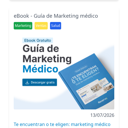
eBook - Guía de Marketing médico
Marketing
Ventas
Salud
13/07/2026
Te encuentran o te eligen: marketing médico