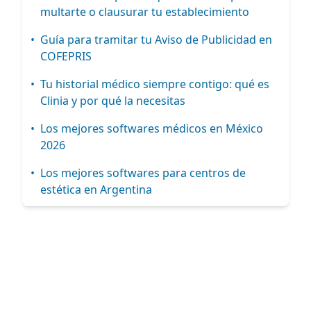
multarte o clausurar tu establecimiento
•
Guía para tramitar tu Aviso de Publicidad en
COFEPRIS
•
Tu historial médico siempre contigo: qué es
Clinia y por qué la necesitas
•
Los mejores softwares médicos en México
2026
•
Los mejores softwares para centros de
estética en Argentina