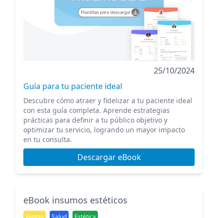
25/10/2024
Guía para tu paciente ideal
Descubre cómo atraer y fidelizar a tu paciente ideal
con esta guía completa. Aprende estrategias
prácticas para definir a tu público objetivo y
optimizar tu servicio, logrando un mayor impacto
en tu consulta.
Descargar eBook
eBook insumos estéticos
Ventas
Salud
Estética