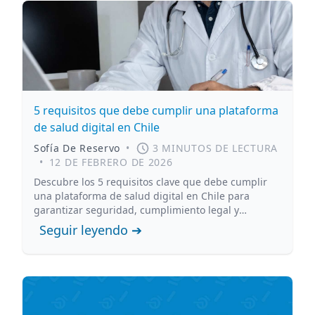
5 requisitos que debe cumplir una plataforma
de salud digital en Chile
Sofía De Reservo
•
3 MINUTOS DE LECTURA
•
12 DE FEBRERO DE 2026
Descubre los 5 requisitos clave que debe cumplir
una plataforma de salud digital en Chile para
garantizar seguridad, cumplimiento legal y
protección de datos clínicos.
Seguir leyendo ➔