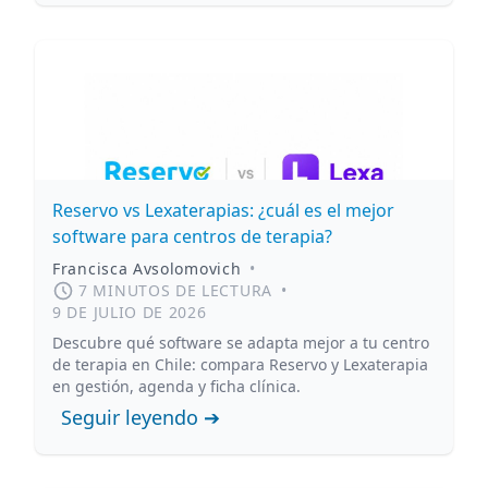
Reservo vs Lexaterapias: ¿cuál es el mejor
software para centros de terapia?
Francisca Avsolomovich
•
7 MINUTOS DE LECTURA
•
9 DE JULIO DE 2026
Descubre qué software se adapta mejor a tu centro
de terapia en Chile: compara Reservo y Lexaterapia
en gestión, agenda y ficha clínica.
Seguir leyendo ➔