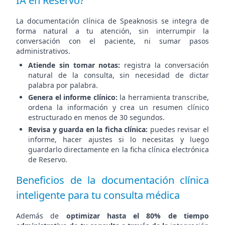
IA en Reservo?
La documentación clínica de Speaknosis se integra de
forma natural a tu atención, sin interrumpir la
conversación con el paciente, ni sumar pasos
administrativos.
Atiende sin tomar notas:
registra la conversación
natural de la consulta, sin necesidad de dictar
palabra por palabra.
Genera el informe clínico:
la herramienta transcribe,
ordena la información y crea un resumen clínico
estructurado en menos de 30 segundos.
Revisa y guarda en la ficha clínica:
puedes revisar el
informe, hacer ajustes si lo necesitas y luego
guardarlo directamente en la ficha clínica electrónica
de Reservo.
Beneficios de la documentación clínica
inteligente para tu consulta médica
Además de
optimizar hasta el 80% de tiempo