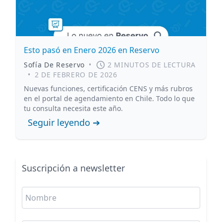
Esto pasó en Enero 2026 en Reservo
Sofía De Reservo
•
2 MINUTOS DE LECTURA
•
2 DE FEBRERO DE 2026
Nuevas funciones, certificación CENS y más rubros
en el portal de agendamiento en Chile. Todo lo que
tu consulta necesita este año.
Seguir leyendo ➔
Suscripción a newsletter