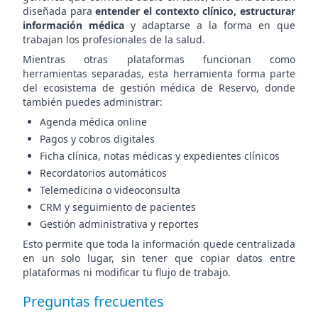
diseñada para
entender el contexto clínico, estructurar
información médica
y adaptarse a la forma en que
trabajan los profesionales de la salud.
Mientras otras plataformas funcionan como
herramientas separadas, esta herramienta forma parte
del ecosistema de gestión médica de Reservo, donde
también puedes administrar:
Agenda médica online
Pagos y cobros digitales
Ficha clínica, notas médicas y expedientes clínicos
Recordatorios automáticos
Telemedicina o videoconsulta
CRM y seguimiento de pacientes
Gestión administrativa y reportes
Esto permite que toda la información quede centralizada
en un solo lugar, sin tener que copiar datos entre
plataformas ni modificar tu flujo de trabajo.
Preguntas frecuentes