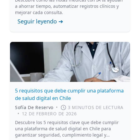
a ahorrar tiempo, automatizar registros clínicos y
mejorar cada consulta.
Seguir leyendo ➔
5 requisitos que debe cumplir una plataforma
de salud digital en Chile
Sofía De Reservo
•
3 MINUTOS DE LECTURA
•
12 DE FEBRERO DE 2026
Descubre los 5 requisitos clave que debe cumplir
una plataforma de salud digital en Chile para
garantizar seguridad, cumplimiento legal y