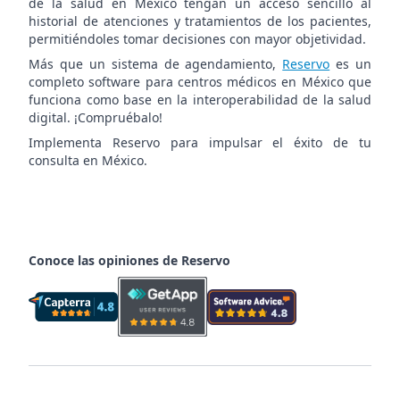
de la salud en México tengan un acceso sencillo al
historial de atenciones y tratamientos de los pacientes,
permitiéndoles tomar decisiones con mayor objetividad.
Más que un sistema de agendamiento,
Reservo
es un
completo software para centros médicos en México que
funciona como base en la interoperabilidad de la salud
digital. ¡Compruébalo!
Implementa Reservo para impulsar el éxito de tu
consulta en México.
Conoce las opiniones de Reservo