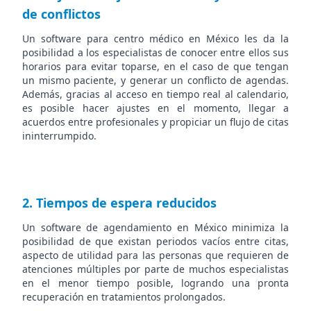
de conflictos
Un software para centro médico en México les da la
posibilidad a los especialistas de conocer entre ellos sus
horarios para evitar toparse, en el caso de que tengan
un mismo paciente, y generar un conflicto de agendas.
Además, gracias al acceso en tiempo real al calendario,
es posible hacer ajustes en el momento, llegar a
acuerdos entre profesionales y propiciar un flujo de citas
ininterrumpido.
2. Tiempos de espera reducidos
Un software de agendamiento en México minimiza la
posibilidad de que existan periodos vacíos entre citas,
aspecto de utilidad para las personas que requieren de
atenciones múltiples por parte de muchos especialistas
en el menor tiempo posible, logrando una pronta
recuperación en tratamientos prolongados.