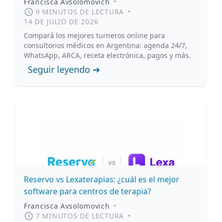
Francisca Avsolomovich
•
9 MINUTOS DE LECTURA
•
14 DE JULIO DE 2026
Compará los mejores turneros online para
consultorios médicos en Argentina: agenda 24/7,
WhatsApp, ARCA, receta electrónica, pagos y más.
Seguir leyendo ➔
Reservo vs Lexaterapias: ¿cuál es el mejor
software para centros de terapia?
Francisca Avsolomovich
•
7 MINUTOS DE LECTURA
•