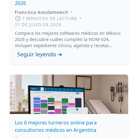
2026
Francisca Avsolomovich
•
7 MINUTOS DE LECTURA
•
21 DE JULIO DE 2026
Compara los mejores softwares médicos en México
2026 y descubre cuáles cumplen la NOM-024,
incluyen expediente clínico, agenda y recetas
digitales.
Seguir leyendo ➔
Los 6 mejores turneros online para
consultorios médicos en Argentina