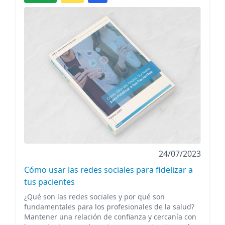
24/07/2023
Cómo usar las redes sociales para fidelizar a
tus pacientes
¿Qué son las redes sociales y por qué son
fundamentales para los profesionales de la salud?
Mantener una relación de confianza y cercanía con