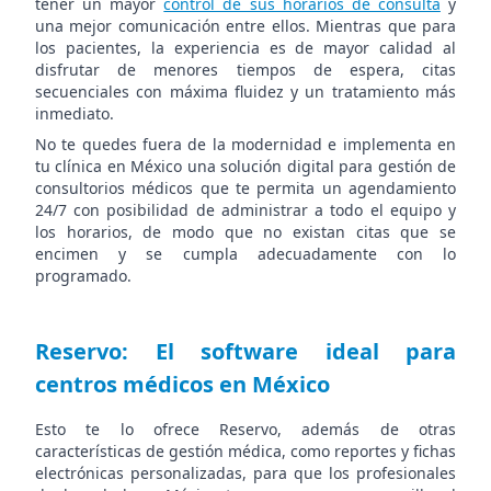
tener un mayor
control de sus horarios de consulta
y
una mejor comunicación entre ellos. Mientras que para
los pacientes, la experiencia es de mayor calidad al
disfrutar de menores tiempos de espera, citas
secuenciales con máxima fluidez y un tratamiento más
inmediato.
No te quedes fuera de la modernidad e implementa en
tu clínica en México una solución digital para gestión de
consultorios médicos que te permita un agendamiento
24/7 con posibilidad de administrar a todo el equipo y
los horarios, de modo que no existan citas que se
encimen y se cumpla adecuadamente con lo
programado.
Reservo: El software ideal para
centros médicos en México
Esto te lo ofrece Reservo, además de otras
características de gestión médica, como reportes y fichas
electrónicas personalizadas, para que los profesionales