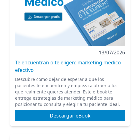
13/07/2026
Te encuentran o te eligen: marketing médico
efectivo
Descubre cómo dejar de esperar a que los
pacientes te encuentren y empieza a atraer a los
que realmente quieres atender. Este e-book te
entrega estrategias de marketing médico para
posicionar tu consulta y elegir a tu paciente ideal.
Descargar eBook