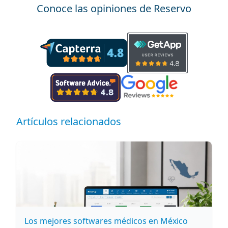
Conoce las opiniones de Reservo
Artículos relacionados
Los mejores softwares médicos en México