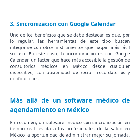
3. Sincronización con Google Calendar
Uno de los beneficios que se debe destacar es que, por
lo regular, las herramientas de este tipo buscan
integrarse con otros instrumentos que hagan más fácil
su uso. En este caso, la incorporación es con Google
Calendar, un factor que hace más accesible la gestión de
consultorios médicos en México desde cualquier
dispositivo, con posibilidad de recibir recordatorios y
notificaciones.
Más allá de un software médico de
agendamiento en México
En resumen, un software médico con sincronización en
tiempo real les da a los profesionales de la salud en
México la oportunidad de administrar mejor su jornada,