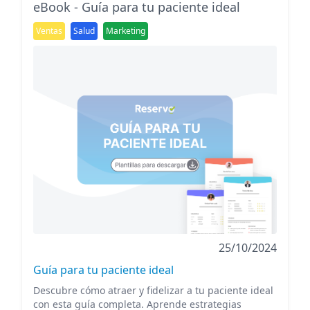
eBook - Guía para tu paciente ideal
Ventas
Salud
Marketing
25/10/2024
Guía para tu paciente ideal
Descubre cómo atraer y fidelizar a tu paciente ideal
con esta guía completa. Aprende estrategias