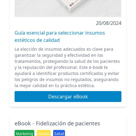
20/08/2024
Guía esencial para seleccionar insumos
estéticos de calidad
La elección de insumos adecuados es clave para
garantizar la seguridad y efectividad en los
tratamientos, protegiendo la salud de los pacientes
y la reputación del profesional. Este e-book te
ayudará a identificar productos certificados y evitar
los peligros de insumos no regulados, asegurando
la mejor calidad en tu práctica estética.
Descargar eBook
eBook - Fidelización de pacientes
Marketing
Ventas
Salud