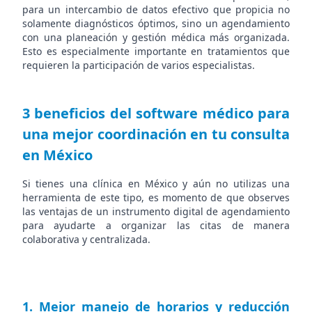
para un intercambio de datos efectivo que propicia no
solamente diagnósticos óptimos, sino un agendamiento
con una planeación y gestión médica más organizada.
Esto es especialmente importante en tratamientos que
requieren la participación de varios especialistas.
3 beneficios del software médico para
una mejor coordinación en tu consulta
en México
Si tienes una clínica en México y aún no utilizas una
herramienta de este tipo, es momento de que observes
las ventajas de un instrumento digital de agendamiento
para ayudarte a organizar las citas de manera
colaborativa y centralizada.
1. Mejor manejo de horarios y reducción