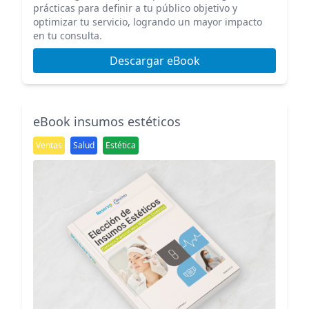
prácticas para definir a tu público objetivo y
optimizar tu servicio, logrando un mayor impacto
en tu consulta.
Descargar eBook
eBook insumos estéticos
Ventas
Salud
Estética