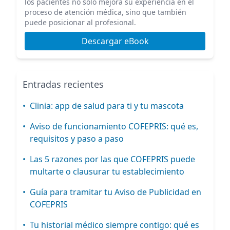
los pacientes no solo mejora su experiencia en el
proceso de atención médica, sino que también
puede posicionar al profesional.
Descargar eBook
Entradas recientes
•
Clinia: app de salud para ti y tu mascota
•
Aviso de funcionamiento COFEPRIS: qué es,
requisitos y paso a paso
•
Las 5 razones por las que COFEPRIS puede
multarte o clausurar tu establecimiento
•
Guía para tramitar tu Aviso de Publicidad en
COFEPRIS
•
Tu historial médico siempre contigo: qué es