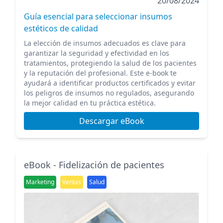
20/08/2024
Guía esencial para seleccionar insumos
estéticos de calidad
La elección de insumos adecuados es clave para
garantizar la seguridad y efectividad en los
tratamientos, protegiendo la salud de los pacientes
y la reputación del profesional. Este e-book te
ayudará a identificar productos certificados y evitar
los peligros de insumos no regulados, asegurando
la mejor calidad en tu práctica estética.
Descargar eBook
eBook - Fidelización de pacientes
Marketing
Ventas
Salud