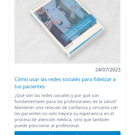
24/07/2023
Cómo usar las redes sociales para fidelizar a
tus pacientes
¿Qué son las redes sociales y por qué son
fundamentales para los profesionales de la salud?
Mantener una relación de confianza y cercanía con
los pacientes no solo mejora su experiencia en el
proceso de atención médica, sino que también
puede posicionar al profesional.