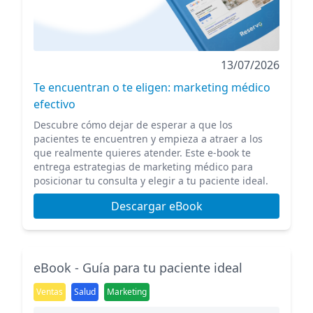
13/07/2026
Te encuentran o te eligen: marketing médico
efectivo
Descubre cómo dejar de esperar a que los
pacientes te encuentren y empieza a atraer a los
que realmente quieres atender. Este e-book te
entrega estrategias de marketing médico para
posicionar tu consulta y elegir a tu paciente ideal.
Descargar eBook
eBook - Guía para tu paciente ideal
Ventas
Salud
Marketing