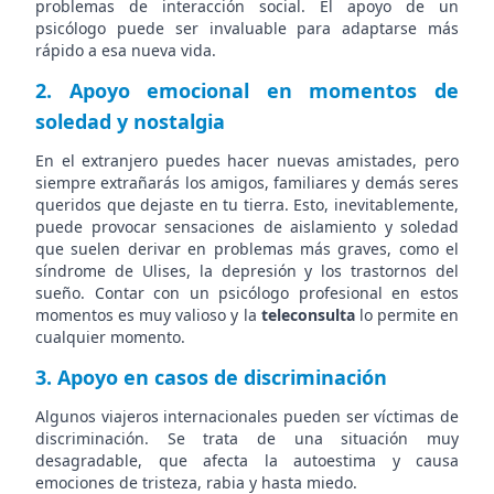
problemas de interacción social. El apoyo de un
psicólogo puede ser invaluable para adaptarse más
rápido a esa nueva vida.
2.
Apoyo emocional en momentos de
soledad y nostalgia
En el extranjero puedes hacer nuevas amistades, pero
siempre extrañarás los amigos, familiares y demás seres
queridos que dejaste en tu tierra. Esto, inevitablemente,
puede provocar sensaciones de aislamiento y soledad
que suelen derivar en problemas más graves, como el
síndrome de Ulises, la depresión y los trastornos del
sueño. Contar con un psicólogo profesional en estos
momentos es muy valioso y la
teleconsulta
lo permite en
cualquier momento.
3. Apoyo en casos de discriminación
Algunos viajeros internacionales pueden ser víctimas de
discriminación. Se trata de una situación muy
desagradable, que afecta la autoestima y causa
emociones de tristeza, rabia y hasta miedo.