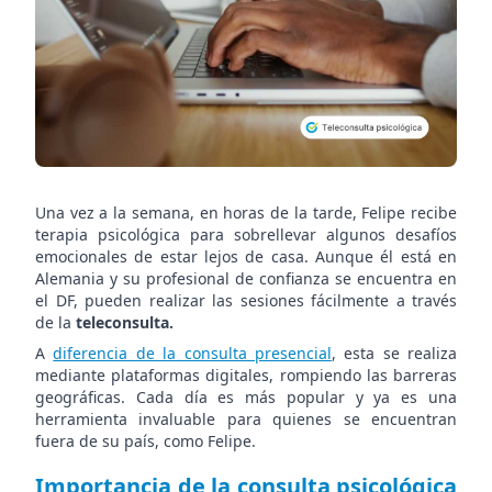
Una vez a la semana, en horas de la tarde, Felipe recibe
terapia psicológica para sobrellevar algunos desafíos
emocionales de estar lejos de casa. Aunque él está en
Alemania y su profesional de confianza se encuentra en
el DF, pueden realizar las sesiones fácilmente a través
de la
teleconsulta.
A
diferencia de la consulta presencial
, esta se realiza
mediante plataformas digitales, rompiendo las barreras
geográficas. Cada día es más popular y ya es una
herramienta invaluable para quienes se encuentran
fuera de su país, como Felipe.
Importancia de la consulta psicológica​