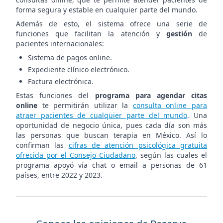
forma segura y estable en cualquier parte del mundo.
Además de esto, el sistema ofrece una serie de
funciones que facilitan la atención y
gestión
de
pacientes internacionales:
Sistema de pagos online.
Expediente clínico electrónico.
Factura electrónica.
Estas funciones del
programa para agendar citas
online
te permitirán utilizar la
consulta online para
atraer pacientes de cualquier parte del mundo
. Una
oportunidad de negocio única, pues cada día son más
las personas que buscan terapia en México. Así lo
confirman las
cifras de atención psicológica gratuita
ofrecida por el Consejo Ciudadano
, según las cuales el
programa apoyó vía chat o email a personas de 61
países, entre 2022 y 2023.