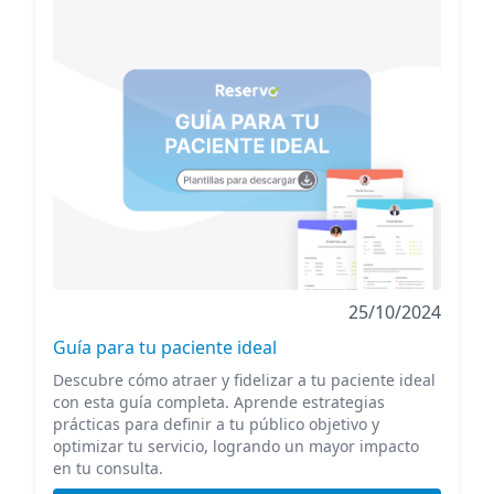
25/10/2024
Guía para tu paciente ideal
Descubre cómo atraer y fidelizar a tu paciente ideal
con esta guía completa. Aprende estrategias
prácticas para definir a tu público objetivo y
optimizar tu servicio, logrando un mayor impacto
en tu consulta.