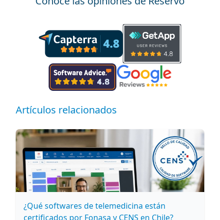
Conoce las opiniones de Reservo
Artículos relacionados
¿Qué softwares de telemedicina están
certificados por Fonasa y CENS en Chile?