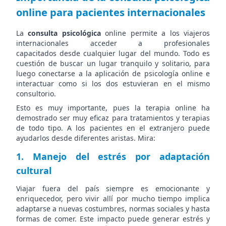
online para pacientes internacionales
La
consulta psicológica
online permite a los viajeros
internacionales acceder a profesionales
capacitados desde cualquier lugar del mundo. Todo es
cuestión de buscar un lugar tranquilo y solitario, para
luego conectarse a la aplicación de psicología online e
interactuar como si los dos estuvieran en el mismo
consultorio.
Esto es muy importante, pues la terapia online ha
demostrado ser muy eficaz para tratamientos y terapias
de todo tipo. A los pacientes en el extranjero puede
ayudarlos desde diferentes aristas. Mira:
1. Manejo del estrés por adaptación
cultural
Viajar fuera del país siempre es emocionante y
enriquecedor, pero vivir allí por mucho tiempo implica
adaptarse a nuevas costumbres, normas sociales y hasta
formas de comer. Este impacto puede generar estrés y