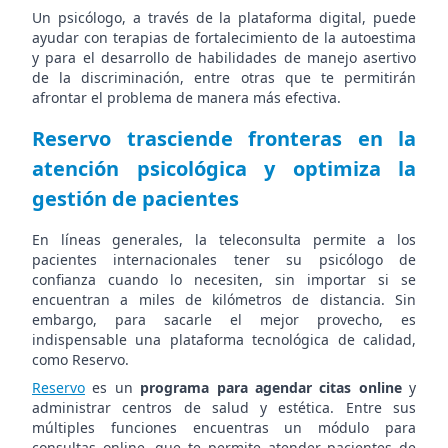
Un psicólogo, a través de la plataforma digital, puede
ayudar con terapias de fortalecimiento de la autoestima
y para el desarrollo de habilidades de manejo asertivo
de la discriminación, entre otras que te permitirán
afrontar el problema de manera más efectiva.
Reservo trasciende fronteras en la
atención psicológica y optimiza la
gestión de pacientes
En líneas generales, la teleconsulta permite a los
pacientes internacionales tener su psicólogo de
confianza cuando lo necesiten, sin importar si se
encuentran a miles de kilómetros de distancia. Sin
embargo, para sacarle el mejor provecho, es
indispensable una plataforma tecnológica de calidad,
como Reservo.
Reservo
es un
programa para agendar citas online
y
administrar centros de salud y estética. Entre sus
múltiples funciones encuentras un módulo para
consultas online, que te permite atender pacientes de