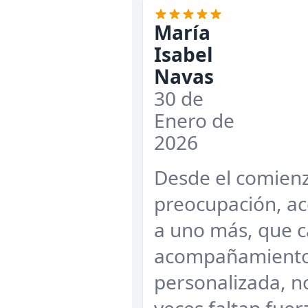
María
Isabel
Navas
30 de
Enero de
2026
Desde el comienz
preocupación, a
a uno más, que c
acompañamiento 
personalizada, no