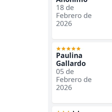
18 de
Febrero de
2026
Paulina
Gallardo
05 de
Febrero de
2026