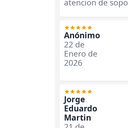
atencion de sopo
Anónimo
22 de
Enero de
2026
Jorge
Eduardo
Martin
21 de