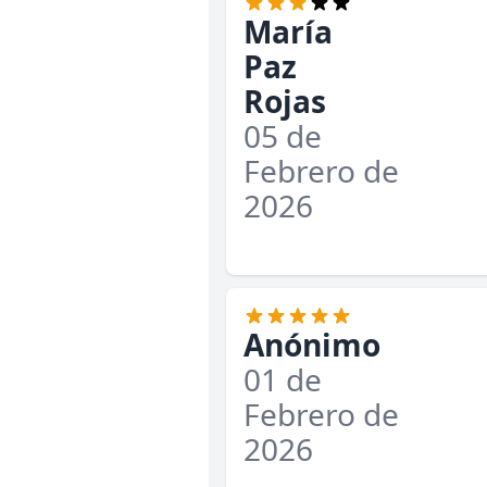
María
Paz
Rojas
05 de
Febrero de
2026
Anónimo
01 de
Febrero de
2026