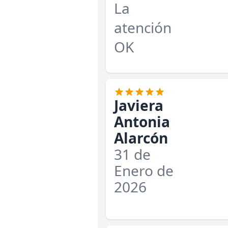
La
atención
OK
Javiera
Antonia
Alarcón
31 de
Enero de
2026