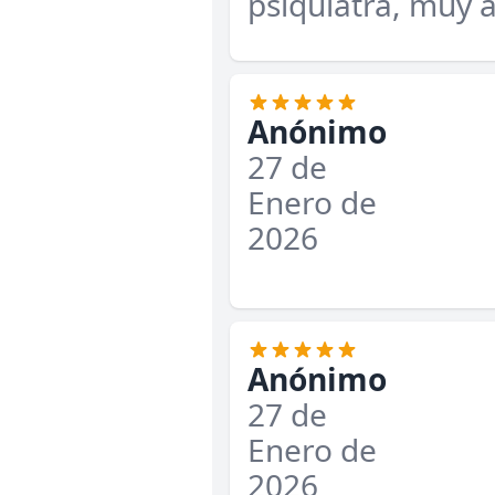
psiquiatra, muy
Anónimo
27 de
Enero de
2026
Anónimo
27 de
Enero de
2026