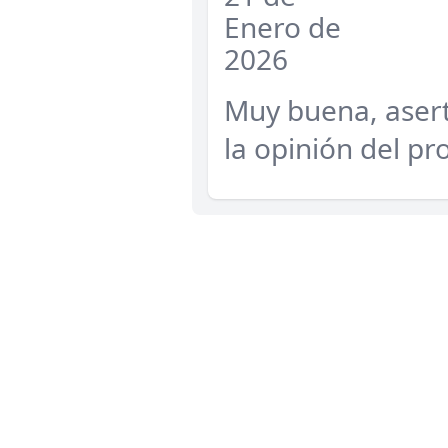
Enero de
2026
Muy buena, asert
la opinión del pr