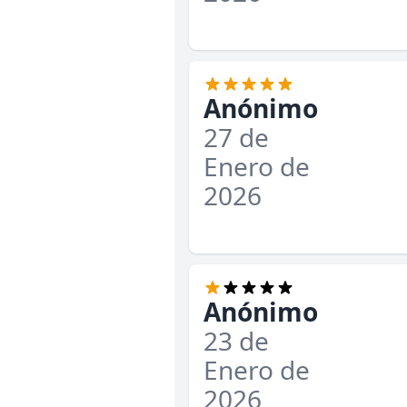
Anónimo
27 de
Enero de
2026
Anónimo
23 de
Enero de
2026