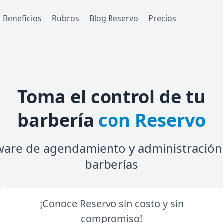
Beneficios
Rubros
Blog Reservo
Precios
Toma el control de tu
barbería
con Reservo
ware de agendamiento y administración
barberías
¡Conoce Reservo sin costo y sin
compromiso!