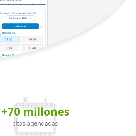
+70 millones
citas agendadas