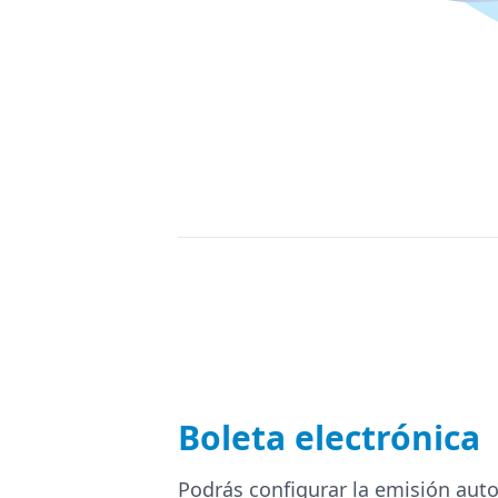
Boleta electrónica
Podrás configurar la emisión aut