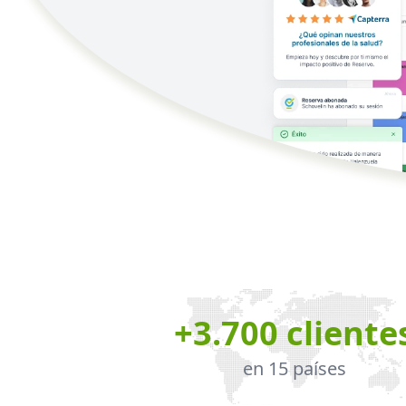
+3.700 cliente
en 15 países