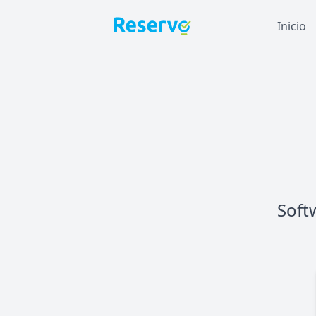
Inicio
Soft