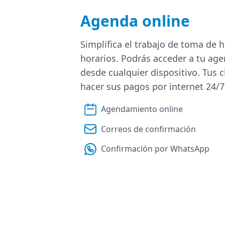
Agenda online
Simplifica el trabajo de toma de h
horarios. Podrás acceder a tu age
desde cualquier dispositivo. Tus 
hacer sus pagos por internet 24/7
Agendamiento online
Correos de confirmación
Confirmación por WhatsApp