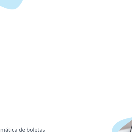
omática de boletas