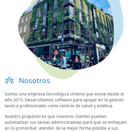
Nosotros
Somos una
empresa tecnológica chilena
que existe desde el
año 2015. Desarrollamos software para
apoyar en la gestión
tanto a profesionales como centros de salud y estética.
Nuestro propósito es que nuestros clientes puedan
automatizar sus tareas administrativas para que se enfoquen
en lo primordial:
atender de la mejor forma posible a sus