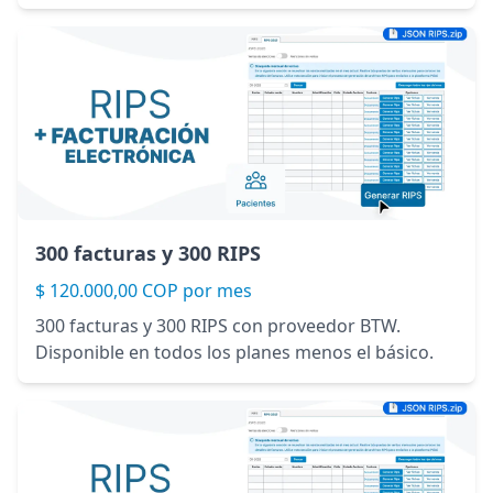
300 facturas y 300 RIPS
$ 120.000,00 COP por mes
300 facturas y 300 RIPS con proveedor BTW.
Disponible en todos los planes menos el básico.