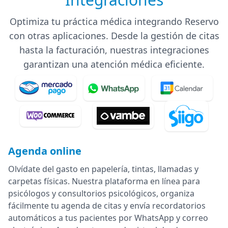
Optimiza tu práctica médica integrando Reservo
con otras aplicaciones. Desde la gestión de citas
hasta la facturación, nuestras integraciones
garantizan una atención médica eficiente.
Agenda online
Olvídate del gasto en papelería, tintas, llamadas y
carpetas físicas. Nuestra plataforma en línea para
psicólogos y consultorios psicológicos, organiza
fácilmente tu agenda de citas y envía recordatorios
automáticos a tus pacientes por WhatsApp y correo