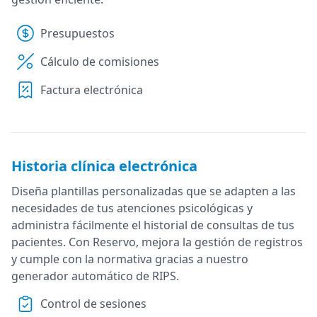
Presupuestos
Cálculo de comisiones
Factura electrónica
Historia clínica electrónica
Diseña plantillas personalizadas que se adapten a las
necesidades de tus atenciones psicológicas y
administra fácilmente el historial de consultas de tus
pacientes. Con Reservo, mejora la gestión de registros
y cumple con la normativa gracias a nuestro
generador automático de RIPS.
Control de sesiones