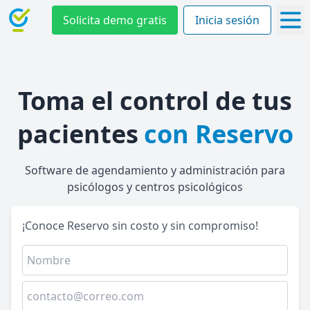
Solicita demo gratis
Inicia sesión
Toma el control de tus
pacientes
con Reservo
Software de agendamiento y administración para
psicólogos y centros psicológicos
¡Conoce Reservo sin costo y sin compromiso!