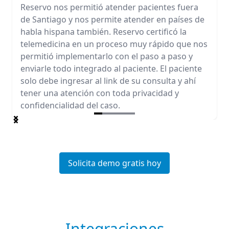
Reservo nos permitió atender pacientes fuera
de Santiago y nos permite atender en países de
habla hispana también. Reservo certificó la
telemedicina en un proceso muy rápido que nos
permitió implementarlo con el paso a paso y
enviarle todo integrado al paciente. El paciente
solo debe ingresar al link de su consulta y ahí
tener una atención con toda privacidad y
confidencialidad del caso.
Item
1
of
5
Solicita demo gratis hoy
Integraciones