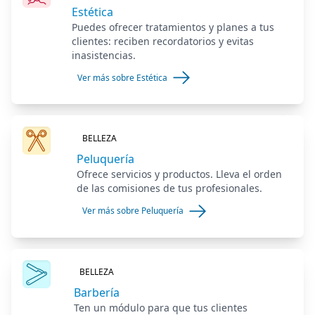
Estética
Puedes ofrecer tratamientos y planes a tus
clientes: reciben recordatorios y evitas
inasistencias.
Ver más sobre Estética
BELLEZA
Peluquería
Ofrece servicios y productos. Lleva el orden
de las comisiones de tus profesionales.
Ver más sobre Peluquería
BELLEZA
Barbería
Ten un módulo para que tus clientes