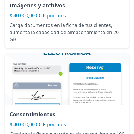
Imágenes y archivos
$ 40.000,00 COP por mes
Carga documentos en la ficha de tus clientes,
aumenta la capacidad de almacenamiento en 20
GB
Consentimientos
$ 40.000,00 COP por mes