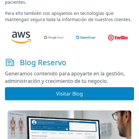
pacientes
.
Para ello también nos apoyamos en tecnologías que
mantengan segura toda la información de nuestros clientes.
Blog Reservo
Generamos contenido para apoyarte en la gestión,
administración y crecimiento de tu negocio.
Visitar Blog