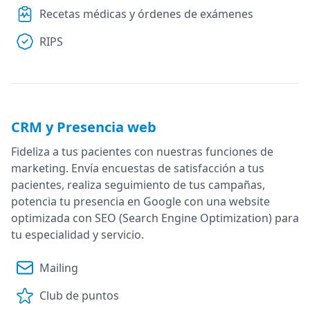
Recetas médicas y órdenes de exámenes
RIPS
CRM y Presencia web
Fideliza a tus pacientes con nuestras funciones de
marketing. Envía encuestas de satisfacción a tus
pacientes, realiza seguimiento de tus campañas,
potencia tu presencia en Google con una website
optimizada con SEO (Search Engine Optimization) para
tu especialidad y servicio.
Mailing
Club de puntos