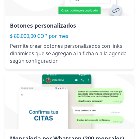
Botones personalizados
$ 80.000,00 COP por mes
Permite crear botones personalizados con links
dinámicos que se agregan a la ficha o a la agenda
según configuración
Mensajeria por Whatsapp (200 mensajes)