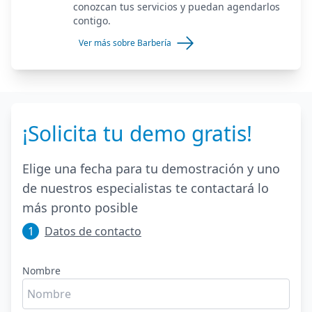
conozcan tus servicios y puedan agendarlos
contigo.
Ver más sobre Barbería
¡Solicita tu demo gratis!
Elige una fecha para tu demostración y uno
de nuestros especialistas te contactará lo
más pronto posible
1
Datos de contacto
Nombre