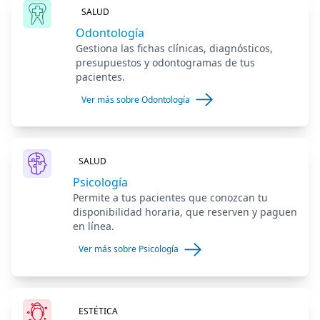
SALUD
Odontología
Gestiona las fichas clínicas, diagnósticos,
presupuestos y odontogramas de tus
pacientes.
Ver más sobre Odontología
SALUD
Psicología
Permite a tus pacientes que conozcan tu
disponibilidad horaria, que reserven y paguen
en línea.
Ver más sobre Psicología
ESTÉTICA