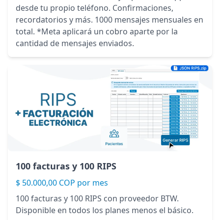
desde tu propio teléfono. Confirmaciones,
recordatorios y más. 1000 mensajes mensuales en
total. *Meta aplicará un cobro aparte por la
cantidad de mensajes enviados.
100 facturas y 100 RIPS
$ 50.000,00 COP por mes
100 facturas y 100 RIPS con proveedor BTW.
Disponible en todos los planes menos el básico.