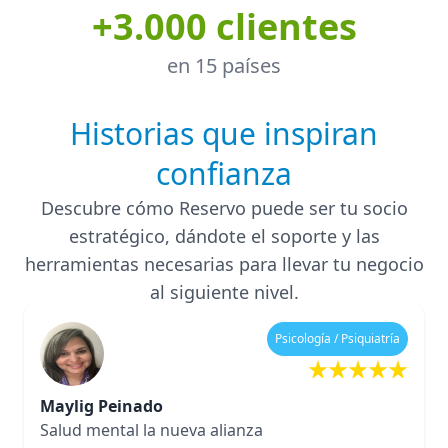
+3.000 clientes
en 15 países
Historias que inspiran
confianza
Descubre cómo Reservo puede ser tu socio
estratégico, dándote el soporte y las
herramientas necesarias para llevar tu negocio
al siguiente nivel.
Psicología / Psiquiatría
Maylig Peinado
Salud mental la nueva alianza