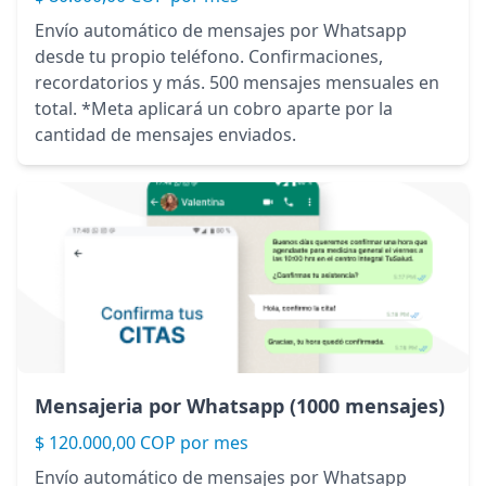
Envío automático de mensajes por Whatsapp
desde tu propio teléfono. Confirmaciones,
recordatorios y más. 500 mensajes mensuales en
total. *Meta aplicará un cobro aparte por la
cantidad de mensajes enviados.
Mensajeria por Whatsapp (1000 mensajes)
$ 120.000,00 COP por mes
Envío automático de mensajes por Whatsapp