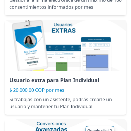
Gestiona la firma electrónica de un máximo de 100
consentimientos informados por mes
Usuario extra para Plan Individual
$ 20.000,00 COP por mes
Si trabajas con un asistente, podrás crearle un
usuario y mantener tu Plan Individual