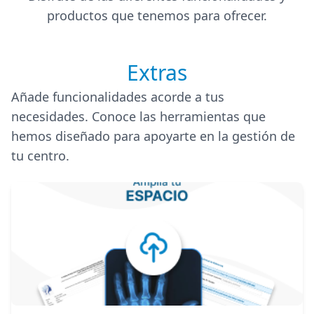
productos que tenemos para ofrecer.
Extras
Añade funcionalidades acorde a tus
necesidades. Conoce las herramientas que
hemos diseñado para apoyarte en la gestión de
tu centro.