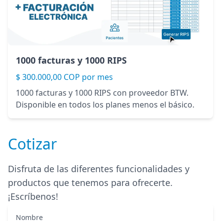
1000 facturas y 1000 RIPS
$ 300.000,00 COP por mes
1000 facturas y 1000 RIPS con proveedor BTW.
Disponible en todos los planes menos el básico.
Cotizar
Disfruta de las diferentes funcionalidades y
productos que tenemos para ofrecerte.
¡Escríbenos!
Nombre