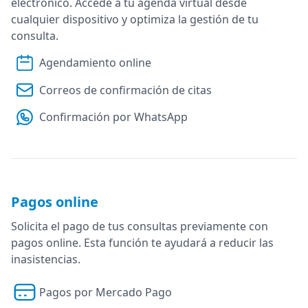
electrónico. Accede a tu agenda virtual desde
cualquier dispositivo y optimiza la gestión de tu
consulta.
Agendamiento online
Correos de confirmación de citas
Confirmación por WhatsApp
Pagos online
Solicita el pago de tus consultas previamente con
pagos online. Esta función te ayudará a reducir las
inasistencias.
Pagos por Mercado Pago