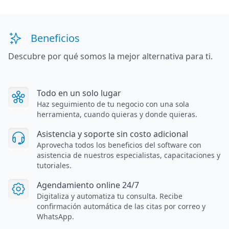
Beneficios
Descubre por qué somos la mejor alternativa para ti.
Todo en un solo lugar
Haz seguimiento de tu negocio con una sola
herramienta, cuando quieras y donde quieras.
Asistencia y soporte sin costo adicional
Aprovecha todos los beneficios del software con
asistencia de nuestros especialistas, capacitaciones y
tutoriales.
Agendamiento online 24/7
Digitaliza y automatiza tu consulta. Recibe
confirmación automática de las citas por correo y
WhatsApp.