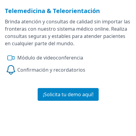
Telemedicina & Teleorientación
Brinda atención y consultas de calidad sin importar las
fronteras con nuestro sistema médico online. Realiza
consultas seguras y estables para atender pacientes
en cualquier parte del mundo.
Módulo de videoconferencia
Confirmación y recordatorios
¡Solicita tu demo aquí!