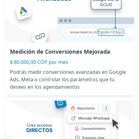
Medición de Conversiones Mejorada
$ 80.000,00 COP por mes
Podrás medir conversiones avanzadas en Google
Ads, Meta o controlar los parámetros que tu
desees en los agendamientos