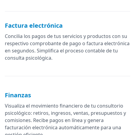
Factura electrónica
Concilia los pagos de tus servicios y productos con su
respectivo comprobante de pago o factura electrónica
en segundos. Simplifica el proceso contable de tu
consulta psicológica.
Finanzas
Visualiza el movimiento financiero de tu consultorio
psicológico: retiros, ingresos, ventas, presupuestos y
comisiones. Recibe pagos en línea y genera
facturación electrónica automáticamente para una
gestión eficiente.