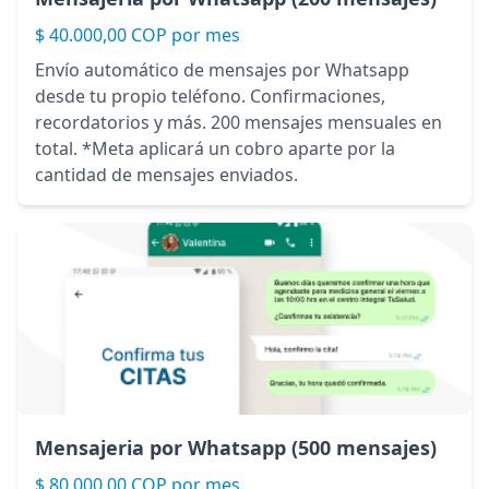
$ 40.000,00 COP por mes
Envío automático de mensajes por Whatsapp
desde tu propio teléfono. Confirmaciones,
recordatorios y más. 200 mensajes mensuales en
total. *Meta aplicará un cobro aparte por la
cantidad de mensajes enviados.
Mensajeria por Whatsapp (500 mensajes)
$ 80.000,00 COP por mes