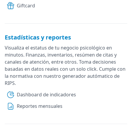
Giftcard
Estadísticas y reportes
Visualiza el estatus de tu negocio psicológico en
minutos. Finanzas, inventarios, resúmen de citas y
canales de atención, entre otros. Toma decisiones
basadas en datos reales con un solo click. Cumple con
la normativa con nuestro generador autómatico de
RIPS.
Dashboard de indicadores
Reportes mensuales