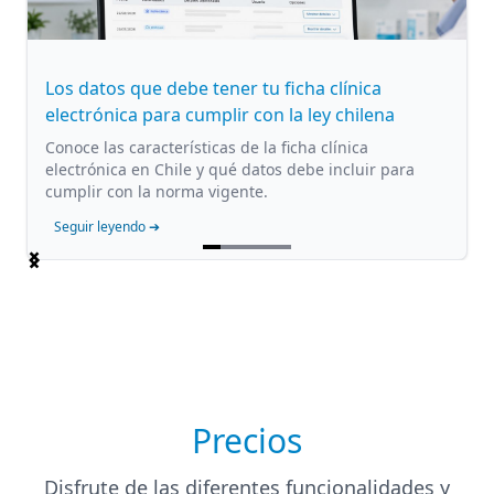
Los datos que debe tener tu ficha clínica
electrónica para cumplir con la ley chilena
Conoce las características de la ficha clínica
electrónica en Chile y qué datos debe incluir para
cumplir con la norma vigente.
Seguir leyendo ➔
Item
1
of
5
Precios
Disfrute de las diferentes funcionalidades y