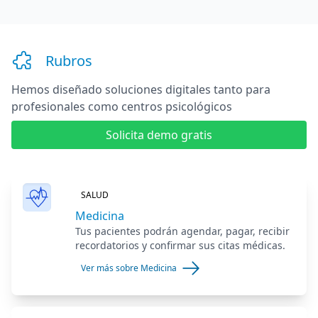
Rubros
Hemos diseñado soluciones digitales
tanto para
profesionales como centros psicológicos
Solicita demo gratis
SALUD
Medicina
Tus pacientes podrán agendar, pagar, recibir
recordatorios y confirmar sus citas médicas.
Ver más sobre Medicina