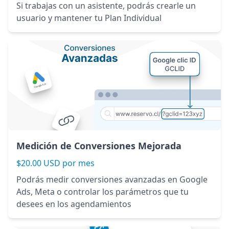
Si trabajas con un asistente, podrás crearle un
usuario y mantener tu Plan Individual
Medición de Conversiones Mejorada
$20.00 USD por mes
Podrás medir conversiones avanzadas en Google
Ads, Meta o controlar los parámetros que tu
desees en los agendamientos