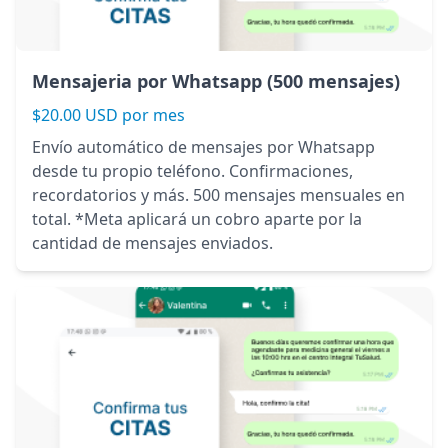
Mensajeria por Whatsapp (500 mensajes)
$20.00 USD por mes
Envío automático de mensajes por Whatsapp
desde tu propio teléfono. Confirmaciones,
recordatorios y más. 500 mensajes mensuales en
total. *Meta aplicará un cobro aparte por la
cantidad de mensajes enviados.