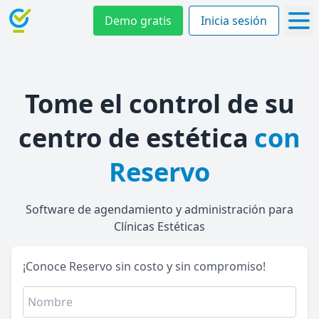
Demo gratis
Inicia sesión
Tome el control de su
centro de estética
con
Reservo
Software de agendamiento y administración para
Clínicas Estéticas
¡Conoce Reservo sin costo y sin compromiso!