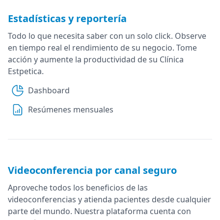
Estadísticas y reportería
Todo lo que necesita saber con un solo click. Observe
en tiempo real el rendimiento de su negocio. Tome
acción y aumente la productividad de su Clínica
Estpetica.
Dashboard
Resúmenes mensuales
Videoconferencia por canal seguro
Aproveche todos los beneficios de las
videoconferencias y atienda pacientes desde cualquier
parte del mundo. Nuestra plataforma cuenta con