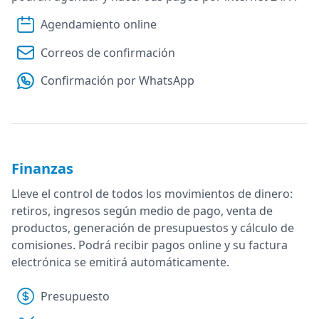
Agendamiento online
Correos de confirmación
Confirmación por WhatsApp
Finanzas
Lleve el control de todos los movimientos de dinero:
retiros, ingresos según medio de pago, venta de
productos, generación de presupuestos y cálculo de
comisiones. Podrá recibir pagos online y su factura
electrónica se emitirá automáticamente.
Presupuesto