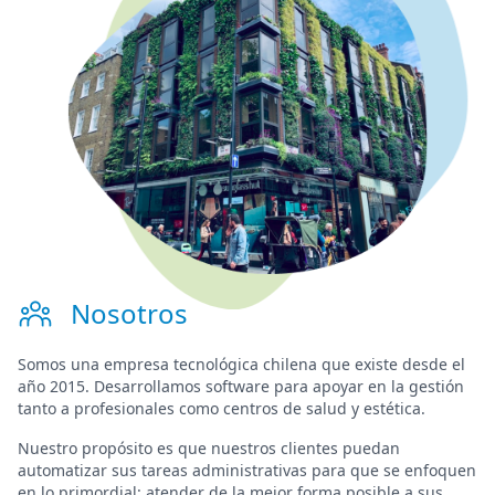
Nosotros
Somos una
empresa tecnológica chilena
que existe desde el
año 2015. Desarrollamos software para
apoyar en la gestión
tanto a profesionales como centros de salud y estética.
Nuestro propósito es que nuestros clientes puedan
automatizar sus tareas administrativas para que se enfoquen
en lo primordial:
atender de la mejor forma posible a sus