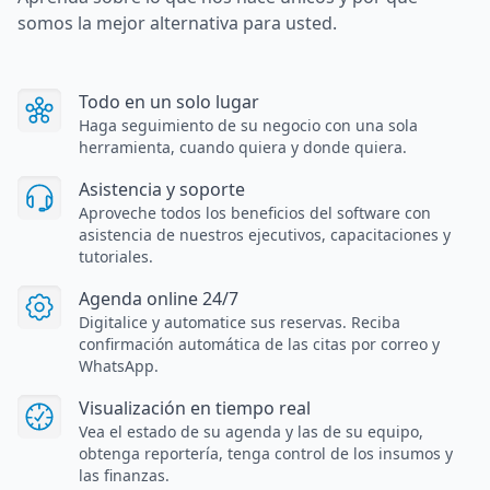
somos la mejor alternativa para usted.
Todo en un solo lugar
Haga seguimiento de su negocio con una sola
herramienta, cuando quiera y donde quiera.
Asistencia y soporte
Aproveche todos los beneficios del software con
asistencia de nuestros ejecutivos, capacitaciones y
tutoriales.
Agenda online 24/7
Digitalice y automatice sus reservas. Reciba
confirmación automática de las citas por correo y
WhatsApp.
Visualización en tiempo real
Vea el estado de su agenda y las de su equipo,
obtenga reportería, tenga control de los insumos y
las finanzas.