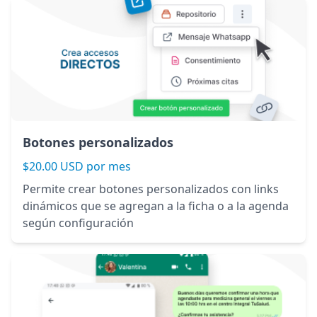
Botones personalizados
$20.00 USD por mes
Permite crear botones personalizados con links
dinámicos que se agregan a la ficha o a la agenda
según configuración