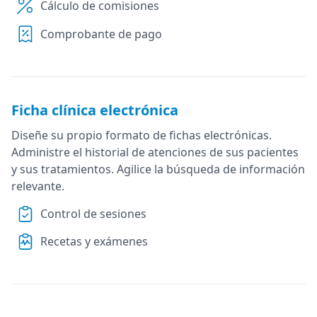
Cálculo de comisiones
Comprobante de pago
Ficha clínica electrónica
Diseñe su propio formato de fichas electrónicas.
Administre el historial de atenciones de sus pacientes
y sus tratamientos. Agilice la búsqueda de información
relevante.
Control de sesiones
Recetas y exámenes