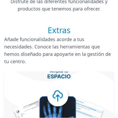
Disfrute de las diferentes funcionalidades y
productos que tenemos para ofrecer.
Extras
Añade funcionalidades acorde a tus
necesidades. Conoce las herramientas que
hemos diseñado para apoyarte en la gestión de
tu centro.