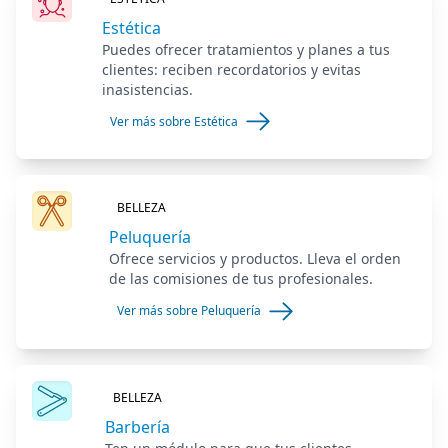
Estética
Puedes ofrecer tratamientos y planes a tus
clientes: reciben recordatorios y evitas
inasistencias.
Ver más sobre Estética
BELLEZA
Peluquería
Ofrece servicios y productos. Lleva el orden
de las comisiones de tus profesionales.
Ver más sobre Peluquería
BELLEZA
Barbería