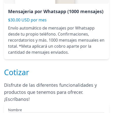
Mensajeria por Whatsapp (1000 mensajes)
$30.00 USD por mes
Envío automático de mensajes por Whatsapp
desde tu propio teléfono. Confirmaciones,
recordatorios y más. 1000 mensajes mensuales en
total. *Meta aplicará un cobro aparte por la
cantidad de mensajes enviados.
Cotizar
Disfrute de las diferentes funcionalidades y
productos que tenemos para ofrecer.
¡Escríbanos!
Nombre