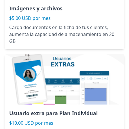
Imágenes y archivos
$5.00 USD por mes
Carga documentos en la ficha de tus clientes,
aumenta la capacidad de almacenamiento en 20
GB
Usuario extra para Plan Individual
$10.00 USD por mes