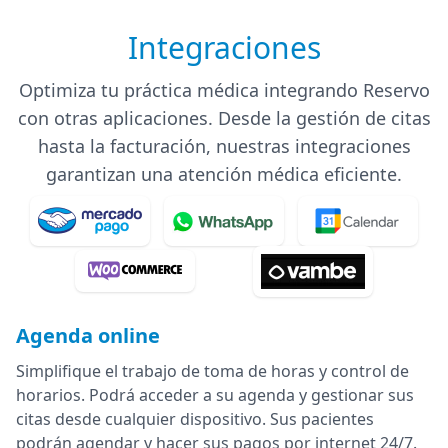
Integraciones
Optimiza tu práctica médica integrando Reservo
con otras aplicaciones. Desde la gestión de citas
hasta la facturación, nuestras integraciones
garantizan una atención médica eficiente.
Agenda online
Simplifique el trabajo de toma de horas y control de
horarios. Podrá acceder a su agenda y gestionar sus
citas desde cualquier dispositivo. Sus pacientes
podrán agendar y hacer sus pagos por internet 24/7.