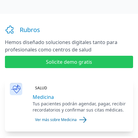
Rubros
Hemos diseñado soluciones digitales
tanto para
profesionales como centros de salud
Solicite demo gratis
SALUD
Medicina
Tus pacientes podrán agendar, pagar, recibir
recordatorios y confirmar sus citas médicas.
Ver más sobre Medicina