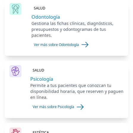
SALUD
Odontología
Gestiona las fichas clínicas, diagnósticos,
presupuestos y odontogramas de tus
pacientes.
Ver más sobre Odontología
SALUD
Psicología
Permite a tus pacientes que conozcan tu
disponibilidad horaria, que reserven y paguen
en línea.
Ver más sobre Psicología
ESTÉTICA