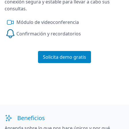
conexión segura y estable para llevar a cabo sus
consultas.
Módulo de videoconferencia
Confirmación y recordatorios
Solicita demo gratis
Beneficios
Aprenda sobre lo que nos hace únicos y por qué