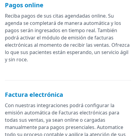
Pagos online
Reciba pagos de sus citas agendadas online. Su
agenda se completará de manera automática y los
pagos serán ingresados en tiempo real. También
podrá activar el módulo de emisión de facturas
electrónicas al momento de recibir las ventas. Ofrezca
lo que sus pacientes están esperando, un servicio ágil
y sin roce.
Factura electrónica
Con nuestras integraciones podrá configurar la
emisión automática de Facturas electrónicas para
todas sus ventas, ya sean online o cargadas
manualmente para pagos presenciales. Automatice
todo su proceso contable y agilice la atención de sus