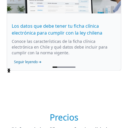
Los datos que debe tener tu ficha clínica
electrónica para cumplir con la ley chilena
Conoce las características de la ficha clínica
electrónica en Chile y qué datos debe incluir para
cumplir con la norma vigente.
Seguir leyendo ➔
Item
1
of
5
Precios