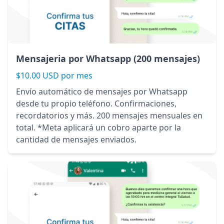
Mensajeria por Whatsapp (200 mensajes)
$10.00 USD por mes
Envío automático de mensajes por Whatsapp
desde tu propio teléfono. Confirmaciones,
recordatorios y más. 200 mensajes mensuales en
total. *Meta aplicará un cobro aparte por la
cantidad de mensajes enviados.