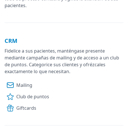
pacientes.
CRM
Fidelice a sus pacientes, manténgase presente
mediante campañas de mailing y de acceso a un club
de puntos. Categorice sus clientes y ofrézcales
exactamente lo que necesitan.
Mailing
Club de puntos
Giftcards