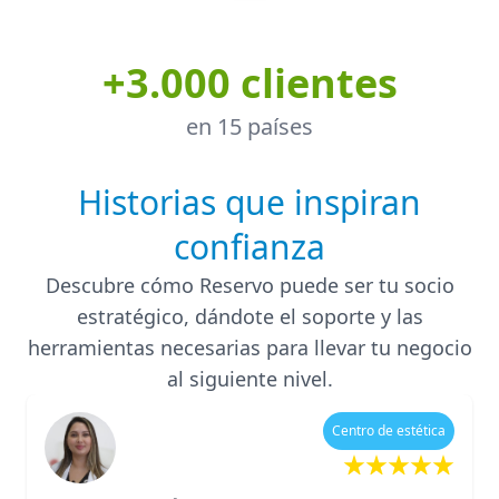
+3.000 clientes
en 15 países
Historias que inspiran
confianza
Descubre cómo Reservo puede ser tu socio
estratégico, dándote el soporte y las
herramientas necesarias para llevar tu negocio
al siguiente nivel.
Centro de estética