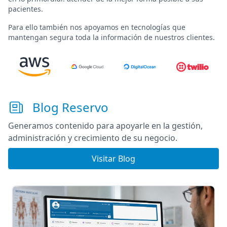
pacientes
.
Para ello también nos apoyamos en tecnologías que
mantengan segura toda la información de nuestros clientes.
Blog Reservo
Generamos contenido para apoyarle en la gestión,
administración y crecimiento de su negocio.
Visitar Blog