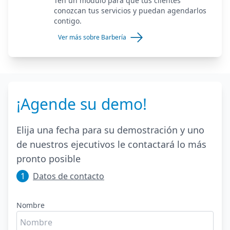
Ten un módulo para que tus clientes
conozcan tus servicios y puedan agendarlos
contigo.
Ver más sobre Barbería
¡Agende su demo!
Elija una fecha para su demostración y uno
de nuestros ejecutivos le contactará lo más
pronto posible
1
Datos de contacto
Nombre