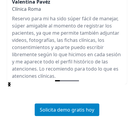
Valentina Pavéz
Clínica Roma
Reservo para mi ha sido súper fácil de manejar,
súper amigable al momento de registrar los
pacientes, ya que me permite también adjuntar
videos, fotografías, las fichas clínicas, los
consentimientos y aparte puedo escribir
libremente según lo que hicimos en cada sesión
y me aparece todo el perfil histórico de las
atenciones. Lo recomiendo para todo lo que es
atenciones clínicas.
Item
1
of
5
Solicita demo gratis hoy