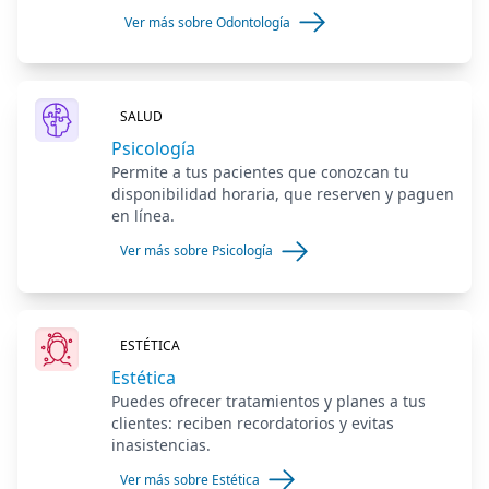
Ver más sobre Odontología
SALUD
Psicología
Permite a tus pacientes que conozcan tu
disponibilidad horaria, que reserven y paguen
en línea.
Ver más sobre Psicología
ESTÉTICA
Estética
Puedes ofrecer tratamientos y planes a tus
clientes: reciben recordatorios y evitas
inasistencias.
Ver más sobre Estética