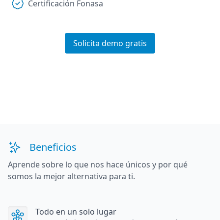
Certificación Fonasa
Solicita demo gratis
Beneficios
Aprende sobre lo que nos hace únicos y por qué
somos la mejor alternativa para ti.
Todo en un solo lugar