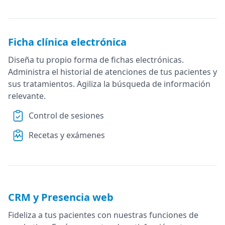
Ficha clínica electrónica
Diseña tu propio forma de fichas electrónicas.
Administra el historial de atenciones de tus pacientes y
sus tratamientos. Agiliza la búsqueda de información
relevante.
Control de sesiones
Recetas y exámenes
CRM y Presencia web
Fideliza a tus pacientes con nuestras funciones de