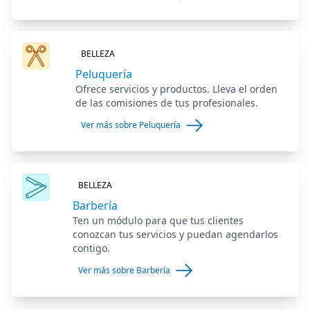
BELLEZA
Peluquería
Ofrece servicios y productos. Lleva el orden
de las comisiones de tus profesionales.
Ver más sobre Peluquería
BELLEZA
Barbería
Ten un módulo para que tus clientes
conozcan tus servicios y puedan agendarlos
contigo.
Ver más sobre Barbería