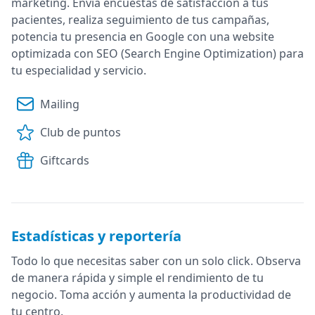
marketing. Envía encuestas de satisfacción a tus
pacientes, realiza seguimiento de tus campañas,
potencia tu presencia en Google con una website
optimizada con SEO (Search Engine Optimization) para
tu especialidad y servicio.
Mailing
Club de puntos
Giftcards
Estadísticas y reportería
Todo lo que necesitas saber con un solo click. Observa
de manera rápida y simple el rendimiento de tu
negocio. Toma acción y aumenta la productividad de
tu centro.