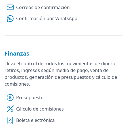
Correos de confirmación
Confirmación por WhatsApp
Finanzas
Lleva el control de todos los movimientos de dinero:
retiros, ingresos según medio de pago, venta de
productos, generación de presupuestos y cálculo de
comisiones.
Presupuesto
Cálculo de comisiones
Boleta electrónica