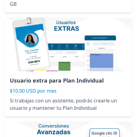
GB
Usuario extra para Plan Individual
$10.00 USD por mes
Si trabajas con un asistente, podrás crearle un
usuario y mantener tu Plan Individual