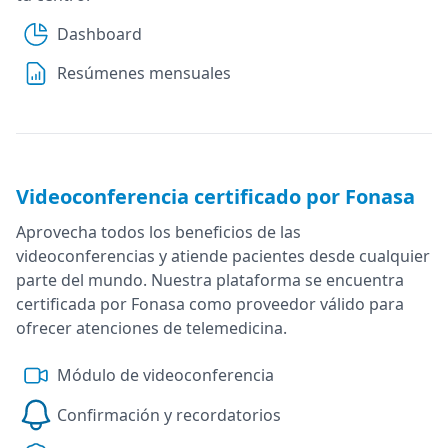
Dashboard
Resúmenes mensuales
Videoconferencia certificado por Fonasa
Aprovecha todos los beneficios de las
videoconferencias y atiende pacientes desde cualquier
parte del mundo. Nuestra plataforma se encuentra
certificada por Fonasa como proveedor válido para
ofrecer atenciones de telemedicina.
Módulo de videoconferencia
Confirmación y recordatorios