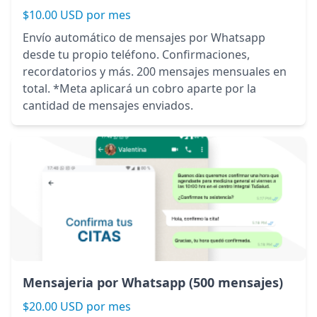
$10.00 USD por mes
Envío automático de mensajes por Whatsapp
desde tu propio teléfono. Confirmaciones,
recordatorios y más. 200 mensajes mensuales en
total. *Meta aplicará un cobro aparte por la
cantidad de mensajes enviados.
Mensajeria por Whatsapp (500 mensajes)
$20.00 USD por mes