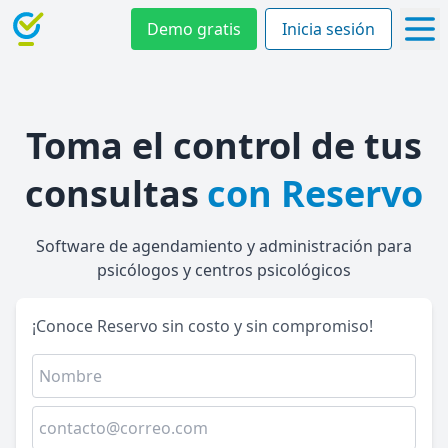
Demo gratis
Inicia sesión
Toma el control de tus
consultas
con Reservo
Software de agendamiento y administración para
psicólogos y centros psicológicos
¡Conoce Reservo sin costo y sin compromiso!