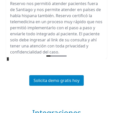
Reservo nos permitió atender pacientes fuera
de Santiago y nos permite atender en países de
habla hispana también. Reservo certificó la
telemedicina en un proceso muy rápido que nos
permitió implementarlo con el paso a paso y
enviarle todo integrado al paciente. El paciente
solo debe ingresar al link de su consulta y ahí
tener una atención con toda privacidad y
confidencialidad del caso.
Item
1
of
5
Solicita demo gratis hoy
Integraciones