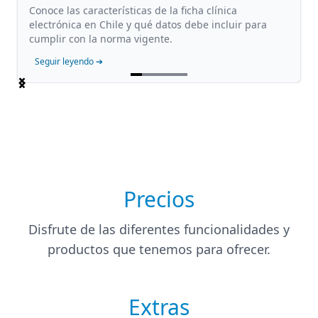
Conoce las características de la ficha clínica
electrónica en Chile y qué datos debe incluir para
cumplir con la norma vigente.
Seguir leyendo ➔
Item
1
of
5
Precios
Disfrute de las diferentes funcionalidades y
productos que tenemos para ofrecer.
Extras