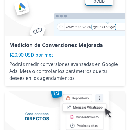
Medición de Conversiones Mejorada
$20.00 USD por mes
Podrás medir conversiones avanzadas en Google
Ads, Meta o controlar los parámetros que tu
desees en los agendamientos