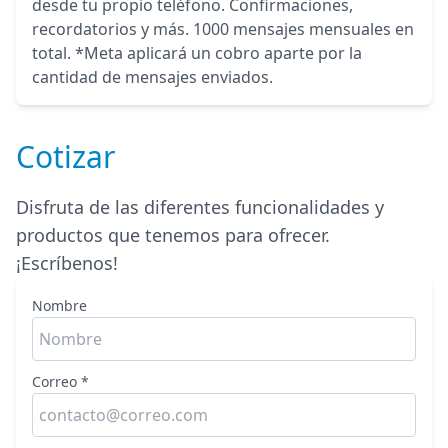
desde tu propio teléfono. Confirmaciones,
recordatorios y más. 1000 mensajes mensuales en
total. *Meta aplicará un cobro aparte por la
cantidad de mensajes enviados.
Cotizar
Disfruta de las diferentes funcionalidades y
productos que tenemos para ofrecer.
¡Escríbenos!
Nombre
Correo *