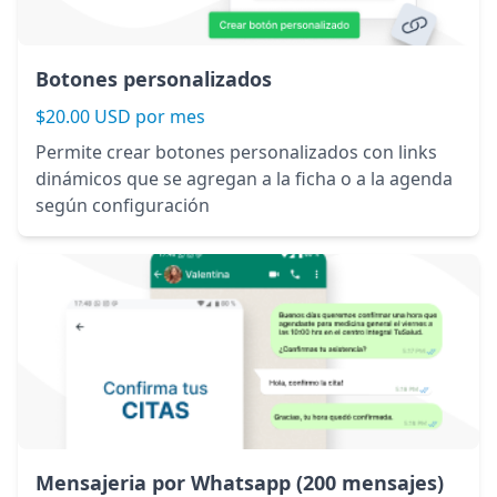
Botones personalizados
$20.00 USD por mes
Permite crear botones personalizados con links
dinámicos que se agregan a la ficha o a la agenda
según configuración
Mensajeria por Whatsapp (200 mensajes)