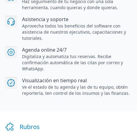
Haz seguimiento de tu negocio con una sola
herramienta, cuando quieras y donde quieras.
Asistencia y soporte
Aprovecha todos los beneficios del software con
asistencia de nuestros ejecutivos, capacitaciones y
tutoriales.
Agenda online 24/7
Digitaliza y automatiza tus reservas. Recibe
confirmación automática de las citas por correo y
WhatsApp.
Visualización en tiempo real
Ve el estado de tu agenda y las de tu equipo, obtén
reportería, ten control de los insumos y las finanzas.
Rubros