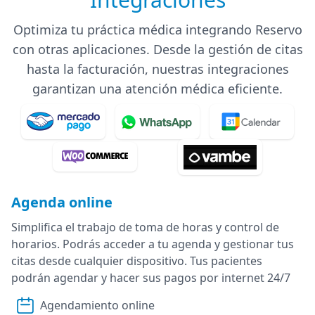
Optimiza tu práctica médica integrando Reservo
con otras aplicaciones. Desde la gestión de citas
hasta la facturación, nuestras integraciones
garantizan una atención médica eficiente.
Agenda online
Simplifica el trabajo de toma de horas y control de
horarios. Podrás acceder a tu agenda y gestionar tus
citas desde cualquier dispositivo. Tus pacientes
podrán agendar y hacer sus pagos por internet 24/7
Agendamiento online