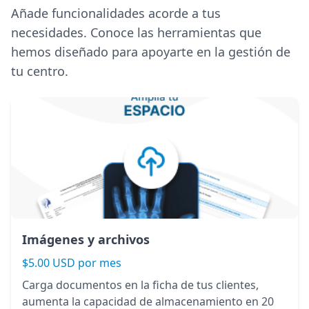
Añade funcionalidades acorde a tus
necesidades. Conoce las herramientas que
hemos diseñado para apoyarte en la gestión de
tu centro.
Imágenes y archivos
$5.00 USD por mes
Carga documentos en la ficha de tus clientes,
aumenta la capacidad de almacenamiento en 20