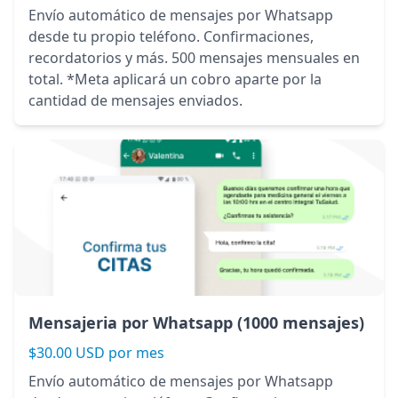
Envío automático de mensajes por Whatsapp
desde tu propio teléfono. Confirmaciones,
recordatorios y más. 500 mensajes mensuales en
total. *Meta aplicará un cobro aparte por la
cantidad de mensajes enviados.
Mensajeria por Whatsapp (1000 mensajes)
$30.00 USD por mes
Envío automático de mensajes por Whatsapp