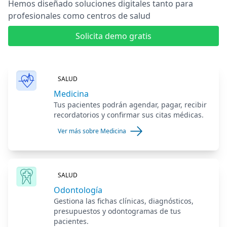
Hemos diseñado soluciones digitales
tanto para
profesionales como centros de salud
Solicita demo gratis
SALUD
Medicina
Tus pacientes podrán agendar, pagar, recibir
recordatorios y confirmar sus citas médicas.
Ver más sobre Medicina
SALUD
Odontología
Gestiona las fichas clínicas, diagnósticos,
presupuestos y odontogramas de tus
pacientes.