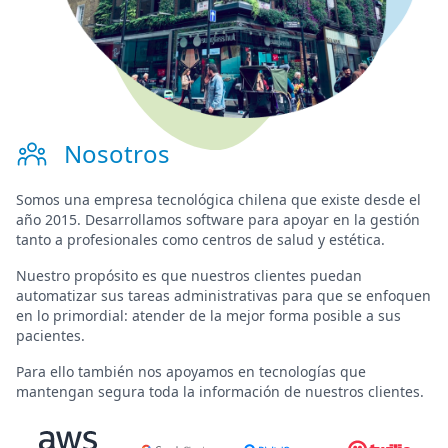
Nosotros
Somos una
empresa tecnológica chilena
que existe desde el
año 2015. Desarrollamos software para
apoyar en la gestión
tanto a profesionales como centros de salud y estética.
Nuestro propósito es que nuestros clientes puedan
automatizar sus tareas administrativas para que se enfoquen
en lo primordial:
atender de la mejor forma posible a sus
pacientes
.
Para ello también nos apoyamos en tecnologías que
mantengan segura toda la información de nuestros clientes.