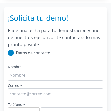
¡Solicita tu demo!
Elige una fecha para tu demostración y uno
de nuestros ejecutivos te contactará lo más
pronto posible
1
Datos de contacto
Nombre
Correo *
Teléfono *