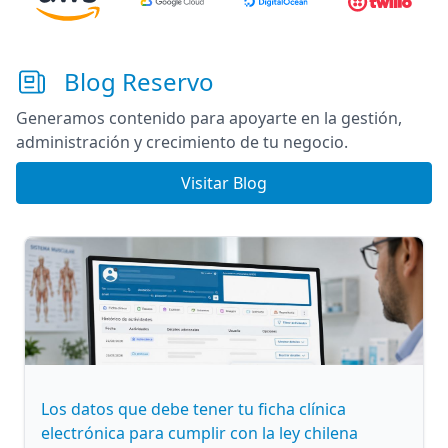
Blog Reservo
Generamos contenido para apoyarte en la gestión,
administración y crecimiento de tu negocio.
Visitar Blog
Los datos que debe tener tu ficha clínica
electrónica para cumplir con la ley chilena