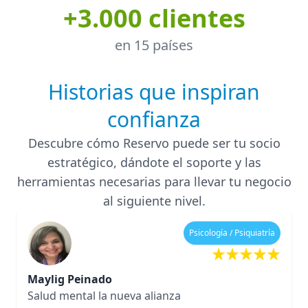
+3.000 clientes
en 15 países
Historias que inspiran
confianza
Descubre cómo Reservo puede ser tu socio
estratégico, dándote el soporte y las
herramientas necesarias para llevar tu negocio
al siguiente nivel.
Psicología / Psiquiatría
Maylig Peinado
Salud mental la nueva alianza