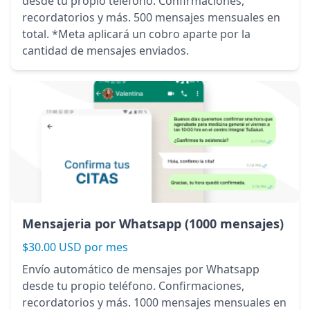
desde tu propio teléfono. Confirmaciones,
recordatorios y más. 500 mensajes mensuales en
total. *Meta aplicará un cobro aparte por la
cantidad de mensajes enviados.
Mensajeria por Whatsapp (1000 mensajes)
$30.00 USD por mes
Envío automático de mensajes por Whatsapp
desde tu propio teléfono. Confirmaciones,
recordatorios y más. 1000 mensajes mensuales en