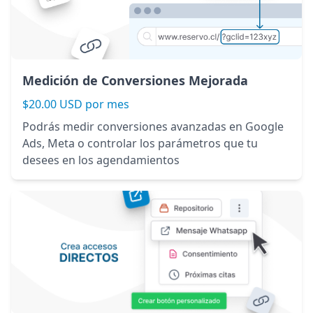
Medición de Conversiones Mejorada
$20.00 USD por mes
Podrás medir conversiones avanzadas en Google
Ads, Meta o controlar los parámetros que tu
desees en los agendamientos