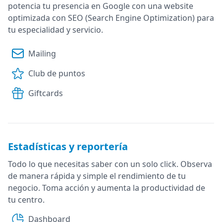
potencia tu presencia en Google con una website
optimizada con SEO (Search Engine Optimization) para
tu especialidad y servicio.
Mailing
Club de puntos
Giftcards
Estadísticas y reportería
Todo lo que necesitas saber con un solo click. Observa
de manera rápida y simple el rendimiento de tu
negocio. Toma acción y aumenta la productividad de
tu centro.
Dashboard