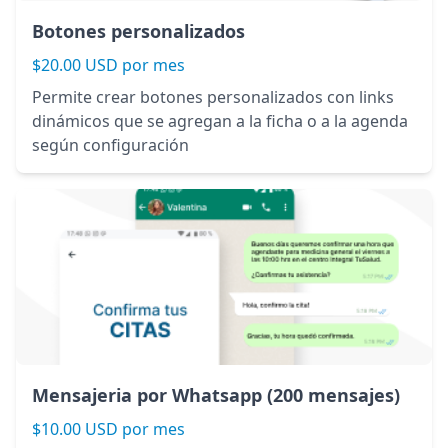
Botones personalizados
$20.00 USD por mes
Permite crear botones personalizados con links
dinámicos que se agregan a la ficha o a la agenda
según configuración
Mensajeria por Whatsapp (200 mensajes)
$10.00 USD por mes