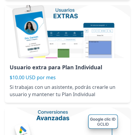
Usuario extra para Plan Individual
$10.00 USD por mes
Si trabajas con un asistente, podrás crearle un
usuario y mantener tu Plan Individual