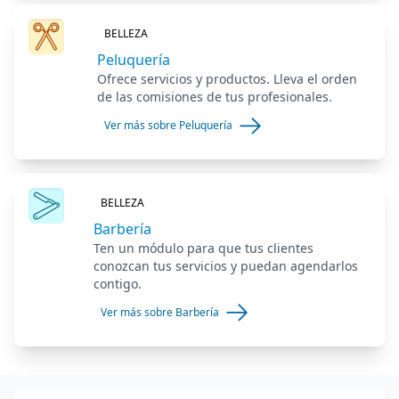
BELLEZA
Peluquería
Ofrece servicios y productos. Lleva el orden
de las comisiones de tus profesionales.
Ver más sobre Peluquería
BELLEZA
Barbería
Ten un módulo para que tus clientes
conozcan tus servicios y puedan agendarlos
contigo.
Ver más sobre Barbería