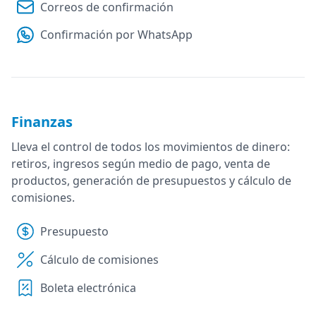
Correos de confirmación
Confirmación por WhatsApp
Finanzas
Lleva el control de todos los movimientos de dinero:
retiros, ingresos según medio de pago, venta de
productos, generación de presupuestos y cálculo de
comisiones.
Presupuesto
Cálculo de comisiones
Boleta electrónica