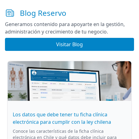
Blog Reservo
Generamos contenido para apoyarte en la gestión,
administración y crecimiento de tu negocio.
Visitar Blog
Los datos que debe tener tu ficha clínica
electrónica para cumplir con la ley chilena
Conoce las características de la ficha clínica
electrónica en Chile y qué datos debe incluir para