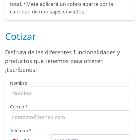
total. *Meta aplicará un cobro aparte por la
cantidad de mensajes enviados.
Cotizar
Disfruta de las diferentes funcionalidades y
productos que tenemos para ofrecer.
¡Escríbenos!
Nombre
Correo *
Teléfono *