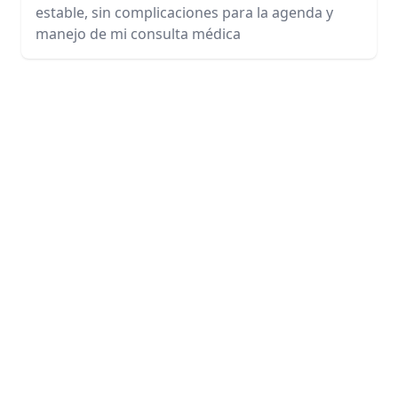
estable, sin complicaciones para la agenda y
manejo de mi consulta médica