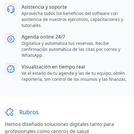
Asistencia y soporte
Aprovecha todos los beneficios del software con
asistencia de nuestros ejecutivos, capacitaciones y
tutoriales.
Agenda online 24/7
Digitaliza y automatiza tus reservas. Recibe
confirmación automática de las citas por correo y
WhatsApp.
Visualización en tiempo real
Ve el estado de tu agenda y las de tu equipo, obtén
reportería, ten control de los insumos y las finanzas.
Rubros
Hemos diseñado soluciones digitales
tanto para
profesionales como centros de salud