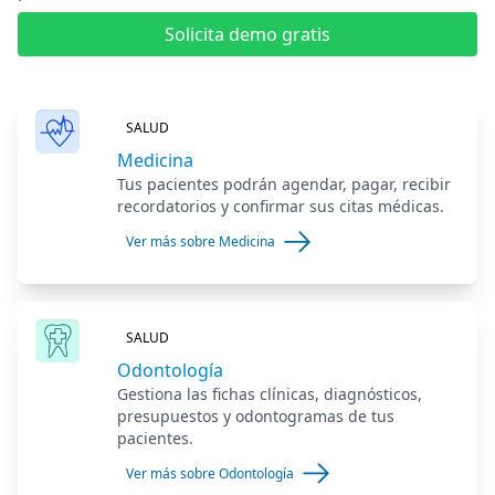
Solicita demo gratis
SALUD
Medicina
Tus pacientes podrán agendar, pagar, recibir
recordatorios y confirmar sus citas médicas.
Ver más sobre Medicina
SALUD
Odontología
Gestiona las fichas clínicas, diagnósticos,
presupuestos y odontogramas de tus
pacientes.
Ver más sobre Odontología