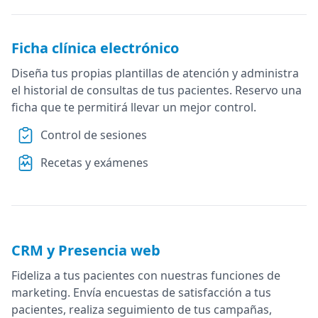
Ficha clínica electrónico
Diseña tus propias plantillas de atención y administra
el historial de consultas de tus pacientes. Reservo una
ficha que te permitirá llevar un mejor control.
Control de sesiones
Recetas y exámenes
CRM y Presencia web
Fideliza a tus pacientes con nuestras funciones de
marketing. Envía encuestas de satisfacción a tus
pacientes, realiza seguimiento de tus campañas,