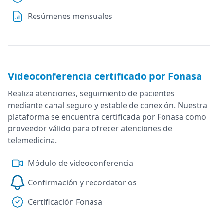
Resúmenes mensuales
Videoconferencia certificado por Fonasa
Realiza atenciones, seguimiento de pacientes
mediante canal seguro y estable de conexión. Nuestra
plataforma se encuentra certificada por Fonasa como
proveedor válido para ofrecer atenciones de
telemedicina.
Módulo de videoconferencia
Confirmación y recordatorios
Certificación Fonasa