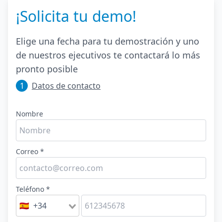
¡Solicita tu demo!
Elige una fecha para tu demostración y uno
de nuestros ejecutivos te contactará lo más
pronto posible
1
Datos de contacto
Nombre
Correo *
Teléfono *
🇪🇸 +34