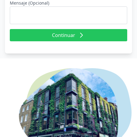
Mensaje (Opcional)
Continuar