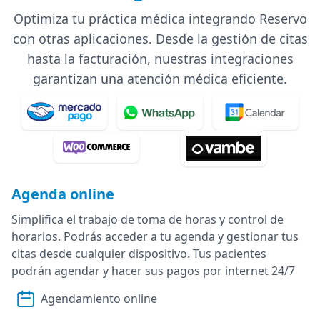
Optimiza tu práctica médica integrando Reservo
con otras aplicaciones. Desde la gestión de citas
hasta la facturación, nuestras integraciones
garantizan una atención médica eficiente.
Agenda online
Simplifica el trabajo de toma de horas y control de
horarios. Podrás acceder a tu agenda y gestionar tus
citas desde cualquier dispositivo. Tus pacientes
podrán agendar y hacer sus pagos por internet 24/7
Agendamiento online