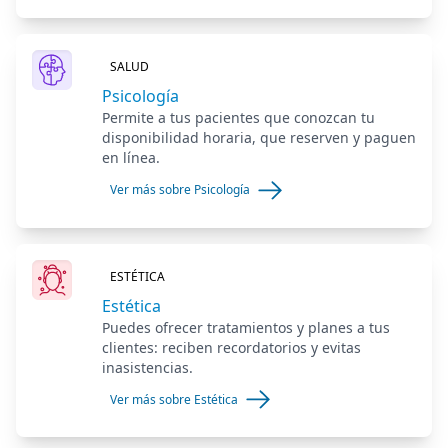
SALUD
Psicología
Permite a tus pacientes que conozcan tu
disponibilidad horaria, que reserven y paguen
en línea.
Ver más sobre Psicología
ESTÉTICA
Estética
Puedes ofrecer tratamientos y planes a tus
clientes: reciben recordatorios y evitas
inasistencias.
Ver más sobre Estética