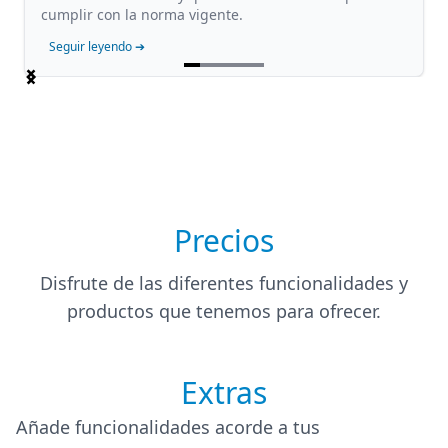
cumplir con la norma vigente.
Seguir leyendo ➔
Item
1
of
5
Precios
Disfrute de las diferentes funcionalidades y
productos que tenemos para ofrecer.
Extras
Añade funcionalidades acorde a tus