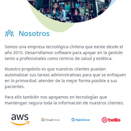
Nosotros
Somos una
empresa tecnológica chilena
que existe desde el
año 2015. Desarrollamos software para
apoyar en la gestión
tanto a profesionales como centros de salud y estética.
Nuestro propósito es que nuestros clientes puedan
automatizar sus tareas administrativas para que se enfoquen
en lo primordial:
atender de la mejor forma posible a sus
pacientes
.
Para ello también nos apoyamos en tecnologías que
mantengan segura toda la información de nuestros clientes.