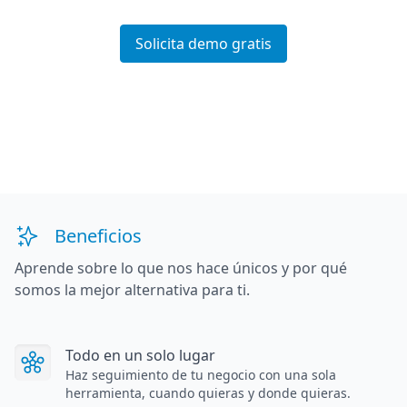
Solicita demo gratis
Beneficios
Aprende sobre lo que nos hace únicos y por qué
somos la mejor alternativa para ti.
Todo en un solo lugar
Haz seguimiento de tu negocio con una sola
herramienta, cuando quieras y donde quieras.