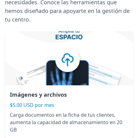
necesidades. Conoce las herramientas que
hemos diseñado para apoyarte en la gestión de
tu centro.
Imágenes y archivos
$5.00 USD por mes
Carga documentos en la ficha de tus clientes,
aumenta la capacidad de almacenamiento en 20
GB