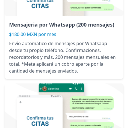
Mensajeria por Whatsapp (200 mensajes)
$180.00 MXN por mes
Envío automático de mensajes por Whatsapp
desde tu propio teléfono. Confirmaciones,
recordatorios y más. 200 mensajes mensuales en
total. *Meta aplicará un cobro aparte por la
cantidad de mensajes enviados.