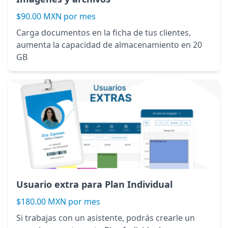
$90.00 MXN por mes
Carga documentos en la ficha de tus clientes,
aumenta la capacidad de almacenamiento en 20
GB
Usuario extra para Plan Individual
$180.00 MXN por mes
Si trabajas con un asistente, podrás crearle un