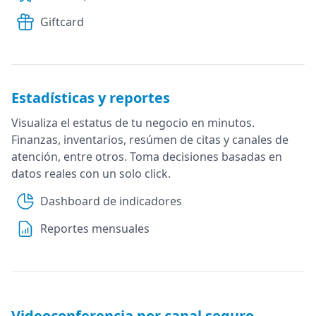
Giftcard
Estadísticas y reportes
Visualiza el estatus de tu negocio en minutos.
Finanzas, inventarios, resúmen de citas y canales de
atención, entre otros. Toma decisiones basadas en
datos reales con un solo click.
Dashboard de indicadores
Reportes mensuales
Videoconferencia por canal seguro