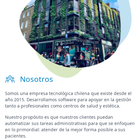
Nosotros
Somos una
empresa tecnológica chilena
que existe desde el
año 2015. Desarrollamos software para
apoyar en la gestión
tanto a profesionales como centros de salud y estética.
Nuestro propósito es que nuestros clientes puedan
automatizar sus tareas administrativas para que se enfoquen
en lo primordial:
atender de la mejor forma posible a sus
pacientes
.