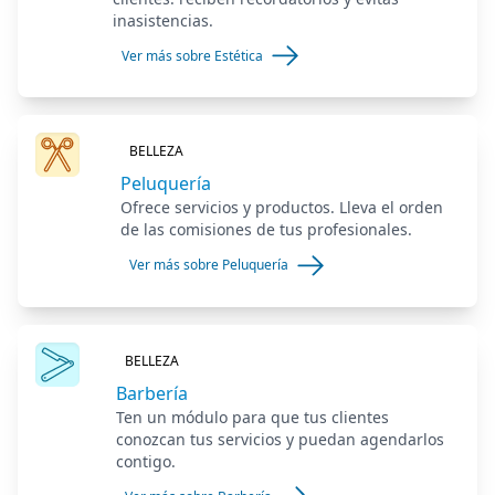
inasistencias.
Ver más sobre Estética
BELLEZA
Peluquería
Ofrece servicios y productos. Lleva el orden
de las comisiones de tus profesionales.
Ver más sobre Peluquería
BELLEZA
Barbería
Ten un módulo para que tus clientes
conozcan tus servicios y puedan agendarlos
contigo.