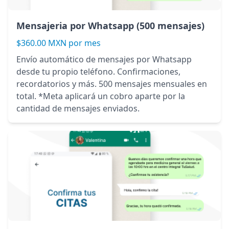
Mensajeria por Whatsapp (500 mensajes)
$360.00 MXN por mes
Envío automático de mensajes por Whatsapp
desde tu propio teléfono. Confirmaciones,
recordatorios y más. 500 mensajes mensuales en
total. *Meta aplicará un cobro aparte por la
cantidad de mensajes enviados.