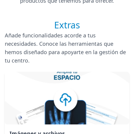
productos que tenemos para ofrecer.
Extras
Añade funcionalidades acorde a tus
necesidades. Conoce las herramientas que
hemos diseñado para apoyarte en la gestión de
tu centro.
Imágenes y archivos