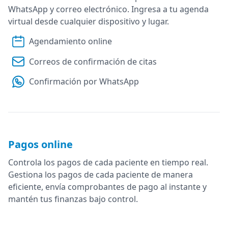
WhatsApp y correo electrónico. Ingresa a tu agenda
virtual desde cualquier dispositivo y lugar.
Agendamiento online
Correos de confirmación de citas
Confirmación por WhatsApp
Pagos online
Controla los pagos de cada paciente en tiempo real.
Gestiona los pagos de cada paciente de manera
eficiente, envía comprobantes de pago al instante y
mantén tus finanzas bajo control.