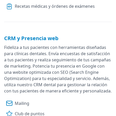
Recetas médicas y órdenes de exámenes
CRM y Presencia web
Fideliza a tus pacientes con herramientas diseñadas
para clínicas dentales. Envía encuestas de satisfacción
a tus pacientes y realiza seguimiento de tus campañas
de marketing. Potencia tu presencia en Google con
una website optimizada con SEO (Search Engine
Optimization) para tu especialidad y servicio. Además,
utiliza nuestro CRM dental para gestionar la relación
con tus pacientes de manera eficiente y personalizada.
Mailing
Club de puntos