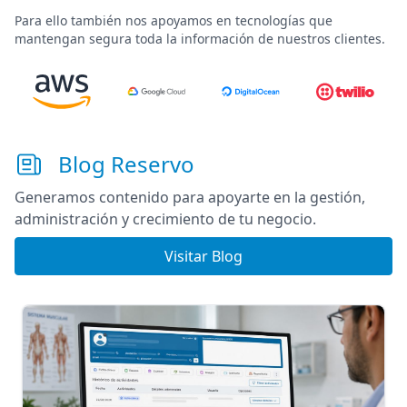
Para ello también nos apoyamos en tecnologías que
mantengan segura toda la información de nuestros clientes.
Blog Reservo
Generamos contenido para apoyarte en la gestión,
administración y crecimiento de tu negocio.
Visitar Blog