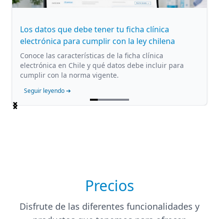
Los datos que debe tener tu ficha clínica
electrónica para cumplir con la ley chilena
Conoce las características de la ficha clínica
electrónica en Chile y qué datos debe incluir para
cumplir con la norma vigente.
Seguir leyendo ➔
Item
1
of
5
Precios
Disfrute de las diferentes funcionalidades y