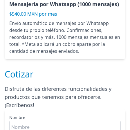
Mensajeria por Whatsapp (1000 mensajes)
$540.00 MXN por mes
Envío automático de mensajes por Whatsapp
desde tu propio teléfono. Confirmaciones,
recordatorios y más. 1000 mensajes mensuales en
total. *Meta aplicará un cobro aparte por la
cantidad de mensajes enviados.
Cotizar
Disfruta de las diferentes funcionalidades y
productos que tenemos para ofrecerte.
¡Escríbenos!
Nombre