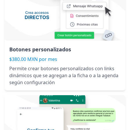
Botones personalizados
$380.00 MXN por mes
Permite crear botones personalizados con links
dinámicos que se agregan a la ficha o a la agenda
según configuración