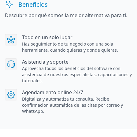
Beneficios
Descubre por qué somos la mejor alternativa para ti.
Todo en un solo lugar
Haz seguimiento de tu negocio con una sola
herramienta, cuando quieras y donde quieras.
Asistencia y soporte
Aprovecha todos los beneficios del software con
asistencia de nuestros especialistas, capacitaciones y
tutoriales.
Agendamiento online 24/7
Digitaliza y automatiza tu consulta. Recibe
confirmación automática de las citas por correo y
WhatsApp.