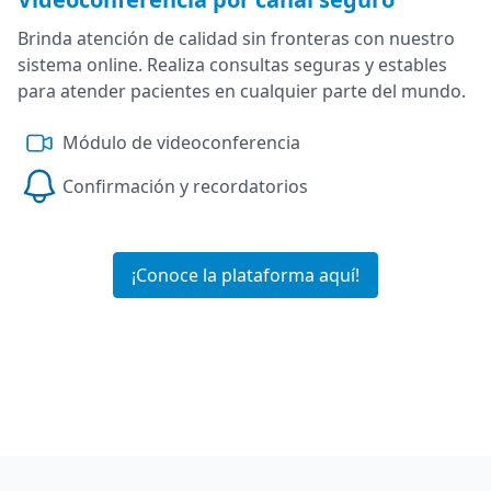
Brinda atención de calidad sin fronteras con nuestro
sistema online. Realiza consultas seguras y estables
para atender pacientes en cualquier parte del mundo.
Módulo de videoconferencia
Confirmación y recordatorios
¡Conoce la plataforma aquí!