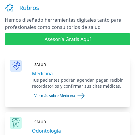
Rubros
Hemos diseñado herramientas digitales
tanto para
profesionales como consultorios de salud
Asesoría Gratis Aquí
SALUD
Medicina
Tus pacientes podrán agendar, pagar, recibir
recordatorios y confirmar sus citas médicas.
Ver más sobre Medicina
SALUD
Odontología