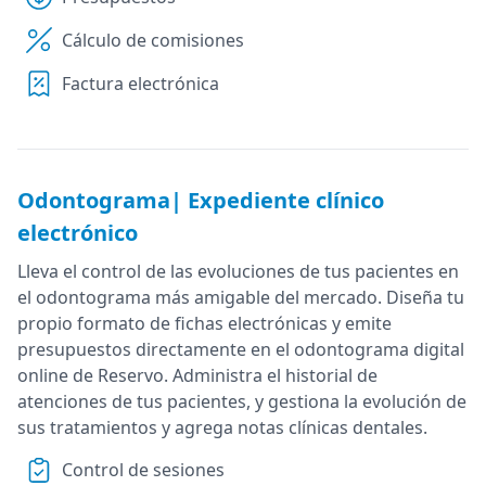
Cálculo de comisiones
Factura electrónica
Odontograma| Expediente clínico
electrónico
Lleva el control de las evoluciones de tus pacientes en
el odontograma más amigable del mercado. Diseña tu
propio formato de fichas electrónicas y emite
presupuestos directamente en el odontograma digital
online de Reservo. Administra el historial de
atenciones de tus pacientes, y gestiona la evolución de
sus tratamientos y agrega notas clínicas dentales.
Control de sesiones