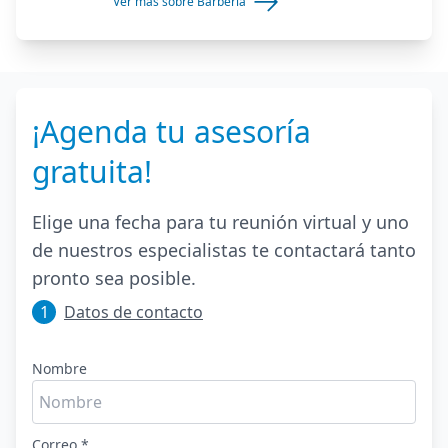
Ver más sobre Barbería
¡Agenda tu asesoría
gratuita!
Elige una fecha para tu reunión virtual y uno
de nuestros especialistas te contactará tanto
pronto sea posible.
1
Datos de contacto
Nombre
Correo *