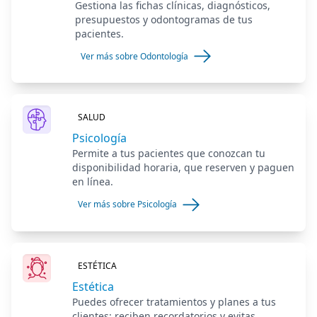
Gestiona las fichas clínicas, diagnósticos,
presupuestos y odontogramas de tus
pacientes.
Ver más sobre Odontología
SALUD
Psicología
Permite a tus pacientes que conozcan tu
disponibilidad horaria, que reserven y paguen
en línea.
Ver más sobre Psicología
ESTÉTICA
Estética
Puedes ofrecer tratamientos y planes a tus
clientes: reciben recordatorios y evitas