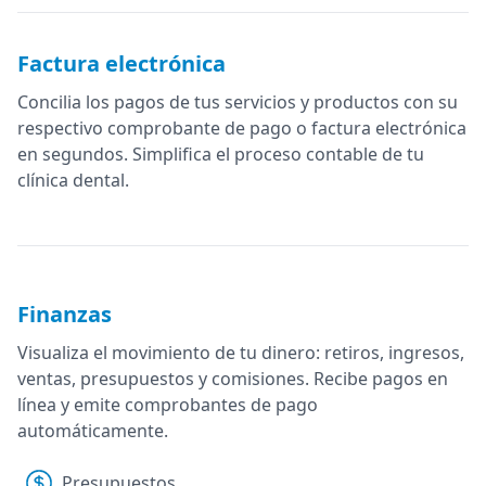
Factura electrónica
Concilia los pagos de tus servicios y productos con su
respectivo comprobante de pago o factura electrónica
en segundos. Simplifica el proceso contable de tu
clínica dental.
Finanzas
Visualiza el movimiento de tu dinero: retiros, ingresos,
ventas, presupuestos y comisiones. Recibe pagos en
línea y emite comprobantes de pago
automáticamente.
Presupuestos