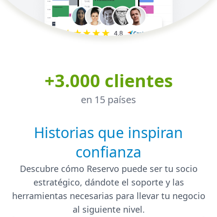
+3.000 clientes
en 15 países
Historias que inspiran
confianza
Descubre cómo Reservo puede ser tu socio
estratégico, dándote el soporte y las
herramientas necesarias para llevar tu negocio
al siguiente nivel.