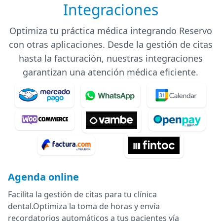
Integraciones
Optimiza tu práctica médica integrando Reservo
con otras aplicaciones. Desde la gestión de citas
hasta la facturación, nuestras integraciones
garantizan una atención médica eficiente.
Agenda online
Facilita la gestión de citas para tu clínica
dental.Optimiza la toma de horas y envía
recordatorios automáticos a tus pacientes vía