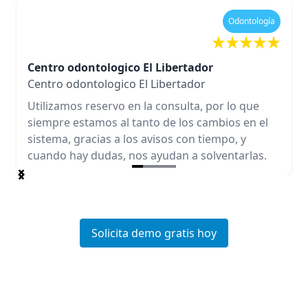
Odontología
Centro odontologico El Libertador
Centro odontologico El Libertador
Utilizamos reservo en la consulta, por lo que
siempre estamos al tanto de los cambios en el
sistema, gracias a los avisos con tiempo, y
cuando hay dudas, nos ayudan a solventarlas.
Item
1
of
4
Solicita demo gratis hoy