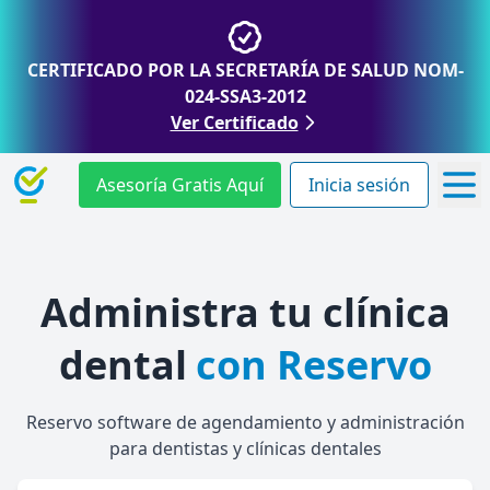
CERTIFICADO POR LA SECRETARÍA DE SALUD NOM-
024-SSA3-2012
Ver Certificado
Asesoría Gratis Aquí
Inicia sesión
Administra tu clínica
dental
con Reservo
Reservo software de agendamiento y administración
para dentistas y clínicas dentales