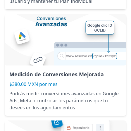
usuario y mantener tu Plan Individual
Medición de Conversiones Mejorada
$380.00 MXN por mes
Podrás medir conversiones avanzadas en Google
Ads, Meta o controlar los parámetros que tu
desees en los agendamientos