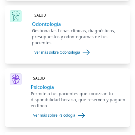
SALUD
Odontología
Gestiona las fichas clínicas, diagnósticos,
presupuestos y odontogramas de tus
pacientes.
Ver más sobre Odontología
SALUD
Psicología
Permite a tus pacientes que conozcan tu
disponibilidad horaria, que reserven y paguen
en línea.
Ver más sobre Psicología