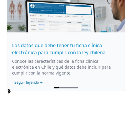
Los datos que debe tener tu ficha clínica
electrónica para cumplir con la ley chilena
Conoce las características de la ficha clínica
electrónica en Chile y qué datos debe incluir para
cumplir con la norma vigente.
Seguir leyendo ➔
Item
1
of
5