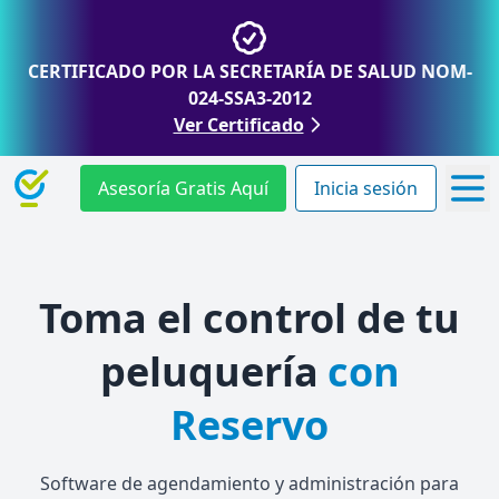
CERTIFICADO POR LA SECRETARÍA DE SALUD NOM-
024-SSA3-2012
Ver Certificado
Asesoría Gratis Aquí
Inicia sesión
Toma el control de tu
peluquería
con
Reservo
Software de agendamiento y administración para