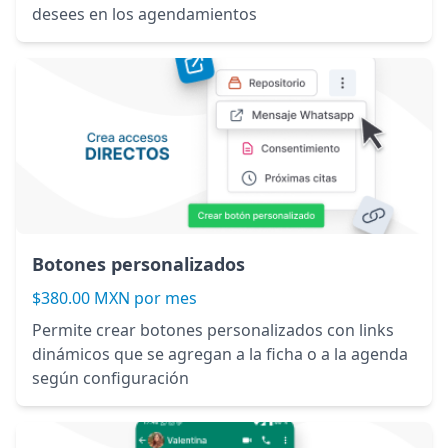
desees en los agendamientos
Botones personalizados
$380.00 MXN por mes
Permite crear botones personalizados con links
dinámicos que se agregan a la ficha o a la agenda
según configuración