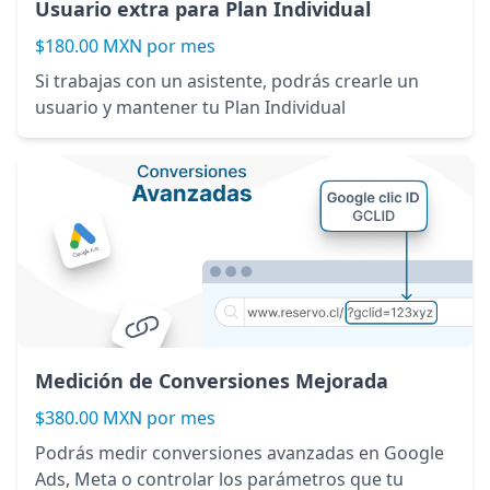
Usuario extra para Plan Individual
$180.00 MXN por mes
Si trabajas con un asistente, podrás crearle un
usuario y mantener tu Plan Individual
Medición de Conversiones Mejorada
$380.00 MXN por mes
Podrás medir conversiones avanzadas en Google
Ads, Meta o controlar los parámetros que tu