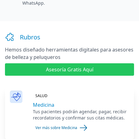
WhatsApp.
Rubros
Hemos diseñado herramientas digitales
para asesores
de belleza y peluqueros
Asesoría Gratis Aquí
SALUD
Medicina
Tus pacientes podrán agendar, pagar, recibir
recordatorios y confirmar sus citas médicas.
Ver más sobre Medicina