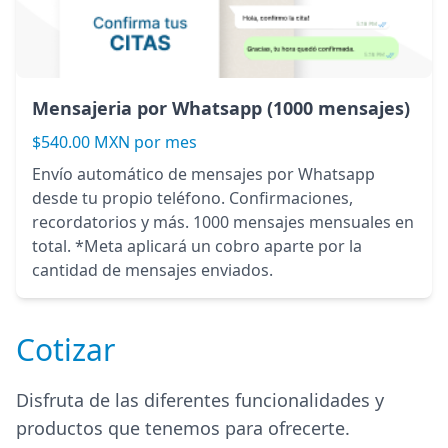
Mensajeria por Whatsapp (1000 mensajes)
$540.00 MXN por mes
Envío automático de mensajes por Whatsapp
desde tu propio teléfono. Confirmaciones,
recordatorios y más. 1000 mensajes mensuales en
total. *Meta aplicará un cobro aparte por la
cantidad de mensajes enviados.
Cotizar
Disfruta de las diferentes funcionalidades y
productos que tenemos para ofrecerte.