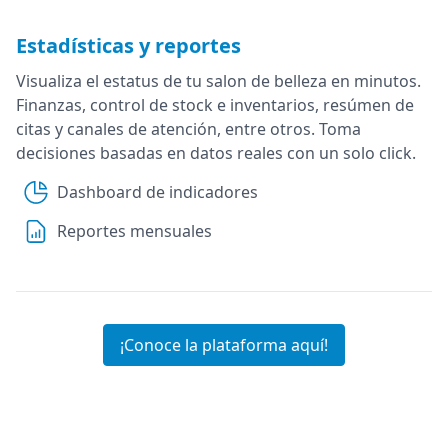
Estadísticas y reportes
Visualiza el estatus de tu salon de belleza en minutos.
Finanzas, control de stock e inventarios, resúmen de
citas y canales de atención, entre otros. Toma
decisiones basadas en datos reales con un solo click.
Dashboard de indicadores
Reportes mensuales
¡Conoce la plataforma aquí!