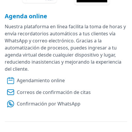
Agenda online
Nuestra plataforma en línea facilita la toma de horas y
envía recordatorios automáticos a tus clientes vía
WhatsApp y correo electrónico. Gracias a la
automatización de procesos, puedes ingresar a tu
agenda virtual desde cualquier dispositivo y lugar,
reduciendo inasistencias y mejorando la experiencia
del cliente.
Agendamiento online
Correos de confirmación de citas
Confirmación por WhatsApp