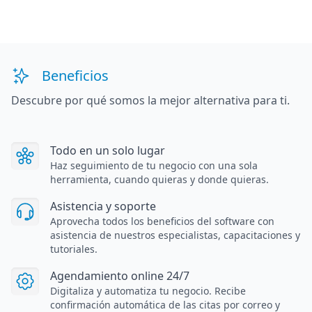
Beneficios
Descubre por qué somos la mejor alternativa para ti.
Todo en un solo lugar
Haz seguimiento de tu negocio con una sola
herramienta, cuando quieras y donde quieras.
Asistencia y soporte
Aprovecha todos los beneficios del software con
asistencia de nuestros especialistas, capacitaciones y
tutoriales.
Agendamiento online 24/7
Digitaliza y automatiza tu negocio. Recibe
confirmación automática de las citas por correo y