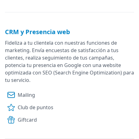
CRM y Presencia web
Fideliza a tu clientela con nuestras funciones de
marketing. Envía encuestas de satisfacción a tus
clientes, realiza seguimiento de tus campañas,
potencia tu presencia en Google con una website
optimizada con SEO (Search Engine Optimization) para
tu servicio.
Mailing
Club de puntos
Giftcard