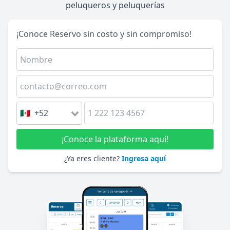
peluqueros y peluquerías
¡Conoce Reservo sin costo y sin compromiso!
🇲🇽 +52
¡Conoce la plataforma aquí!
¿Ya eres cliente?
Ingresa aquí