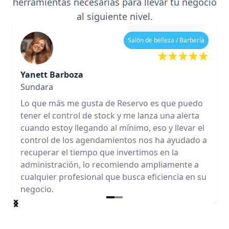
herramientas necesarias para llevar tu negocio
al siguiente nivel.
Salón de belleza / Barbería
Yanett Barboza
Sundara
Lo que más me gusta de Reservo es que puedo
tener el control de stock y me lanza una alerta
cuando estoy llegando al mínimo, eso y llevar el
control de los agendamientos nos ha ayudado a
recuperar el tiempo que invertimos en la
administración, lo recomiendo ampliamente a
cualquier profesional que busca eficiencia en su
negocio.
Item
1