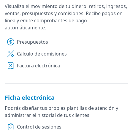
Visualiza el movimiento de tu dinero: retiros, ingresos,
ventas, presupuestos y comisiones. Recibe pagos en
línea y emite comprobantes de pago
automáticamente.
Presupuestos
Cálculo de comisiones
Factura electrónica
Ficha electrónica
Podrás diseñar tus propias plantillas de atención y
administrar el historial de tus clientes.
Control de sesiones