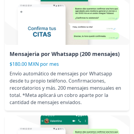
Mensajeria por Whatsapp (200 mensajes)
$180.00 MXN por mes
Envío automático de mensajes por Whatsapp
desde tu propio teléfono. Confirmaciones,
recordatorios y más. 200 mensajes mensuales en
total. *Meta aplicará un cobro aparte por la
cantidad de mensajes enviados.