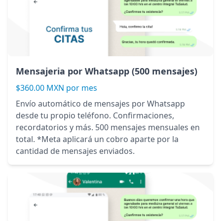
Mensajeria por Whatsapp (500 mensajes)
$360.00 MXN por mes
Envío automático de mensajes por Whatsapp
desde tu propio teléfono. Confirmaciones,
recordatorios y más. 500 mensajes mensuales en
total. *Meta aplicará un cobro aparte por la
cantidad de mensajes enviados.