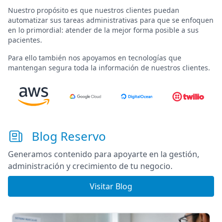
Nuestro propósito es que nuestros clientes puedan
automatizar sus tareas administrativas para que se enfoquen
en lo primordial:
atender de la mejor forma posible a sus
pacientes
.
Para ello también nos apoyamos en tecnologías que
mantengan segura toda la información de nuestros clientes.
Blog Reservo
Generamos contenido para apoyarte en la gestión,
administración y crecimiento de tu negocio.
Visitar Blog