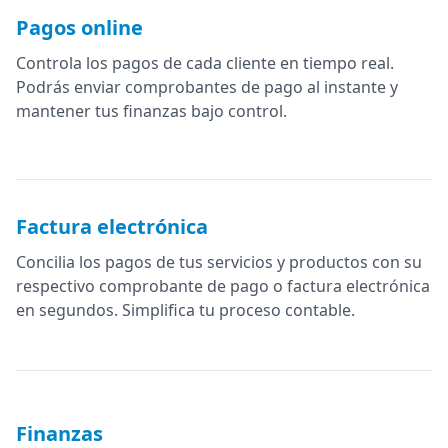
Pagos online
Controla los pagos de cada cliente en tiempo real.
Podrás enviar comprobantes de pago al instante y
mantener tus finanzas bajo control.
Factura electrónica
Concilia los pagos de tus servicios y productos con su
respectivo comprobante de pago o factura electrónica
en segundos. Simplifica tu proceso contable.
Finanzas