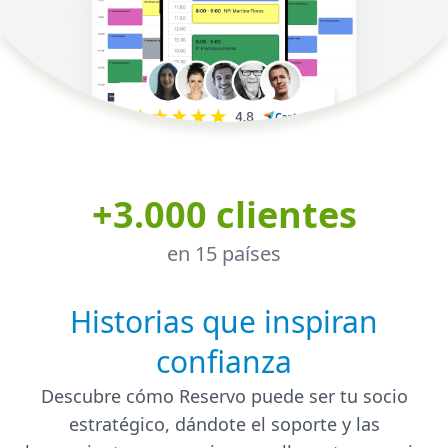
+3.000 clientes
en 15 países
Historias que inspiran
confianza
Descubre cómo Reservo puede ser tu socio
estratégico, dándote el soporte y las