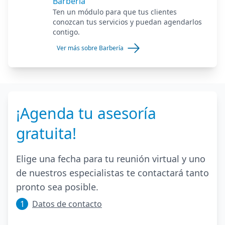
Barbería
Ten un módulo para que tus clientes
conozcan tus servicios y puedan agendarlos
contigo.
Ver más sobre Barbería
¡Agenda tu asesoría
gratuita!
Elige una fecha para tu reunión virtual y uno
de nuestros especialistas te contactará tanto
pronto sea posible.
1
Datos de contacto