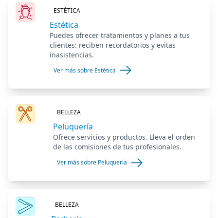
ESTÉTICA
Estética
Puedes ofrecer tratamientos y planes a tus
clientes: reciben recordatorios y evitas
inasistencias.
Ver más sobre Estética
BELLEZA
Peluquería
Ofrece servicios y productos. Lleva el orden
de las comisiones de tus profesionales.
Ver más sobre Peluquería
BELLEZA