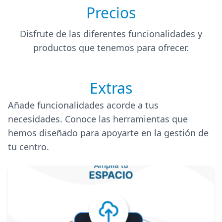
Precios
Disfrute de las diferentes funcionalidades y
productos que tenemos para ofrecer.
Extras
Añade funcionalidades acorde a tus
necesidades. Conoce las herramientas que
hemos diseñado para apoyarte en la gestión de
tu centro.