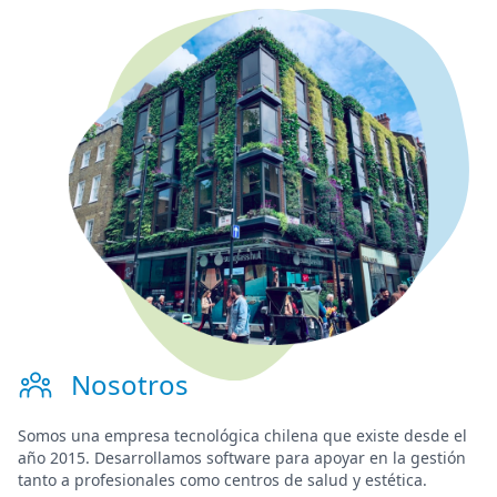
Nosotros
Somos una
empresa tecnológica chilena
que existe desde el
año 2015. Desarrollamos software para
apoyar en la gestión
tanto a profesionales como centros de salud y estética.