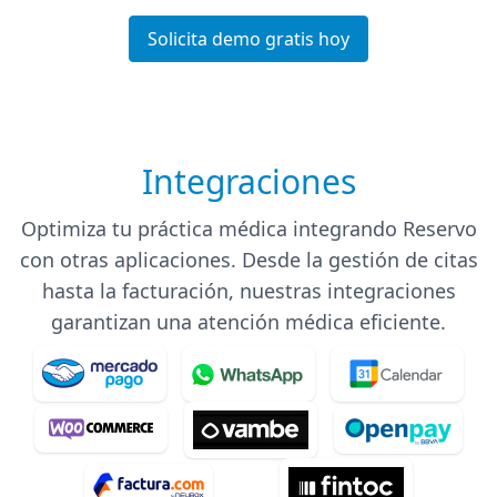
of
2
Solicita demo gratis hoy
Integraciones
Optimiza tu práctica médica integrando Reservo
con otras aplicaciones. Desde la gestión de citas
hasta la facturación, nuestras integraciones
garantizan una atención médica eficiente.