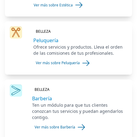
Ver más sobre Estética
BELLEZA
Peluquería
Ofrece servicios y productos. Lleva el orden
de las comisiones de tus profesionales.
Ver más sobre Peluquería
BELLEZA
Barbería
Ten un módulo para que tus clientes
conozcan tus servicios y puedan agendarlos
contigo.
Ver más sobre Barbería