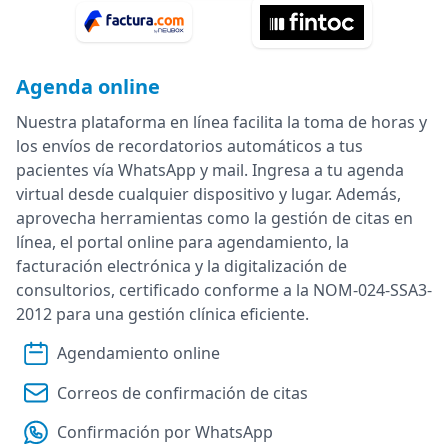
Agenda online
Nuestra plataforma en línea facilita la toma de horas y
los envíos de recordatorios automáticos a tus
pacientes vía WhatsApp y mail. Ingresa a tu agenda
virtual desde cualquier dispositivo y lugar. Además,
aprovecha herramientas como la gestión de citas en
línea, el portal online para agendamiento, la
facturación electrónica y la digitalización de
consultorios, certificado conforme a la NOM-024-SSA3-
2012 para una gestión clínica eficiente.
Agendamiento online
Correos de confirmación de citas
Confirmación por WhatsApp