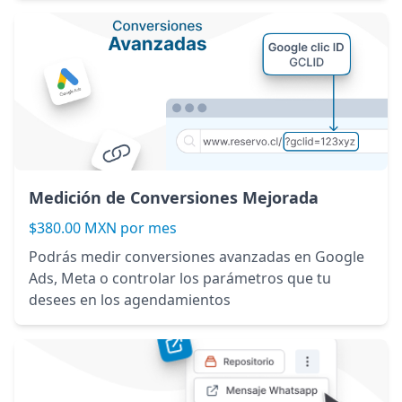
Medición de Conversiones Mejorada
$380.00 MXN por mes
Podrás medir conversiones avanzadas en Google
Ads, Meta o controlar los parámetros que tu
desees en los agendamientos