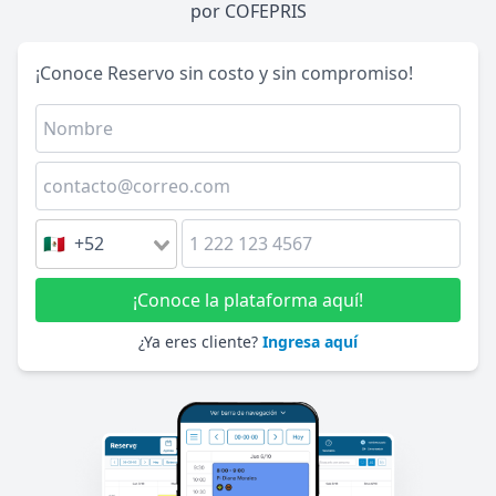
por COFEPRIS
¡Conoce Reservo sin costo y sin compromiso!
🇲🇽 +52
¡Conoce la plataforma aquí!
¿Ya eres cliente?
Ingresa aquí