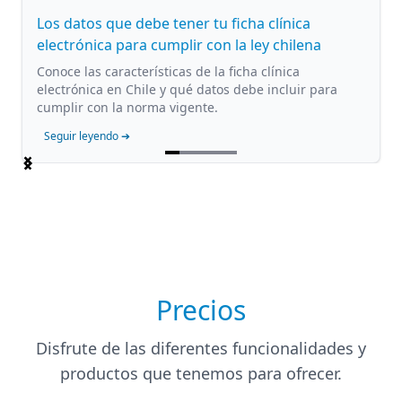
Los datos que debe tener tu ficha clínica
electrónica para cumplir con la ley chilena
Conoce las características de la ficha clínica
electrónica en Chile y qué datos debe incluir para
cumplir con la norma vigente.
Seguir leyendo ➔
Item
1
of
5
Precios
Disfrute de las diferentes funcionalidades y
productos que tenemos para ofrecer.