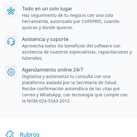
Todo en un solo lugar
Haz seguimiento de tu negocio con una sola
herramienta, autorizado por COFEPRIS, cuando
quieras y donde quieras.
Asistencia y soporte
Aprovecha todos los beneficios del software con
asistencia de nuestros especialistas, capacitaciones y
tutoriales.
Agendamiento online 24/7
Digitaliza y automatiza tu consulta con una
plataforma avalada por la Secretaría de Salud.
Recibe confirmación automática de las citas por
correo y WhatsApp, con tecnología que cumple con
la NOM-024-SSA3-2012.
Rubros