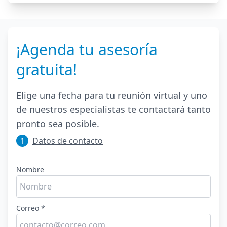
¡Agenda tu asesoría
gratuita!
Elige una fecha para tu reunión virtual y uno
de nuestros especialistas te contactará tanto
pronto sea posible.
1
Datos de contacto
Nombre
Correo *