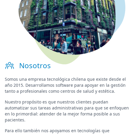
Nosotros
Somos una
empresa tecnológica chilena
que existe desde el
año 2015. Desarrollamos software para
apoyar en la gestión
tanto a profesionales como centros de salud y estética.
Nuestro propósito es que nuestros clientes puedan
automatizar sus tareas administrativas para que se enfoquen
en lo primordial:
atender de la mejor forma posible a sus
pacientes
.
Para ello también nos apoyamos en tecnologías que