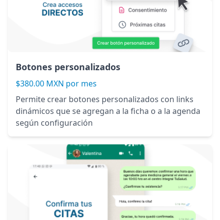
Botones personalizados
$380.00 MXN por mes
Permite crear botones personalizados con links
dinámicos que se agregan a la ficha o a la agenda
según configuración