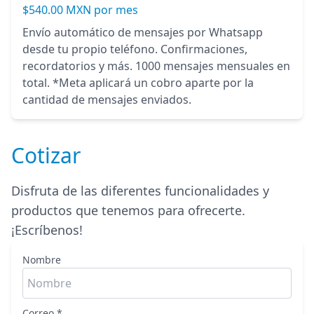
$540.00 MXN por mes
Envío automático de mensajes por Whatsapp
desde tu propio teléfono. Confirmaciones,
recordatorios y más. 1000 mensajes mensuales en
total. *Meta aplicará un cobro aparte por la
cantidad de mensajes enviados.
Cotizar
Disfruta de las diferentes funcionalidades y
productos que tenemos para ofrecerte.
¡Escríbenos!
Nombre
Correo *