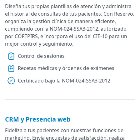
Diseña tus propias plantillas de atención y administra
el historial de consultas de tus pacientes. Con Reservo,
organiza la gestión clínica de manera eficiente,
cumpliendo con la NOM-024-SSA3-2012, autorizado
por COFEPIRS, e incorpora el uso del CIE-10 para un
mejor control y seguimiento.
Control de sesiones
Recetas médicas y órdenes de exámenes
Certificado bajo la NOM-024-SSA3-2012
CRM y Presencia web
Fideliza a tus pacientes con nuestras funciones de
marketing. Envía encuestas de satisfacción, realiza