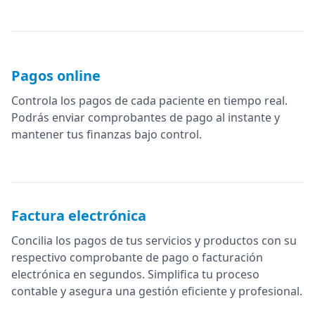
Pagos online
Controla los pagos de cada paciente en tiempo real.
Podrás enviar comprobantes de pago al instante y
mantener tus finanzas bajo control.
Factura electrónica
Concilia los pagos de tus servicios y productos con su
respectivo comprobante de pago o facturación
electrónica en segundos. Simplifica tu proceso
contable y asegura una gestión eficiente y profesional.