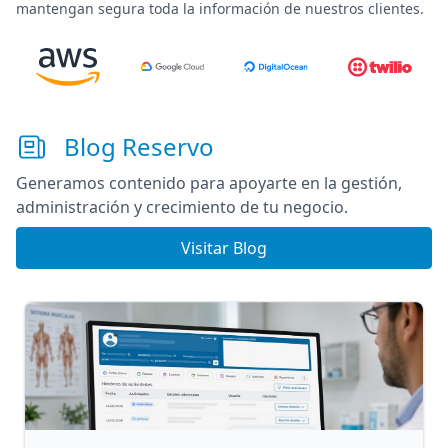
mantengan segura toda la información de nuestros clientes.
Blog Reservo
Generamos contenido para apoyarte en la gestión,
administración y crecimiento de tu negocio.
Visitar Blog