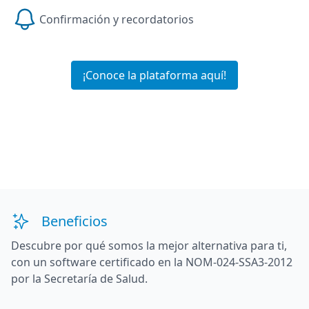
Confirmación y recordatorios
¡Conoce la plataforma aquí!
Beneficios
Descubre por qué somos la mejor alternativa para ti,
con un software certificado en la NOM-024-SSA3-2012
por la Secretaría de Salud.