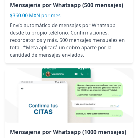
Mensajeria por Whatsapp (500 mensajes)
$360.00 MXN por mes
Envío automático de mensajes por Whatsapp
desde tu propio teléfono. Confirmaciones,
recordatorios y más. 500 mensajes mensuales en
total. *Meta aplicará un cobro aparte por la
cantidad de mensajes enviados.
Mensajeria por Whatsapp (1000 mensajes)