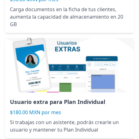
Carga documentos en la ficha de tus clientes,
aumenta la capacidad de almacenamiento en 20
GB
Usuario extra para Plan Individual
$180.00 MXN por mes
Si trabajas con un asistente, podrás crearle un
usuario y mantener tu Plan Individual