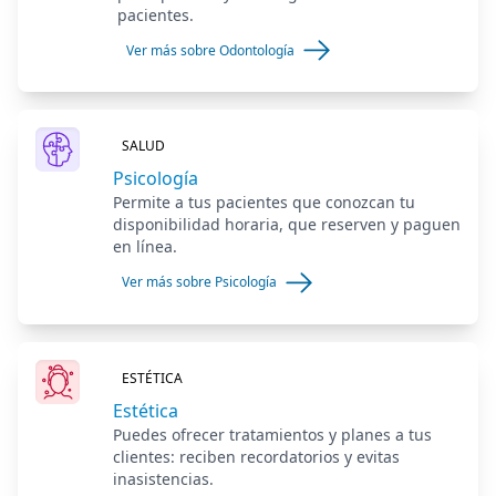
pacientes.
Ver más sobre Odontología
SALUD
Psicología
Permite a tus pacientes que conozcan tu
disponibilidad horaria, que reserven y paguen
en línea.
Ver más sobre Psicología
ESTÉTICA
Estética
Puedes ofrecer tratamientos y planes a tus
clientes: reciben recordatorios y evitas
inasistencias.