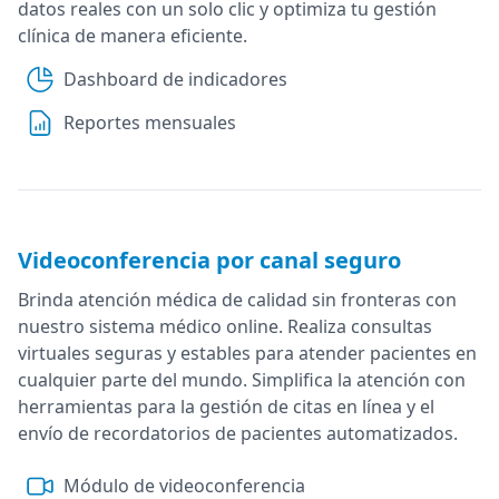
datos reales con un solo clic y optimiza tu gestión
clínica de manera eficiente.
Dashboard de indicadores
Reportes mensuales
Videoconferencia por canal seguro
Brinda atención médica de calidad sin fronteras con
nuestro sistema médico online. Realiza consultas
virtuales seguras y estables para atender pacientes en
cualquier parte del mundo. Simplifica la atención con
herramientas para la gestión de citas en línea y el
envío de recordatorios de pacientes automatizados.
Módulo de videoconferencia