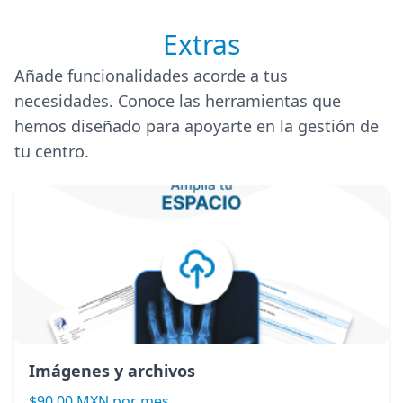
Extras
Añade funcionalidades acorde a tus
necesidades. Conoce las herramientas que
hemos diseñado para apoyarte en la gestión de
tu centro.
Imágenes y archivos
$90.00 MXN por mes