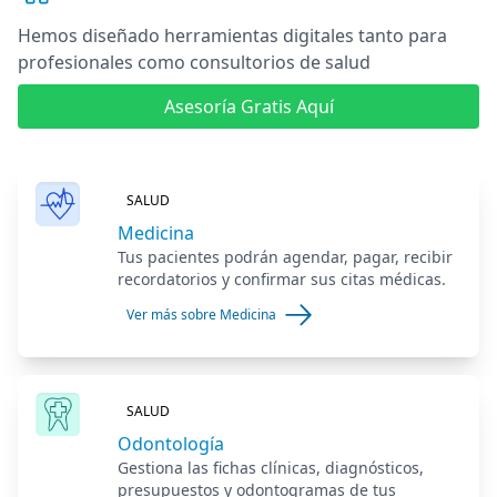
Hemos diseñado herramientas digitales
tanto para
profesionales como consultorios de salud
Asesoría Gratis Aquí
SALUD
Medicina
Tus pacientes podrán agendar, pagar, recibir
recordatorios y confirmar sus citas médicas.
Ver más sobre Medicina
SALUD
Odontología
Gestiona las fichas clínicas, diagnósticos,
presupuestos y odontogramas de tus