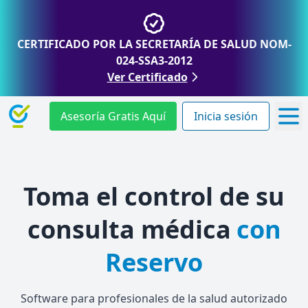
CERTIFICADO POR LA SECRETARÍA DE SALUD NOM-
024-SSA3-2012
Ver Certificado
Asesoría Gratis Aquí
Inicia sesión
Toma el control de su
consulta médica
con
Reservo
Software para profesionales de la salud autorizado