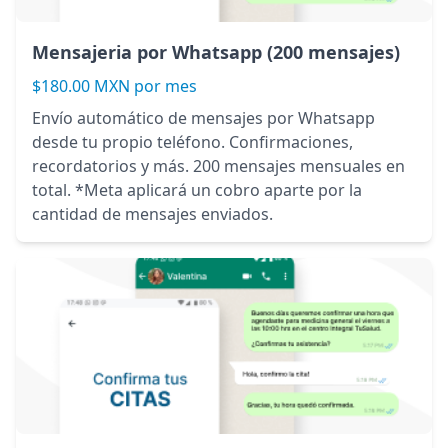
Mensajeria por Whatsapp (200 mensajes)
$180.00 MXN por mes
Envío automático de mensajes por Whatsapp
desde tu propio teléfono. Confirmaciones,
recordatorios y más. 200 mensajes mensuales en
total. *Meta aplicará un cobro aparte por la
cantidad de mensajes enviados.