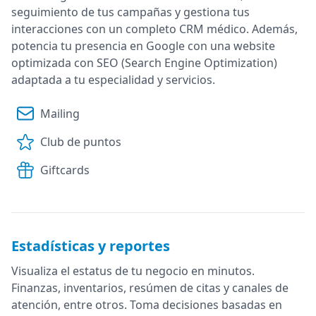
seguimiento de tus campañas y gestiona tus
interacciones con un completo CRM médico. Además,
potencia tu presencia en Google con una website
optimizada con SEO (Search Engine Optimization)
adaptada a tu especialidad y servicios.
Mailing
Club de puntos
Giftcards
Estadísticas y reportes
Visualiza el estatus de tu negocio en minutos.
Finanzas, inventarios, resúmen de citas y canales de
atención, entre otros. Toma decisiones basadas en