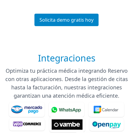
1
of
6
Solicita demo gratis hoy
Integraciones
Optimiza tu práctica médica integrando Reservo
con otras aplicaciones. Desde la gestión de citas
hasta la facturación, nuestras integraciones
garantizan una atención médica eficiente.