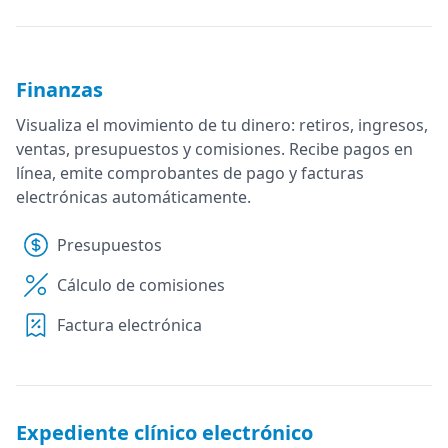
Finanzas
Visualiza el movimiento de tu dinero: retiros, ingresos,
ventas, presupuestos y comisiones. Recibe pagos en
línea, emite comprobantes de pago y facturas
electrónicas automáticamente.
Presupuestos
Cálculo de comisiones
Factura electrónica
Expediente clínico electrónico