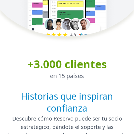
+3.000 clientes
en 15 países
Historias que inspiran
confianza
Descubre cómo Reservo puede ser tu socio
estratégico, dándote el soporte y las