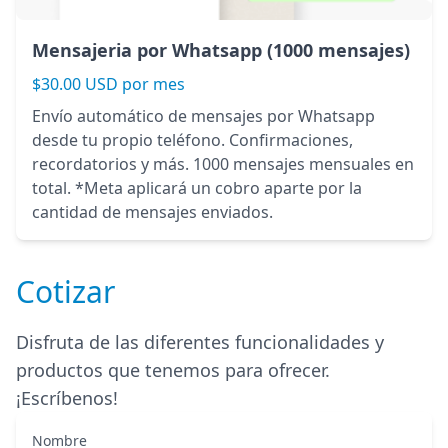
Mensajeria por Whatsapp (1000 mensajes)
$30.00 USD por mes
Envío automático de mensajes por Whatsapp
desde tu propio teléfono. Confirmaciones,
recordatorios y más. 1000 mensajes mensuales en
total. *Meta aplicará un cobro aparte por la
cantidad de mensajes enviados.
Cotizar
Disfruta de las diferentes funcionalidades y
productos que tenemos para ofrecer.
¡Escríbenos!
Nombre