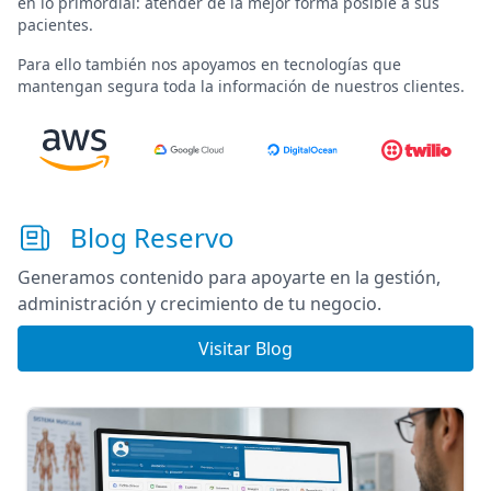
en lo primordial:
atender de la mejor forma posible a sus
pacientes
.
Para ello también nos apoyamos en tecnologías que
mantengan segura toda la información de nuestros clientes.
Blog Reservo
Generamos contenido para apoyarte en la gestión,
administración y crecimiento de tu negocio.
Visitar Blog