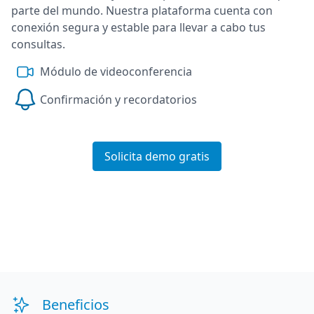
parte del mundo. Nuestra plataforma cuenta con
conexión segura y estable para llevar a cabo tus
consultas.
Módulo de videoconferencia
Confirmación y recordatorios
Solicita demo gratis
Beneficios