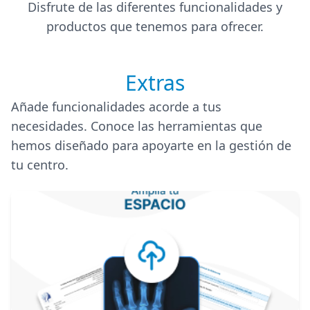
Disfrute de las diferentes funcionalidades y
productos que tenemos para ofrecer.
Extras
Añade funcionalidades acorde a tus
necesidades. Conoce las herramientas que
hemos diseñado para apoyarte en la gestión de
tu centro.