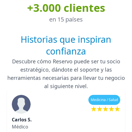
+3.000 clientes
en 15 países
Historias que inspiran
confianza
Descubre cómo Reservo puede ser tu socio
estratégico, dándote el soporte y las
herramientas necesarias para llevar tu negocio
al siguiente nivel.
Medicina / Salud
Carlos S.
Médico