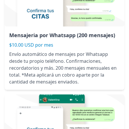
Mensajeria por Whatsapp (200 mensajes)
$10.00 USD por mes
Envío automático de mensajes por Whatsapp
desde tu propio teléfono. Confirmaciones,
recordatorios y más. 200 mensajes mensuales en
total. *Meta aplicará un cobro aparte por la
cantidad de mensajes enviados.