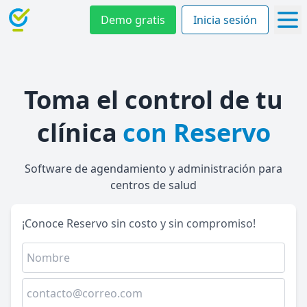
Demo gratis
Inicia sesión
Toma el control de tu
clínica
con Reservo
Software de agendamiento y administración para
centros de salud
¡Conoce Reservo sin costo y sin compromiso!