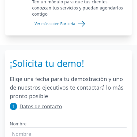
Ten un módulo para que tus clientes
conozcan tus servicios y puedan agendarlos
contigo.
Ver más sobre Barbería
¡Solicita tu demo!
Elige una fecha para tu demostración y uno
de nuestros ejecutivos te contactará lo más
pronto posible
1
Datos de contacto
Nombre