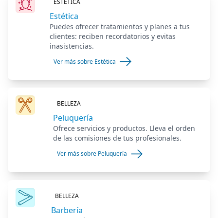
ESTÉTICA
Estética
Puedes ofrecer tratamientos y planes a tus
clientes: reciben recordatorios y evitas
inasistencias.
Ver más sobre Estética
BELLEZA
Peluquería
Ofrece servicios y productos. Lleva el orden
de las comisiones de tus profesionales.
Ver más sobre Peluquería
BELLEZA
Barbería