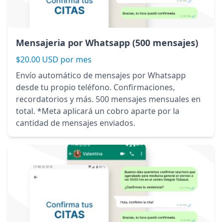
Mensajeria por Whatsapp (500 mensajes)
$20.00 USD por mes
Envío automático de mensajes por Whatsapp
desde tu propio teléfono. Confirmaciones,
recordatorios y más. 500 mensajes mensuales en
total. *Meta aplicará un cobro aparte por la
cantidad de mensajes enviados.