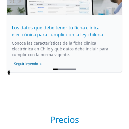
Los datos que debe tener tu ficha clínica
electrónica para cumplir con la ley chilena
Conoce las características de la ficha clínica
electrónica en Chile y qué datos debe incluir para
cumplir con la norma vigente.
Seguir leyendo ➔
Item
1
of
5
Precios