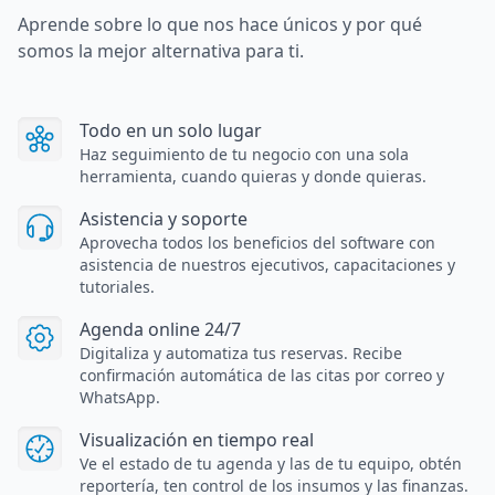
Aprende sobre lo que nos hace únicos y por qué
somos la mejor alternativa para ti.
Todo en un solo lugar
Haz seguimiento de tu negocio con una sola
herramienta, cuando quieras y donde quieras.
Asistencia y soporte
Aprovecha todos los beneficios del software con
asistencia de nuestros ejecutivos, capacitaciones y
tutoriales.
Agenda online 24/7
Digitaliza y automatiza tus reservas. Recibe
confirmación automática de las citas por correo y
WhatsApp.
Visualización en tiempo real
Ve el estado de tu agenda y las de tu equipo, obtén
reportería, ten control de los insumos y las finanzas.