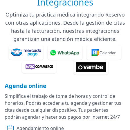
Integraciones
Optimiza tu práctica médica integrando Reservo
con otras aplicaciones. Desde la gestión de citas
hasta la facturación, nuestras integraciones
garantizan una atención médica eficiente.
Agenda online
Simplifica el trabajo de toma de horas y control de
horarios. Podrás acceder a tu agenda y gestionar tus
citas desde cualquier dispositivo. Tus pacientes
podrán agendar y hacer sus pagos por internet 24/7
Agendamiento online