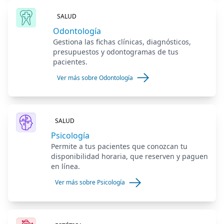
SALUD
Odontología
Gestiona las fichas clínicas, diagnósticos,
presupuestos y odontogramas de tus
pacientes.
Ver más sobre Odontología
SALUD
Psicología
Permite a tus pacientes que conozcan tu
disponibilidad horaria, que reserven y paguen
en línea.
Ver más sobre Psicología