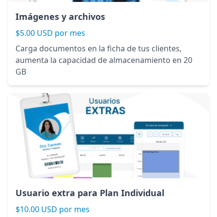
Imágenes y archivos
$5.00 USD por mes
Carga documentos en la ficha de tus clientes,
aumenta la capacidad de almacenamiento en 20
GB
Usuario extra para Plan Individual
$10.00 USD por mes