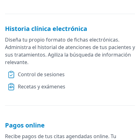
Historia clínica electrónica
Diseña tu propio formato de fichas electrónicas.
Administra el historial de atenciones de tus pacientes y
sus tratamientos. Agiliza la búsqueda de información
relevante.
Control de sesiones
Recetas y exámenes
Pagos online
Recibe pagos de tus citas agendadas online. Tu