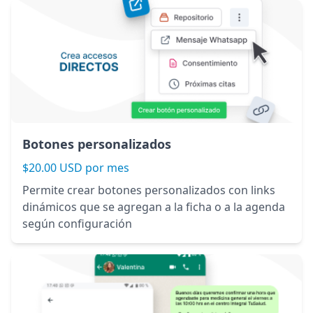
Botones personalizados
$20.00 USD por mes
Permite crear botones personalizados con links
dinámicos que se agregan a la ficha o a la agenda
según configuración