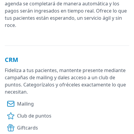
agenda se completará de manera automática y los
pagos serán ingresados en tiempo real. Ofrece lo que
tus pacientes están esperando, un servicio ágil y sin
roce.
CRM
Fideliza a tus pacientes, mantente presente mediante
campañas de mailing y dales acceso a un club de
puntos. Categorízalos y ofréceles exactamente lo que
necesitan.
Mailing
Club de puntos
Giftcards