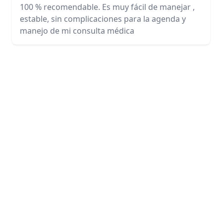
100 % recomendable. Es muy fácil de manejar ,
estable, sin complicaciones para la agenda y
manejo de mi consulta médica