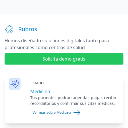
Rubros
Hemos diseñado soluciones digitales
tanto para
profesionales como centros de salud
Solicita demo gratis
SALUD
Medicina
Tus pacientes podrán agendar, pagar, recibir
recordatorios y confirmar sus citas médicas.
Ver más sobre Medicina