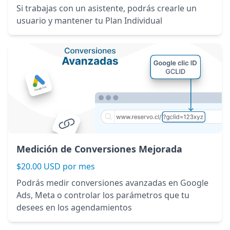
Si trabajas con un asistente, podrás crearle un
usuario y mantener tu Plan Individual
Medición de Conversiones Mejorada
$20.00 USD por mes
Podrás medir conversiones avanzadas en Google
Ads, Meta o controlar los parámetros que tu
desees en los agendamientos