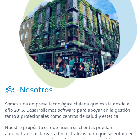
Nosotros
Somos una
empresa tecnológica chilena
que existe desde el
año 2015. Desarrollamos software para
apoyar en la gestión
tanto a profesionales como centros de salud y estética.
Nuestro propósito es que nuestros clientes puedan
automatizar sus tareas administrativas para que se enfoquen