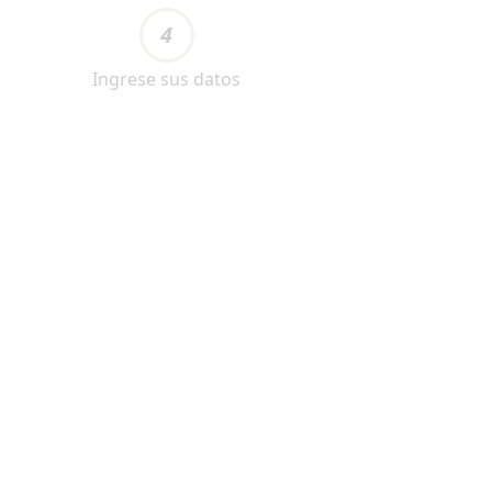
4
Ingrese sus datos