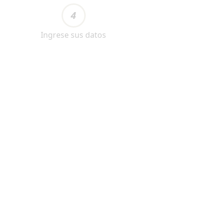
4
Ingrese sus datos