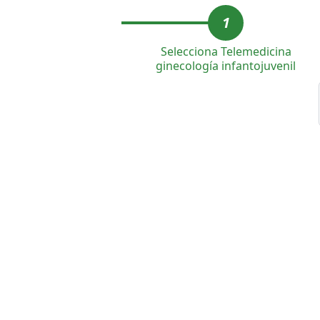
1
Selecciona Telemedicina
ginecología infantojuvenil