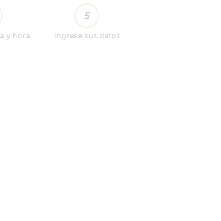
5
a y hora
Ingrese sus datos