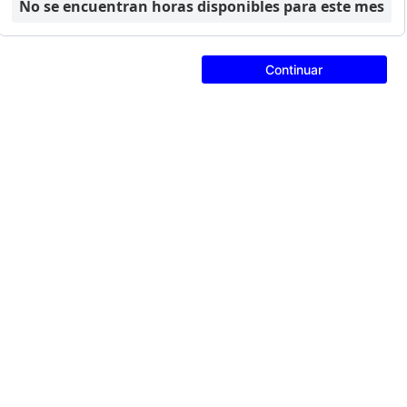
No se encuentran horas disponibles para este mes
Continuar