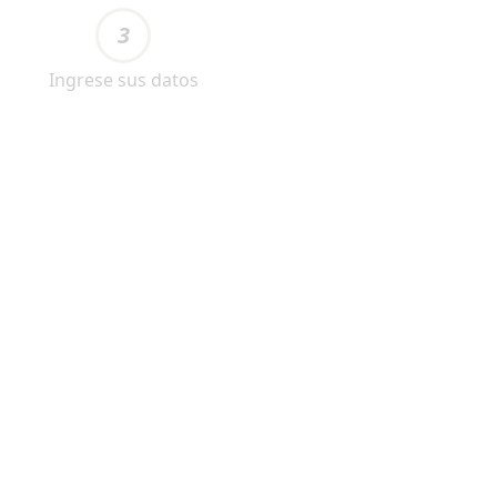
3
Ingrese sus datos