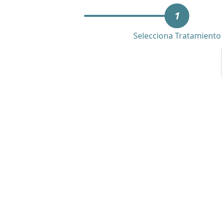
1
Selecciona Tratamiento