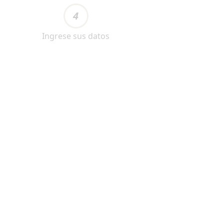
4
Ingrese sus datos