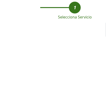
1
Selecciona Servicio