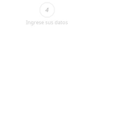
4
Ingrese sus datos