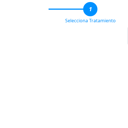
1
Selecciona Tratamiento