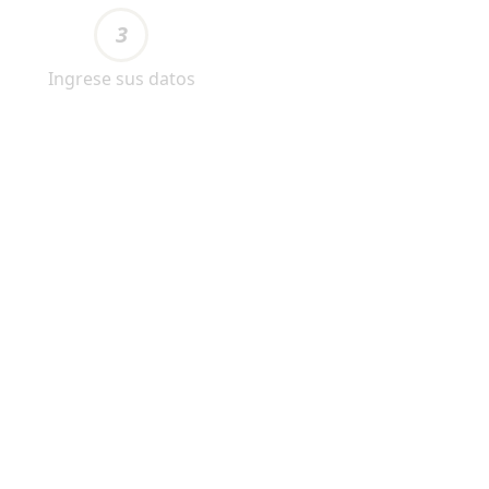
3
Ingrese sus datos