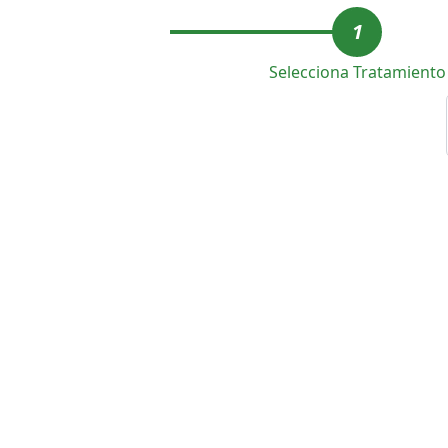
1
Selecciona Tratamiento