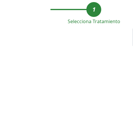
1
Selecciona Tratamiento