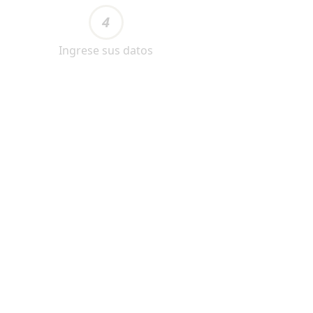
4
Ingrese sus datos