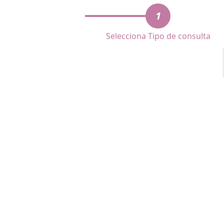
1
Selecciona Tipo de consulta