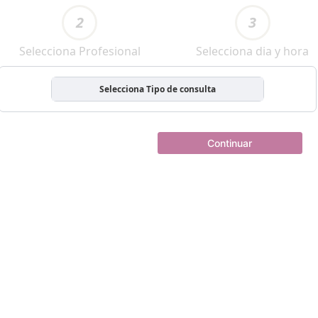
2
3
Selecciona Profesional
Selecciona dia y hora
Selecciona Tipo de consulta
Continuar