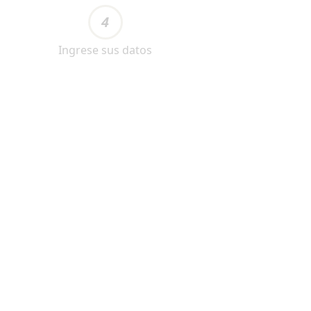
4
Ingrese sus datos