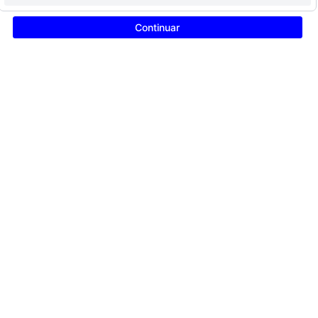
Continuar