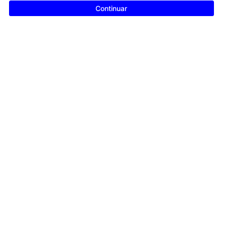
Continuar