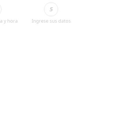
5
a y hora
Ingrese sus datos