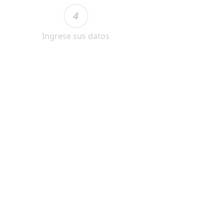
4
Ingrese sus datos