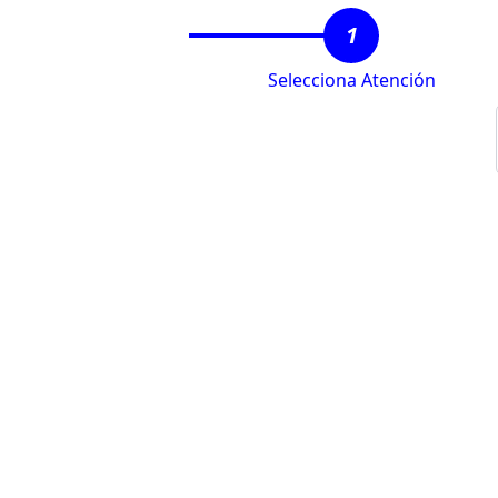
1
Selecciona Atención