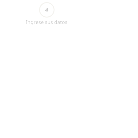
4
Ingrese sus datos