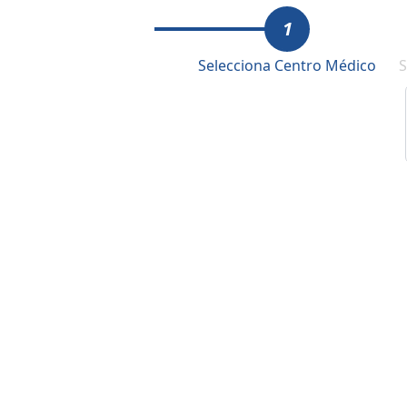
1
Selecciona Centro Médico
S