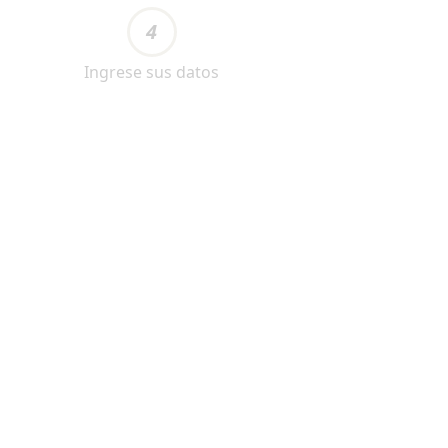
4
Ingrese sus datos