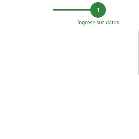
1
Ingrese sus datos