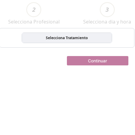
2
3
Selecciona Profesional
Selecciona dia y hora
Selecciona Tratamiento
Continuar