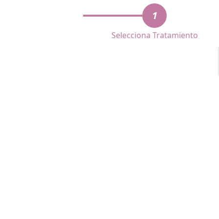
1
Selecciona Tratamiento