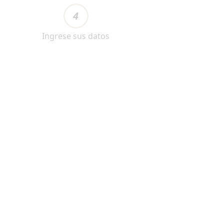
4
Ingrese sus datos