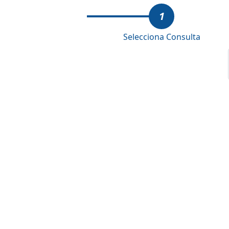
1
Selecciona Consulta