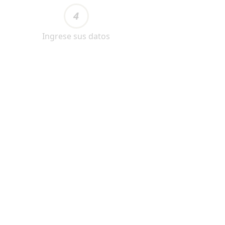
4
Ingrese sus datos