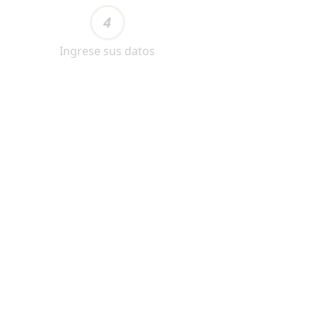
4
Ingrese sus datos