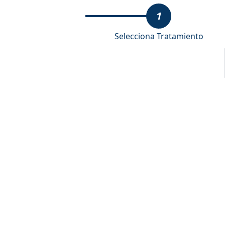
1
Selecciona Tratamiento