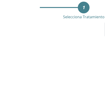
1
Selecciona Tratamiento