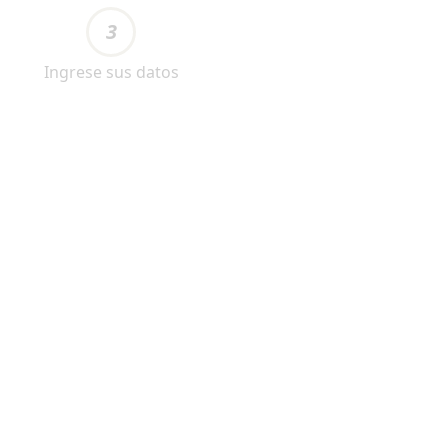
3
Ingrese sus datos