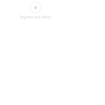
4
Ingrese sus datos