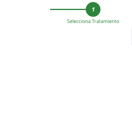
1
Selecciona Tratamiento