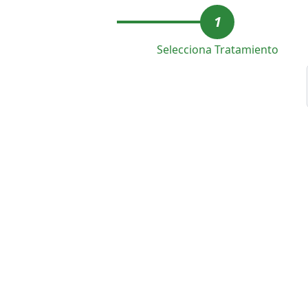
1
Selecciona Tratamiento