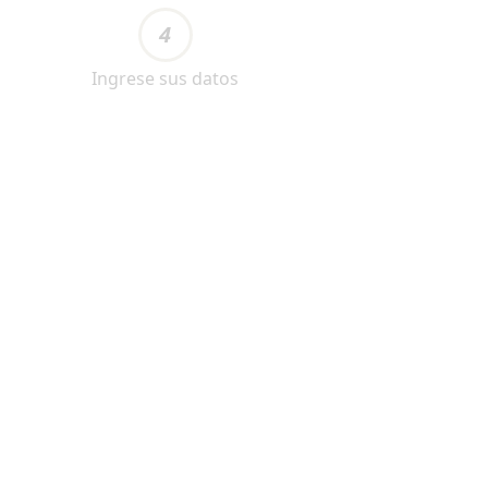
4
Ingrese sus datos